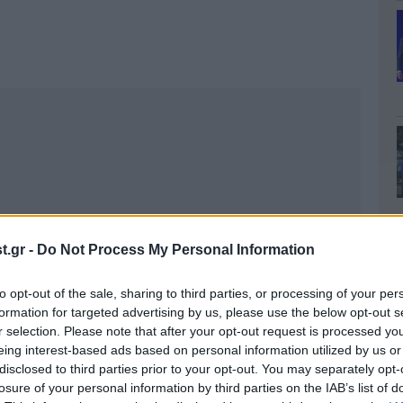
.gr -
Do Not Process My Personal Information
to opt-out of the sale, sharing to third parties, or processing of your per
formation for targeted advertising by us, please use the below opt-out s
r selection. Please note that after your opt-out request is processed y
eing interest-based ads based on personal information utilized by us or
disclosed to third parties prior to your opt-out. You may separately opt-
losure of your personal information by third parties on the IAB’s list of