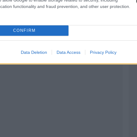
cation functionality and fraud prevention, and other user protection.
CONFIRM
Data Deletion
Data Access
Privacy Policy