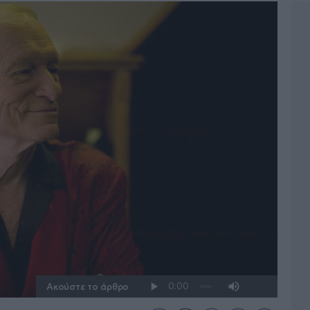
Ακούστε το άρθρο