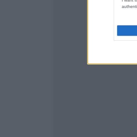
authenti