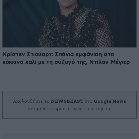
Κρίστεν Στιούαρτ: Σπάνια εμφάνιση στο
κόκκινο χαλί με τη σύζυγό της, Ντίλαν Μέγιερ
Ακολουθήστε το
NEWSBEAST
στο
Google News
και μάθετε πρώτοι όλες τις ειδήσεις