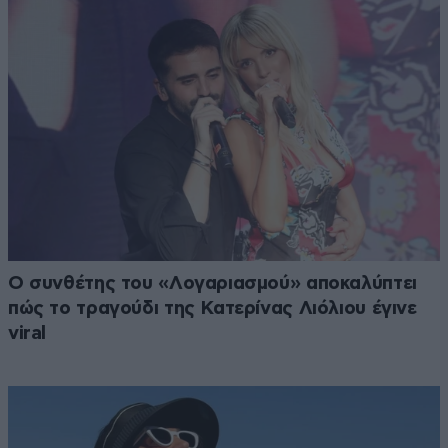
Ο συνθέτης του «Λογαριασμού» αποκαλύπτει
πώς το τραγούδι της Κατερίνας Λιόλιου έγινε
viral