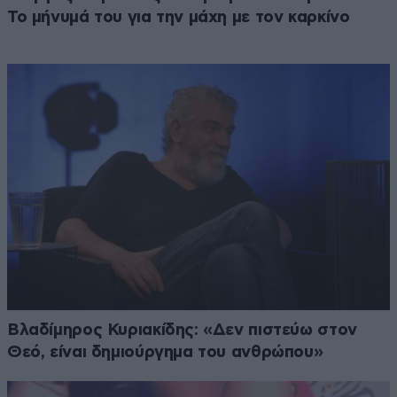
Το μήνυμά του για την μάχη με τον καρκίνο
Βλαδίμηρος Κυριακίδης: «Δεν πιστεύω στον
Θεό, είναι δημιούργημα του ανθρώπου»