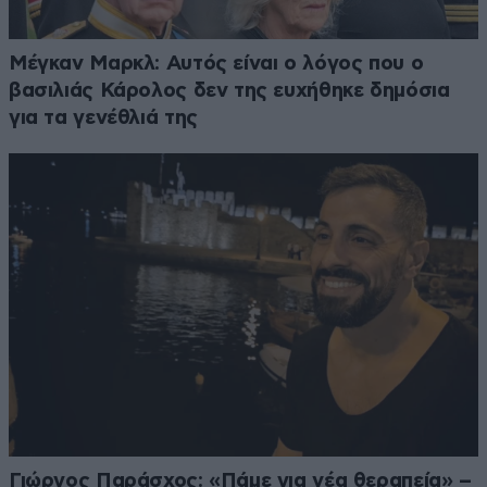
Μέγκαν Μαρκλ: Αυτός είναι ο λόγος που ο
βασιλιάς Κάρολος δεν της ευχήθηκε δημόσια
για τα γενέθλιά της
Γιώργος Παράσχος: «Πάμε για νέα θεραπεία» –