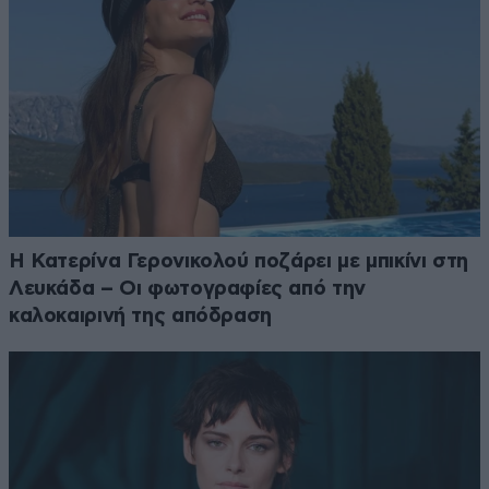
Η Κατερίνα Γερονικολού ποζάρει με μπικίνι στη
Λευκάδα – Οι φωτογραφίες από την
καλοκαιρινή της απόδραση