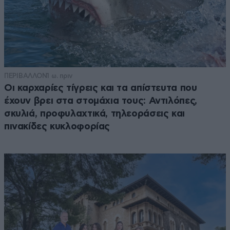
ΠΕΡΙΒΑΛΛΟΝ
1 ω. πριν
Οι καρχαρίες τίγρεις και τα απίστευτα που
έχουν βρει στα στομάχια τους: Αντιλόπες,
σκυλιά, προφυλαχτικά, τηλεοράσεις και
πινακίδες κυκλοφορίας