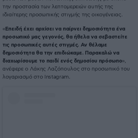
την προστασία των λεπτομερειών αυτής της
ιδιαίτερης προσωπικής στιγμής της οικογένειας.
«
Επειδή έχει αρχίσει να παίρνει δημοσιότητα ένα
προσωπικό μας γεγονός, θα ήθελα να σεβαστείτε
τις προσωπικές αυτές στιγμές. Αν θέλαμε
δημοσιότητα θα την επιδιώκαμε. Παρακαλώ να
διαχωρίσουμε το παιδί ενός δημοσίου πρόσωπο
»,
ανέφερε ο Λάκης Λαζόπουλος στο προσωπικό του
λογαριασμό στο Instagram.