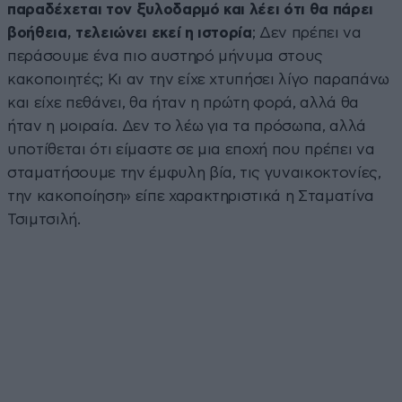
παραδέχεται τον ξυλοδαρμό και λέει ότι θα πάρει
βοήθεια, τελειώνει εκεί η ιστορία
; Δεν πρέπει να
περάσουμε ένα πιο αυστηρό μήνυμα στους
κακοποιητές; Κι αν την είχε χτυπήσει λίγο παραπάνω
και είχε πεθάνει, θα ήταν η πρώτη φορά, αλλά θα
ήταν η μοιραία. Δεν το λέω για τα πρόσωπα, αλλά
υποτίθεται ότι είμαστε σε μια εποχή που πρέπει να
σταματήσουμε την έμφυλη βία, τις γυναικοκτονίες,
την κακοποίηση» είπε χαρακτηριστικά η Σταματίνα
Τσιμτσιλή.