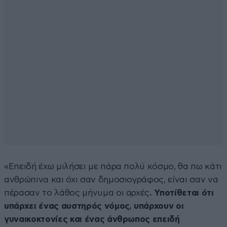
«Επειδή έχω μιλήσει με πάρα πολύ κόσμο, θα πω κάτι
ανθρώπινα και όχι σαν δημοσιογράφος, είναι σαν να
πέρασαν το λάθος μήνυμα οι αρχές
. Υποτίθεται ότι
υπάρχει ένας αυστηρός νόμος, υπάρχουν οι
γυναικοκτονίες και ένας άνθρωπος επειδή