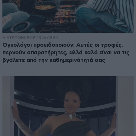
ΔΙΑΤΡΟΦΗ
08·08·2026 08:30
Ογκολόγοι προειδοποιούν: Αυτές οι τροφές,
περνούν απαρατήρητες, αλλά καλό είναι να τις
βγάλετε από την καθημερινότητά σας