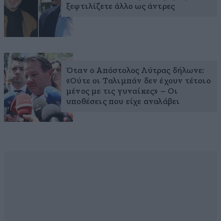
ξεφτιλίζετε άλλο ως άντρες
Όταν ο Απόστολος Λύτρας δήλωνε:
«Ούτε οι Ταλιμπάν δεν έχουν τέτοιο
μένος με τις γυναίκες» – Οι
υποθέσεις που είχε αναλάβει