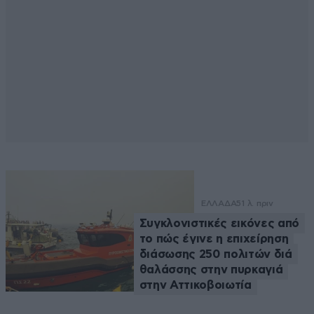
ΕΛΛΑΔΑ
51 λ. πριν
Συγκλονιστικές εικόνες από
το πώς έγινε η επιχείρηση
διάσωσης 250 πολιτών διά
θαλάσσης στην πυρκαγιά
στην Αττικοβοιωτία