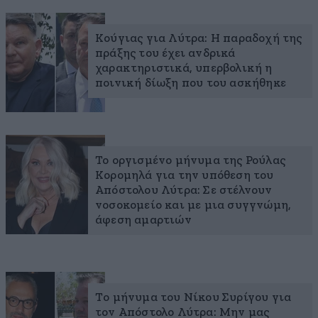
Κούγιας για Λύτρα: Η παραδοχή της
πράξης του έχει ανδρικά
χαρακτηριστικά, υπερβολική η
ποινική δίωξη που του ασκήθηκε
To οργισμένο μήνυμα της Ρούλας
Κορομηλά για την υπόθεση του
Απόστολου Λύτρα: Σε στέλνουν
νοσοκομείο και με μια συγγνώμη,
άφεση αμαρτιών
Το μήνυμα του Νίκου Συρίγου για
τον Απόστολο Λύτρα: Μην μας