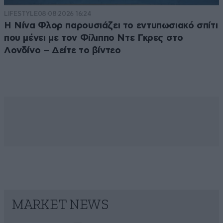
LIFESTYLE
08·08·2026 16:24
Η Νίνα Φλορ παρουσιάζει το εντυπωσιακό σπίτι
που μένει με τον Φίλιππο Ντε Γκρες στο
Λονδίνο – Δείτε το βίντεο
MARKET NEWS