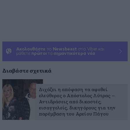
Ακολουθήστε
το
Newsbeast
στο Viber και
μάθετε
πρώτοι
τα
σημαντικότερα νέα
Διαβάστε σχετικά
Διχάζει η απόφαση να αφεθεί
ελεύθερος ο Απόστολος Λύτρας –
Αντιδράσεις από δικαστές,
εισαγγελείς, δικηγόρους για την
παρέμβαση του Αρείου Πάγου