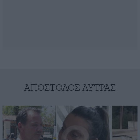
ΑΠΌΣΤΟΛΟΣ ΛΎΤΡΑΣ