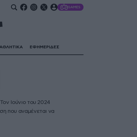
GAMES
ΑΘΛΗΤΙΚΑ
ΕΦΗΜΕΡΙΔΕΣ
Τον Ιούνιο του 2024
ση που αναμένεται να