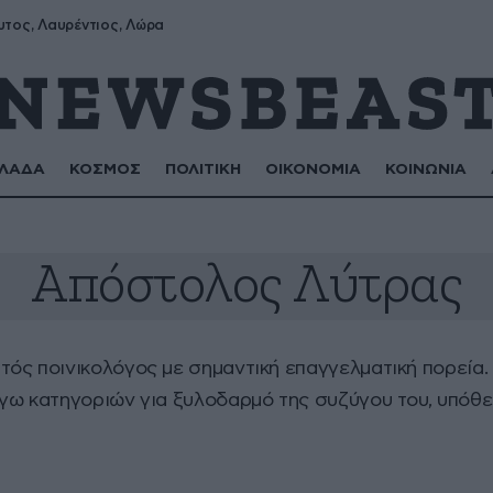
υτος, Λαυρέντιος, Λώρα
ΛΑΔΑ
ΚΟΣΜΟΣ
ΠΟΛΙΤΙΚΗ
ΟΙΚΟΝΟΜΙΑ
ΚΟΙΝΩΝΙΑ
Απόστολος Λύτρας
ός ποινικολόγος με σημαντική επαγγελματική πορεία. 
γω κατηγοριών για ξυλοδαρμό της συζύγου του, υπόθε