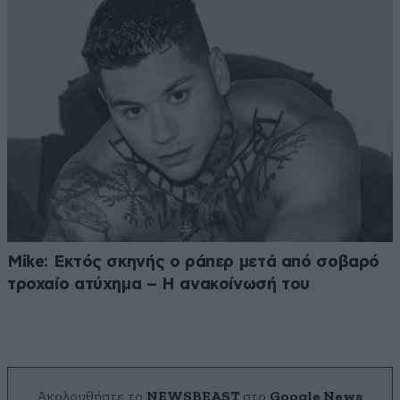
Mike: Εκτός σκηνής ο ράπερ μετά από σοβαρό
τροχαίο ατύχημα – Η ανακοίνωσή του
Ακολουθήστε το
NEWSBEAST
στο
Google News