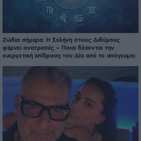
Ζώδια σήμερα: Η Σελήνη στους Διδύμους
φέρνει ανατροπές – Ποιοι δέχονται την
ευεργετική επίδραση του Δία από το απόγευμα;