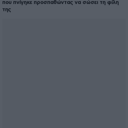
που πνίγηκε προσπαθώντας να σώσει τη φίλη
της