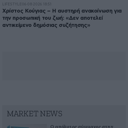
LIFESTYLE
06·08·2026 18:51
Χρίστος Κούγιας – Η αυστηρή ανακοίνωση για
την προσωπική του ζωή: «Δεν αποτελεί
αντικείμενο δημόσιας συζήτησης»
MARKET NEWS
Ο απόλυτος σύμμαχος στην