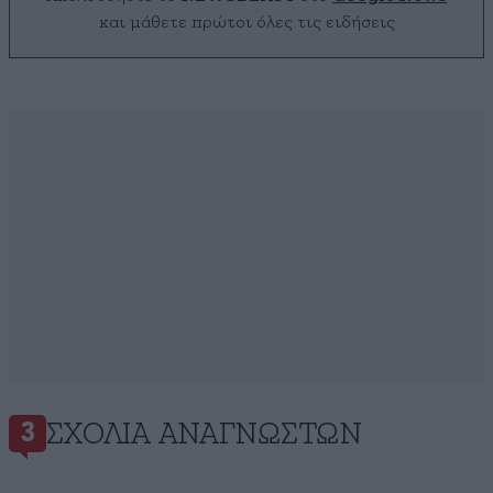
και μάθετε πρώτοι όλες τις ειδήσεις
ΣΧΌΛΙΑ ΑΝΑΓΝΩΣΤΏΝ
3