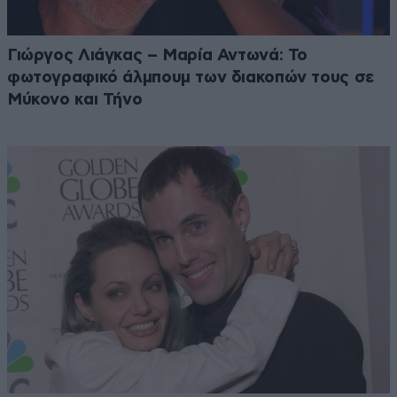
Γιώργος Λιάγκας – Μαρία Αντωνά: Το
φωτογραφικό άλμπουμ των διακοπών τους σε
Μύκονο και Τήνο