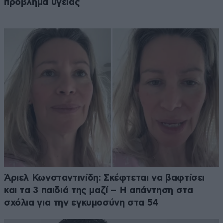
πρόβλημα υγείας
Άριελ Κωνσταντινίδη: Σκέφτεται να βαφτίσει
και τα 3 παιδιά της μαζί – Η απάντηση στα
σχόλια για την εγκυμοσύνη στα 54