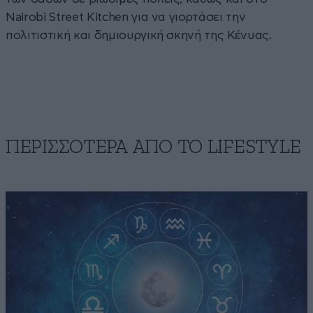
Nairobi Street Kitchen για να γιορτάσει την
πολιτιστική και δημιουργική σκηνή της Κένυας.
ΠΕΡΙΣΣΟΤΕΡΑ ΑΠΟ ΤΟ LIFESTYLE