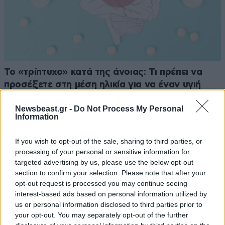
Το «τρίπτυχο» κατά της άνοιας: Τι πρέπει να
προσέξετε στη μέση ηλικία για να έναν υγιή
εγκέφαλο αργότερα
Newsbeast.gr -
Do Not Process My Personal
Information
If you wish to opt-out of the sale, sharing to third parties, or
processing of your personal or sensitive information for
targeted advertising by us, please use the below opt-out
section to confirm your selection. Please note that after your
opt-out request is processed you may continue seeing
interest-based ads based on personal information utilized by
us or personal information disclosed to third parties prior to
your opt-out. You may separately opt-out of the further