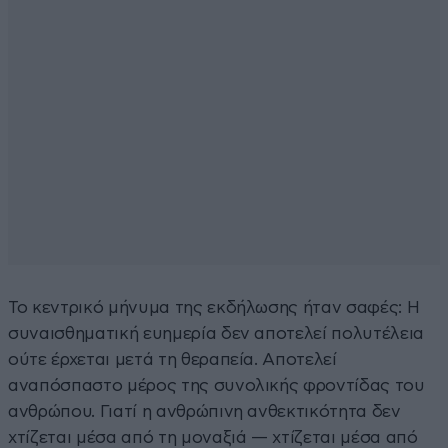
Το κεντρικό μήνυμα της εκδήλωσης ήταν σαφές: Η
συναισθηματική ευημερία δεν αποτελεί πολυτέλεια
ούτε έρχεται μετά τη θεραπεία. Αποτελεί
αναπόσπαστο μέρος της συνολικής φροντίδας του
ανθρώπου. Γιατί η ανθρώπινη ανθεκτικότητα δεν
χτίζεται μέσα από τη μοναξιά — χτίζεται μέσα από