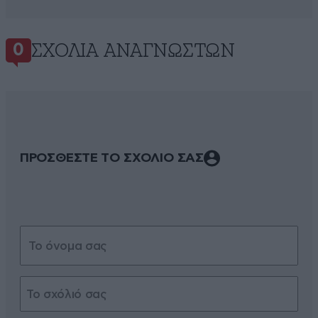
ΣΧΌΛΙΑ ΑΝΑΓΝΩΣΤΏΝ
0
ΠΡΟΣΘΕΣΤΕ ΤΟ ΣΧΟΛΙΟ ΣΑΣ