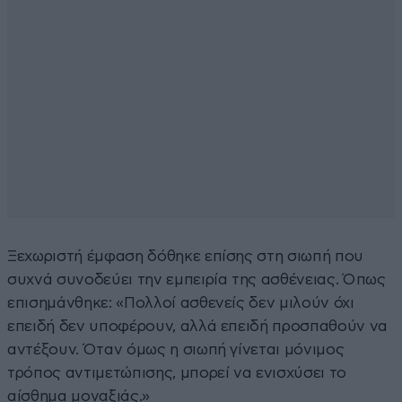
Ξεχωριστή έμφαση δόθηκε επίσης στη σιωπή που
συχνά συνοδεύει την εμπειρία της ασθένειας. Όπως
επισημάνθηκε: «Πολλοί ασθενείς δεν μιλούν όχι
επειδή δεν υποφέρουν, αλλά επειδή προσπαθούν να
αντέξουν. Όταν όμως η σιωπή γίνεται μόνιμος
τρόπος αντιμετώπισης, μπορεί να ενισχύσει το
αίσθημα μοναξιάς.»