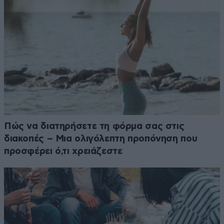
Πώς να διατηρήσετε τη φόρμα σας στις
διακοπές – Μια ολιγόλεπτη προπόνηση που
προσφέρει ό,τι χρειάζεστε