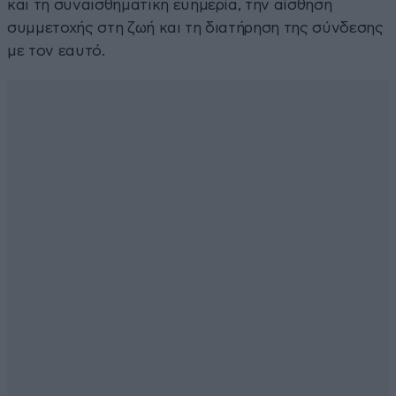
και τη συναισθηματική ευημερία, την αίσθηση
συμμετοχής στη ζωή και τη διατήρηση της σύνδεσης
με τον εαυτό.