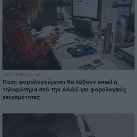
ΟΙΚΟΝΟΜΙΑ
2 ω. πριν
Ποιοι φορολογούμενοι θα λάβουν email ή
τηλεφώνημα από την ΑΑΔΕ για φορολογικές
εκκρεμότητες