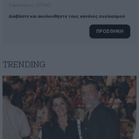
Xαρακτήρες: 0/1000
Διαβάστε και ακολουθήστε τους κανόνες σχολιασμού
ΠΡΟΣΘΗΚΗ
TRENDING