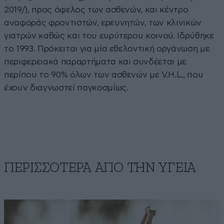
2019/), προς όφελος των ασθενών, και κέντρο
αναφοράς φροντιστών, ερευνητών, των κλινικών
γιατρών καθώς και του ευρύτερου κοινού. Ιδρύθηκε
το 1993. Πρόκειται για μία εθελοντική οργάνωση με
περιφερειακά παραρτήματα και συνδέεται με
περίπου το 90% όλων των ασθενών με V.H.L., που
έχουν διαγνωστεί παγκοσμίως.
ΠΕΡΙΣΣΟΤΕΡΑ ΑΠΟ ΤΗΝ ΥΓΕΙΑ