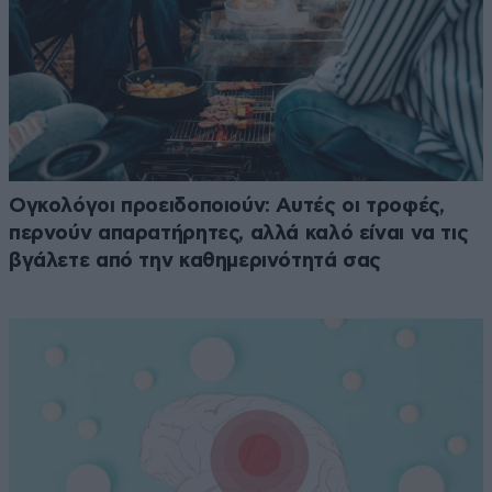
Ογκολόγοι προειδοποιούν: Αυτές οι τροφές,
περνούν απαρατήρητες, αλλά καλό είναι να τις
βγάλετε από την καθημερινότητά σας