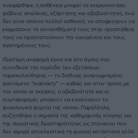
αναφέρθηκε, η ασθένεια μπορεί να ενεργοποιήσει
φόβους απώλειας, εξάρτησης και αβεβαιότητας, ενώ
δεν είναι σπάνιο πολλοί ασθενείς να αποφεύγουν να
εκφράσουν τα συναισθήματά τους στην προσπάθειά
τους να προστατεύσουν την οικογένεια και τους
αγαπημένους τους.
Ιδιαίτερη αναφορά έγινε και στο άγχος που
συνοδεύει την περίοδο των εξετάσεων
παρακολούθησης — το διεθνώς αναγνωρισμένο
φαινόμενο “scanxiety” — καθώς και στον τρόπο με
τον οποίο οι σκέψεις, η αβεβαιότητα και οι
συμπεριφορές μπορούν να ενισχύσουν το
ψυχολογικό φορτίο της νόσου. Παράλληλα,
συζητήθηκε η σημασία της καθημερινής κίνησης και
της σωματικής δραστηριότητας ως στοιχείου που
δεν αφορά αποκλειστικά τη φυσική κατάσταση αλλά