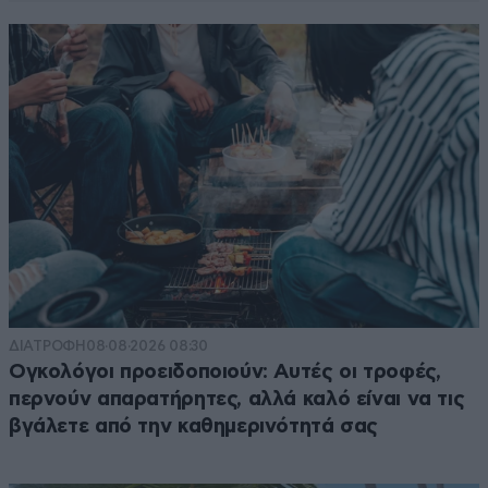
ΔΙΑΤΡΟΦΗ
08·08·2026 08:30
Ογκολόγοι προειδοποιούν: Αυτές οι τροφές,
περνούν απαρατήρητες, αλλά καλό είναι να τις
βγάλετε από την καθημερινότητά σας