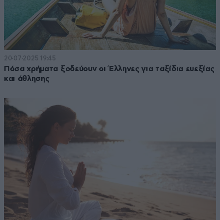
20·07·2025 19:45
Πόσα χρήματα ξοδεύουν οι Έλληνες για ταξίδια ευεξίας
και άθλησης