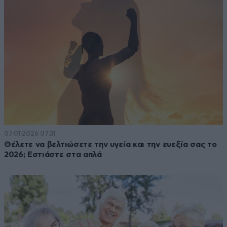
07·01·2026 07:31
Θέλετε να βελτιώσετε την υγεία και την ευεξία σας το
2026; Εστιάστε στα απλά