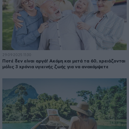
29·09·2025 11:30
Ποτέ δεν είναι αργά! Ακόμη και μετά τα 60, χρειάζονται
μόλις 3 χρόνια υγιεινής ζωής για να ανακάμψετε