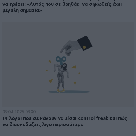
να τρέχει: «Αυτός που σε βοηθάει να σηκωθείς έχει
μεγάλη σημασία»
09·04·2025 09:30
14 λόγοι που σε κάνουν να είσαι control freak και πώς
να διασκεδάζεις λίγο περισσότερο