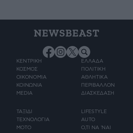
NEWSBEAST
ΚΕΝΤΡΙΚΗ
ΕΛΛΑΔΑ
ΚΟΣΜΟΣ
ΠΟΛΙΤΙΚΗ
ΟΙΚΟΝΟΜΙΑ
ΑΘΛΗΤΙΚΑ
ΚΟΙΝΩΝΙΑ
ΠΕΡΙΒΑΛΛΟΝ
MEDIA
ΔΙΑΣΚΕΔΑΣΗ
ΤΑΞΙΔΙ
LIFESTYLE
ΤΕΧΝΟΛΟΓΙΑ
AUTO
ΜΟΤΟ
Ο,ΤΙ ΝΑ 'ΝΑΙ