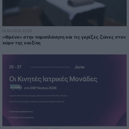
16·06·2026 22:39
«Φρένο» στην παραπλάνηση και τις γκρίζες ζώνες στον
χώρο της ευεξίας