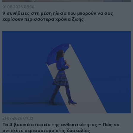
01·08·2026 08:30
9 συνήθειες στη μέση ηλικία που μπορούν να σας
χαρίσουν περισσότερα χρόνια ζωής
21·07·2026 09:32
Τα 4 βασικά στοιχεία της ανθεκτικότητας – Πώς να
αντέχετε περισσότερο στις δυσκολίες