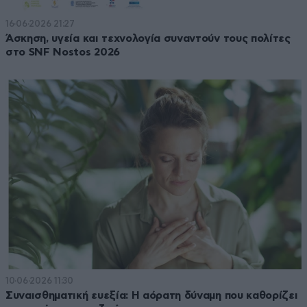
16·06·2026 21:27
Άσκηση, υγεία και τεχνολογία συναντούν τους πολίτες
στο SNF Nostos 2026
10·06·2026 11:30
Συναισθηματική ευεξία: Η αόρατη δύναμη που καθορίζει