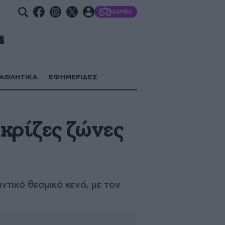
GAMES
ΑΘΛΗΤΙΚΑ
ΕΦΗΜΕΡΙΔΕΣ
κρίζες ζώνες
ντικό θεσμικό κενό, με τον