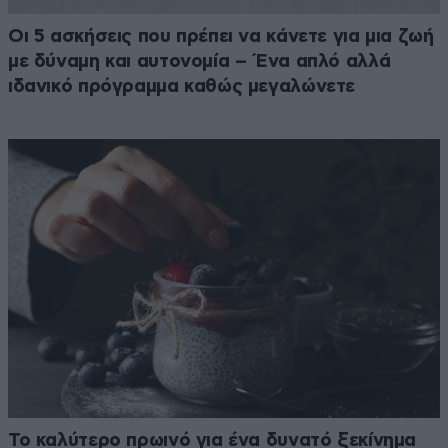
Οι 5 ασκήσεις που πρέπει να κάνετε για μια ζωή
με δύναμη και αυτονομία – Ένα απλό αλλά
ιδανικό πρόγραμμα καθώς μεγαλώνετε
Το καλύτερο πρωινό για ένα δυνατό ξεκίνημα