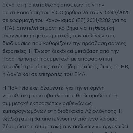
δυνατότητα κατάθεσης απόψεων πριν την
οριστικοποίηση του PICO (άρθρο 26 του ν. 5243/2025
σε εφαρμογή του Κανονισμού (ΕΕ) 2021/2282 για το
HTA), αποτελεί σημαντικό βήμα για τη θεσμική
αναγνώριση της συμμετοχής των ασθενών στις
διαδικασίες που καθορίζουν την πρόσβαση σε νέες
θεραπείες. Η Ένωση διεκδικεί μετάβαση από την
παρατήρηση στη συμμετοχή με αποφασιστική
αρμοδιότητα, όπως ισχύει ήδη σε χώρες όπως το ΗΒ,
η Δανία και σε επιτροπές του ΕΜΑ.
Η Πολιτεία έχει δεσμευτεί για την επόμενη
νομοθετική πρωτοβουλία που θα θεσμοθετεί τη
συμμετοχή εκπροσώπων ασθενών ως
εμπειρογνωμόνων στη διαδικασία Αξιολόγησης. Η
εξέλιξη αυτή θα αποτελέσει το επόμενο κρίσιμο
βήμα, ώστε η συμμετοχή των ασθενών να οργανωθεί