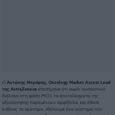
Ο
Αντώνης Μοράρης, Oncology Market Access Lead
της AstraZeneca
επεσήμανε ότι χωρίς ουσιαστικό
διάλογο στη φάση PICO, τα αποτελέσματα της
αξιολόγησης παραμένουν αμφίβολα, και έθεσε
ευθέως το ερώτημα: «θέλουμε ένα σύστημα που