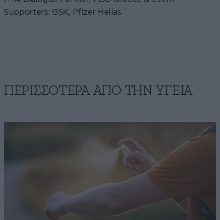
Supporters: GSK, Pfizer Hellas
ΠΕΡΙΣΣΟΤΕΡΑ ΑΠΟ ΤΗΝ ΥΓΕΙΑ