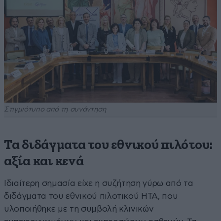
Στιγμιότυπο από τη συνάντηση
Τα διδάγματα του εθνικού πιλότου:
αξία και κενά
Ιδιαίτερη σημασία είχε η συζήτηση γύρω από τα
διδάγματα του εθνικού πιλοτικού HTA, που
υλοποιήθηκε με τη συμβολή κλινικών