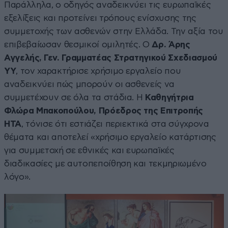
Παράλληλα, ο οδηγός αναδεικνύει τις ευρωπαϊκές
εξελίξεις και προτείνει τρόπους ενίσχυσης της
συμμετοχής των ασθενών στην Ελλάδα. Την αξία του
επιβεβαίωσαν θεσμικοί ομιλητές. Ο
Δρ. Άρης
Αγγελής, Γεν. Γραμματέας Στρατηγικού Σχεδιασμού
ΥΥ
, τον χαρακτήρισε χρήσιμο εργαλείο που
αναδεικνύει πώς μπορούν οι ασθενείς να
συμμετέχουν σε όλα τα στάδια. Η
Καθηγήτρια
Φλώρα Μπακοπούλου, Πρόεδρος της Επιτροπής
HTA
, τόνισε ότι εστιάζει περιεκτικά στα σύγχρονα
θέματα και αποτελεί «χρήσιμο εργαλείο κατάρτισης
για συμμετοχή σε εθνικές και ευρωπαϊκές
διαδικασίες με αυτοπεποίθηση και τεκμηριωμένο
λόγο».