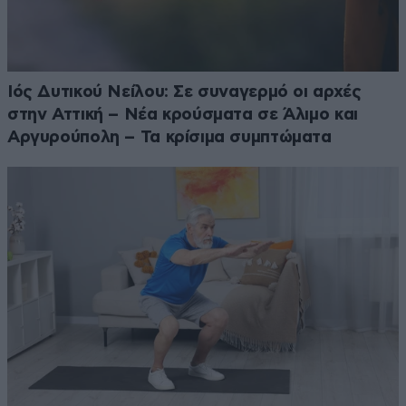
Ιός Δυτικού Νείλου: Σε συναγερμό οι αρχές
στην Αττική – Νέα κρούσματα σε Άλιμο και
Αργυρούπολη – Τα κρίσιμα συμπτώματα