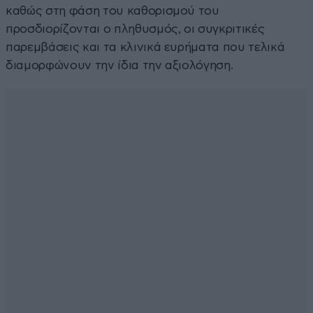
καθώς στη φάση του καθορισμού του
προσδιορίζονται ο πληθυσμός, οι συγκριτικές
παρεμβάσεις και τα κλινικά ευρήματα που τελικά
διαμορφώνουν την ίδια την αξιολόγηση.