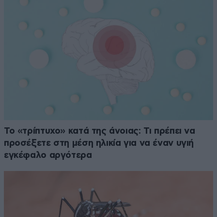
Το «τρίπτυχο» κατά της άνοιας: Τι πρέπει να
προσέξετε στη μέση ηλικία για να έναν υγιή
εγκέφαλο αργότερα