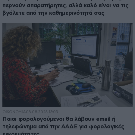
περνούν απαρατήρητες, αλλά καλό είναι να τις
βγάλετε από την καθημερινότητά σας
ΟΙΚΟΝΟΜΙΑ
08·08·2026 13:03
Ποιοι φορολογούμενοι θα λάβουν email ή
τηλεφώνημα από την ΑΑΔΕ για φορολογικές
εκκρεμότητες