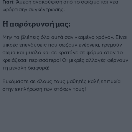
Γιατί
: Άμεση ανακούφιση από το σφίξιμο και νέα
«φόρτιση» συγκέντρωσης.
Η παρότρυνσή μας:
Μην τα βλέπεις όλα αυτά σαν «χαμένο χρόνο». Είναι
μικρές επενδύσεις που σώζουν ενέργεια, ηρεμούν
σώμα και μυαλό και σε κρατάνε σε φόρμα όταν το
χρειάζεσαι περισσότερο! Οι μικρές αλλαγές φέρνουν
τη μεγάλη διαφορά!
Ευχόμαστε σε όλους τους μαθητές καλή επιτυχία
στην εκπλήρωση των στόχων τους!