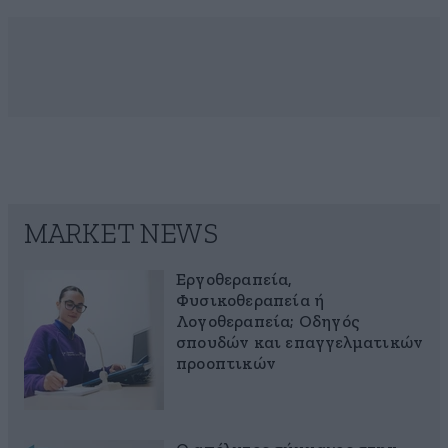
MARKET NEWS
Εργοθεραπεία,
Φυσικοθεραπεία ή
Λογοθεραπεία; Οδηγός
σπουδών και επαγγελματικών
προοπτικών