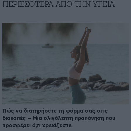
ΠΕΡΙΣΣΟΤΕΡΑ ΑΠΟ ΤΗΝ ΥΓΕΙΑ
Πώς να διατηρήσετε τη φόρμα σας στις
διακοπές – Μια ολιγόλεπτη προπόνηση που
προσφέρει ό,τι χρειάζεστε