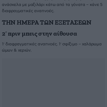
ανάσκελα με μαξιλάρι κάτω από τα γόνατα – κάνε 5
διαφραγματικές αναπνοές.
ΤΗΝ ΗΜΕΡΑ ΤΩΝ ΕΞΕΤΑΣΕΩΝ
2′ πριν μπεις στην αίθουσα
1′ διαφραγματικές αναπνοές. 1′ σφίξιμο – χαλάρωμα
ώμων & χεριών.