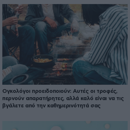
Ογκολόγοι προειδοποιούν: Αυτές οι τροφές,
περνούν απαρατήρητες, αλλά καλό είναι να τις
βγάλετε από την καθημερινότητά σας