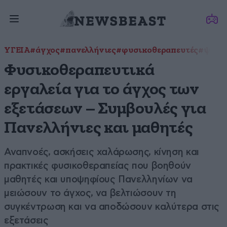
ΥΓΕΙΑ
#άγχος
#πανελλήνιες
#φυσικοθεραπευτές
#ψυχικ
Φυσικοθεραπευτικά
εργαλεία για το άγχος των
εξετάσεων – Συμβουλές για
Πανελλήνιες και μαθητές
Αναπνοές, ασκήσεις χαλάρωσης, κίνηση και
πρακτικές φυσικοθεραπείας που βοηθούν
μαθητές και υποψηφίους Πανελληνίων να
μειώσουν το άγχος, να βελτιώσουν τη
συγκέντρωση και να αποδώσουν καλύτερα στις
εξετάσεις