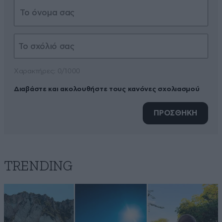
Xαρακτήρες: 0/1000
Διαβάστε και ακολουθήστε τους κανόνες σχολιασμού
ΠΡΟΣΘΗΚΗ
TRENDING