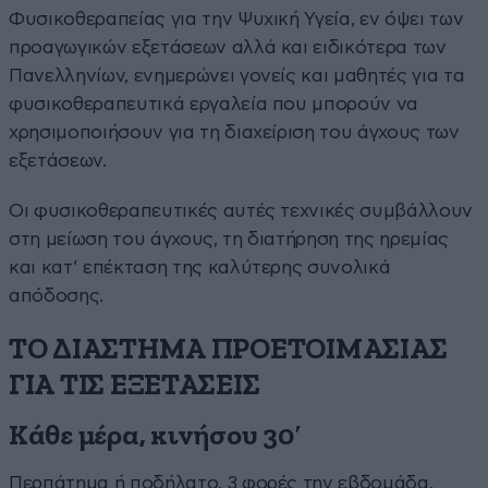
Φυσικοθεραπείας για την Ψυχική Υγεία, εν όψει των
προαγωγικών εξετάσεων αλλά και ειδικότερα των
Πανελληνίων, ενημερώνει γονείς και μαθητές για τα
φυσικοθεραπευτικά εργαλεία που μπορούν να
χρησιμοποιήσουν για τη διαχείριση του άγχους των
εξετάσεων.
Οι φυσικοθεραπευτικές αυτές τεχνικές συμβάλλουν
στη μείωση του άγχους, τη διατήρηση της ηρεμίας
και κατ’ επέκταση της καλύτερης συνολικά
απόδοσης.
ΤΟ ΔΙΑΣΤΗΜΑ ΠΡΟΕΤΟΙΜΑΣΙΑΣ
ΓΙΑ ΤΙΣ ΕΞΕΤΑΣΕΙΣ
Κάθε μέρα, κινήσου 30′
Περπάτημα ή ποδήλατο, 3 φορές την εβδομάδα.