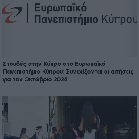
Σπουδές στην Κύπρο στο Ευρωπαϊκό
Πανεπιστήμιο Κύπρου: Συνεχίζονται οι αιτήσεις
για τον Οκτώβριο 2026