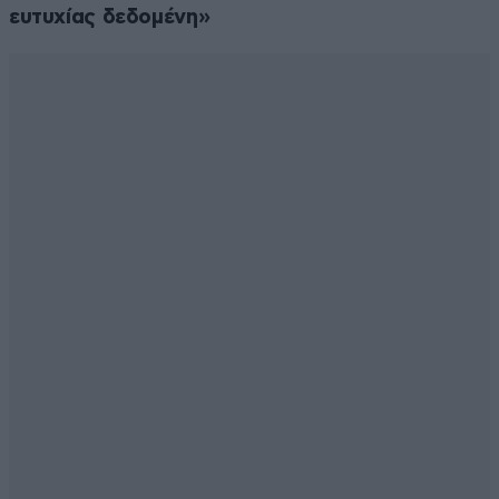
ευτυχίας δεδομένη»