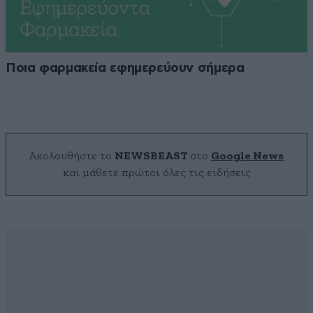
Ποια φαρμακεία εφημερεύουν σήμερα
Ακολουθήστε το
NEWSBEAST
στο
Google News
και μάθετε πρώτοι όλες τις ειδήσεις