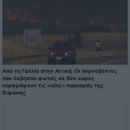
Από τη Γαλλία στην Αττική: Οι πυροσβέστες
που έσβησαν φωτιές σε δύο χώρες
περιγράφουν τις «νέες» πυρκαγιές της
Ευρώπης