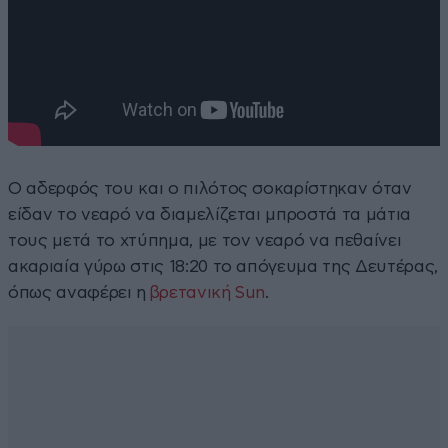
Ο αδερφός του και ο πιλότος σοκαρίστηκαν όταν
είδαν το νεαρό να διαμελίζεται μπροστά τα μάτια
τους μετά το χτύπημα, με τον νεαρό να πεθαίνει
ακαριαία γύρω στις 18:20 το απόγευμα της Δευτέρας,
όπως αναφέρει η
βρετανική Sun
.