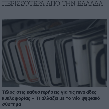
ΠΕΡΙΣΣΟΤΕΡΑ ΑΠΟ ΤΗΝ ΕΛΛΑΔΑ
Τέλος στις καθυστερήσεις για τις πινακίδες
κυκλοφορίας – Τι αλλάζει με το νέο ψηφιακό
σύστημα