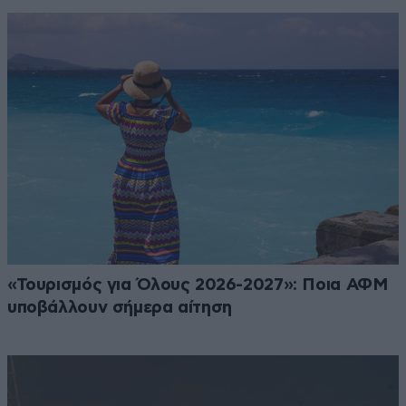
«Τουρισμός για Όλους 2026-2027»: Ποια ΑΦΜ
υποβάλλουν σήμερα αίτηση