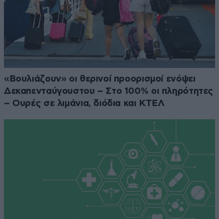
«Βουλιάζουν» οι θερινοί προορισμοί ενόψει
Δεκαπενταύγουστου – Στο 100% οι πληρότητες
– Ουρές σε λιμάνια, διόδια και ΚΤΕΛ