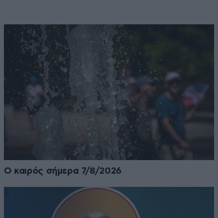
Ο καιρός σήμερα 7/8/2026