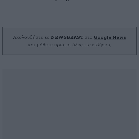
Ακολουθήστε το
NEWSBEAST
στο
Google News
και μάθετε πρώτοι όλες τις ειδήσεις