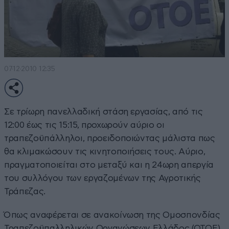
07·12·2010 12:35
Σε τρίωρη πανελλαδική στάση εργασίας, από τις
12:00 έως τις 15:15, προχωρούν αύριο οι
τραπεζοϋπάλληλοι, προειδοποιώντας μάλιστα πως
θα κλιμακώσουν τις κινητοποιήσεις τους. Αύριο,
πραγματοποιείται στο μεταξύ και η 24ωρη απεργία
του συλλόγου των εργαζομένων της Αγροτικής
Τράπεζας.
Όπως αναφέρεται σε ανακοίνωση της Ομοσπονδίας
Τραπεζοϋπαλληλικών Οργανώσεων Ελλάδος (ΟΤΟΕ),