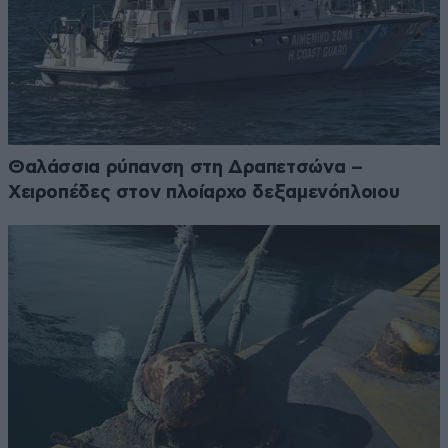
Θαλάσσια ρύπανση στη Δραπετσώνα –
Χειροπέδες στον πλοίαρχο δεξαμενόπλοιου