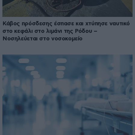
Κάβος πρόσδεσης έσπασε και χτύπησε ναυτικό
στο κεφάλι στο λιμάνι της Ρόδου –
Νοσηλεύεται στο νοσοκομείο