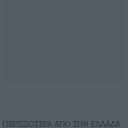
ΠΕΡΙΣΣΟΤΕΡΑ ΑΠΟ ΤΗΝ ΕΛΛΑΔΑ