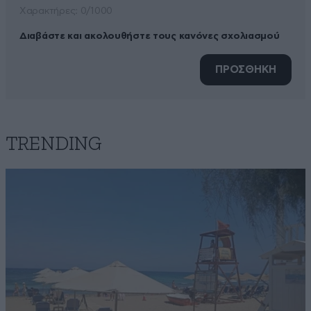
Xαρακτήρες: 0/1000
Διαβάστε και ακολουθήστε τους κανόνες σχολιασμού
ΠΡΟΣΘΗΚΗ
TRENDING