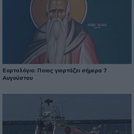
Εορτολόγιο: Ποιος γιορτάζει σήμερα 7
Αυγούστου