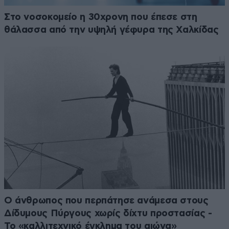
Στο νοσοκομείο η 30χρονη που έπεσε στη
θάλασσα από την υψηλή γέφυρα της Χαλκίδας
Ο άνθρωπος που περπάτησε ανάμεσα στους
Δίδυμους Πύργους χωρίς δίχτυ προστασίας -
Το «καλλιτεχνικό έγκλημα του αιώνα»