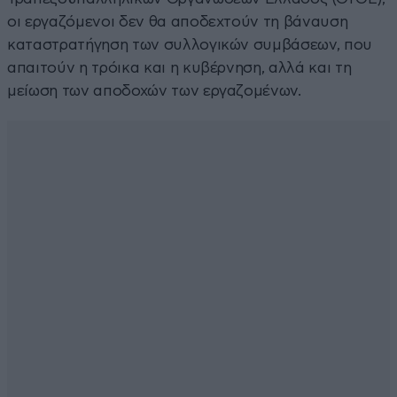
οι εργαζόμενοι δεν θα αποδεχτούν τη βάναυση
καταστρατήγηση των συλλογικών συμβάσεων, που
απαιτούν η τρόικα και η κυβέρνηση, αλλά και τη
μείωση των αποδοχών των εργαζομένων.