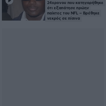
24χρονου που κατηγορήθηκε
ότι εξαπάτησε πρώην
παίκτες του NFL – Βρέθηκε
νεκρός σε πίσινα