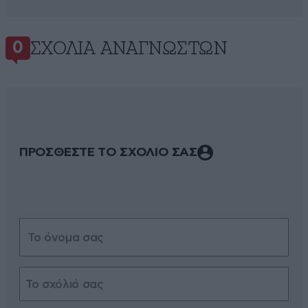
ΣΧΌΛΙΑ ΑΝΑΓΝΩΣΤΏΝ
0
ΠΡΟΣΘΕΣΤΕ ΤΟ ΣΧΟΛΙΟ ΣΑΣ