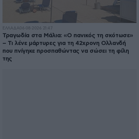
ΕΛΛΑΔΑ
06·08·2026 21:47
Τραγωδία στα Μάλια: «Ο πανικός τη σκότωσε»
– Τι λένε μάρτυρες για τη 42χρονη Ολλανδή
που πνίγηκε προσπαθώντας να σώσει τη φίλη
της