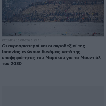
ΚΟΣΜΟΣ
06·08·2026 23:40
Οι ακροαριστεροί και οι ακροδεξιοί της
Ισπανίας ενώνουν δυνάμεις κατά της
υποψηφιότητας του Μαρόκου για το Μουντιάλ
του 2030