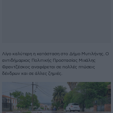
Λίγο καλύτερη η κατάσταση στο Δήμο Μυτιλήνης. Ο
αντιδήμαρχος Πολιτικής Προστασίας Μιχάλης
Φραντζέσκος αναφέρεται σε πολλές πτώσεις
δένδρων και σε άλλες ζημιές.