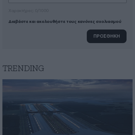
Xαρακτήρες: 0/1000
Διαβάστε και ακολουθήστε τους κανόνες σχολιασμού
ΠΡΟΣΘΗΚΗ
TRENDING