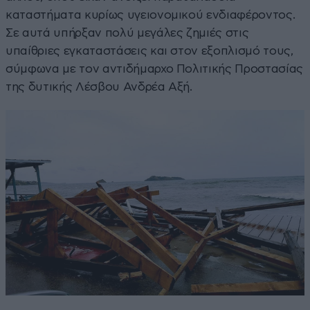
καταστήματα κυρίως υγειονομικού ενδιαφέροντος.
Σε αυτά υπήρξαν πολύ μεγάλες ζημιές στις
υπαίθριες εγκαταστάσεις και στον εξοπλισμό τους,
σύμφωνα με τον αντιδήμαρχο Πολιτικής Προστασίας
της δυτικής Λέσβου Ανδρέα Αξή.