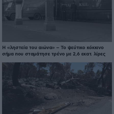
Η «ληστεία του αιώνα» – Το ψεύτικο κόκκινο
σήμα που σταμάτησε τρένο με 2,6 εκατ. λίρες