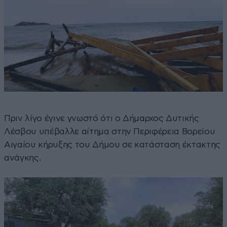
Πριν λίγο έγινε γνωστό ότι ο Δήμαρχος Δυτικής
Λέσβου υπέβαλλε αίτημα στην Περιφέρεια Βορείου
Αιγαίου κήρυξης του Δήμου σε κατάσταση έκτακτης
ανάγκης.