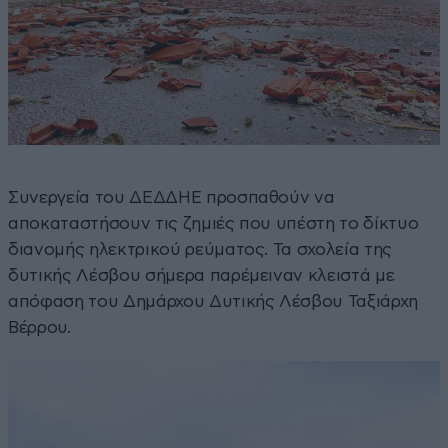
Συνεργεία του ΔΕΔΔΗΕ προσπαθούν να
αποκαταστήσουν τις ζημιές που υπέστη το δίκτυο
διανομής ηλεκτρικού ρεύματος. Τα σχολεία της
δυτικής Λέσβου σήμερα παρέμειναν κλειστά με
απόφαση του Δημάρχου Δυτικής Λέσβου Ταξιάρχη
Βέρρου.