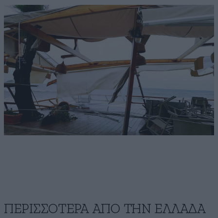
ΠΕΡΙΣΣΟΤΕΡΑ ΑΠΟ ΤΗΝ ΕΛΛΑΔΑ