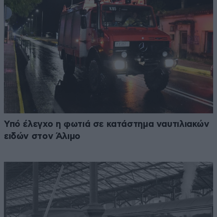
Υπό έλεγχο η φωτιά σε κατάστημα ναυτιλιακών
ειδών στον Άλιμο