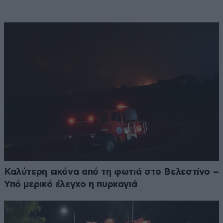
Καλύτερη εικόνα από τη φωτιά στο Βελεστίνο –
Υπό μερικό έλεγχο η πυρκαγιά