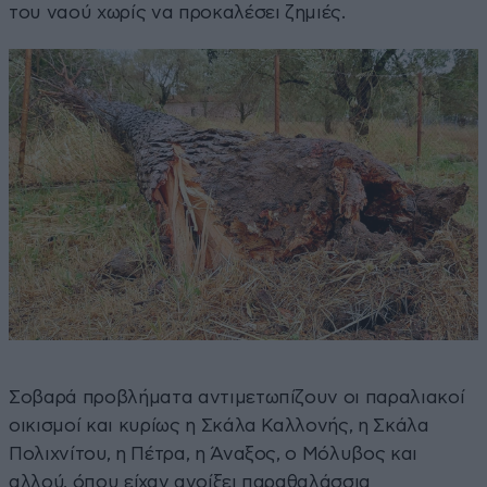
του ναού χωρίς να προκαλέσει ζημιές.
Σοβαρά προβλήματα αντιμετωπίζουν οι παραλιακοί
οικισμοί και κυρίως η Σκάλα Καλλονής, η Σκάλα
Πολιχνίτου, η Πέτρα, η Άναξος, ο Μόλυβος και
αλλού, όπου είχαν ανοίξει παραθαλάσσια