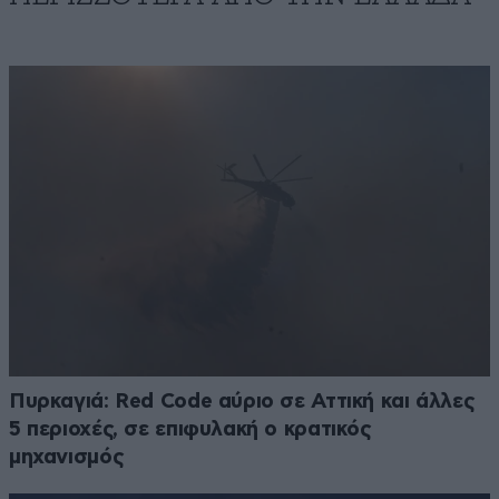
Πυρκαγιά: Red Code αύριο σε Αττική και άλλες
5 περιοχές, σε επιφυλακή ο κρατικός
μηχανισμός