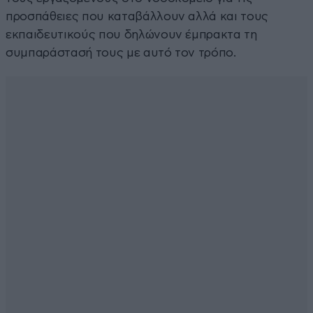
προσπάθειες που καταβάλλουν αλλά και τους
εκπαιδευτικούς που δηλώνουν έμπρακτα τη
συμπαράστασή τους με αυτό τον τρόπο.