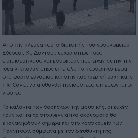
Από την πλευρά του, ο διοικητής του νοσοκομείου
Έδεσσας Χρ Δόντσος ευχαρίστησε τους
εκπαιδευτικούς και μουσικούς που είχαν αυτήν την
ιδέα κι έκαναν-όπως είπε-όλο το προσωπικό μέσα
στο φόρτο εργασίας και στην καθημερινή μάχη κατά
της Covid, να αισθανθεί περισσότερο ότι έρχονται οι
γιορτές.
Τα κάλαντα των δασκάλων της μουσικής, οι ευχές
τους και τα χριστουγεννιάτικα ακούσματα θα
επαναληφθούν σήμερα και στο νοσοκομείο των
Γιαννιτσών, σύμφωνα με τον διευθυντή της