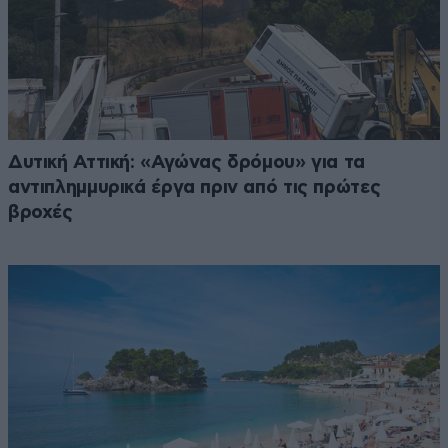
Δυτική Αττική: «Αγώνας δρόμου» για τα
αντιπλημμυρικά έργα πριν από τις πρώτες
βροχές