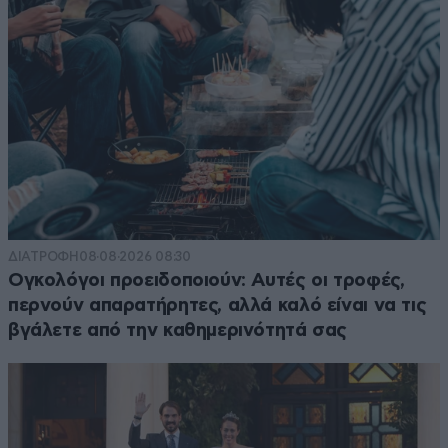
ΔΙΑΤΡΟΦΗ
08·08·2026 08:30
Ογκολόγοι προειδοποιούν: Αυτές οι τροφές,
περνούν απαρατήρητες, αλλά καλό είναι να τις
βγάλετε από την καθημερινότητά σας