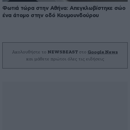
Φωτιά τώρα στην Αθήνα: Απεγκλωβίστηκε σώο
ένα άτομο στην οδό Κουμουνδούρου
Ακολουθήστε το
NEWSBEAST
στο
Google News
και μάθετε πρώτοι όλες τις ειδήσεις