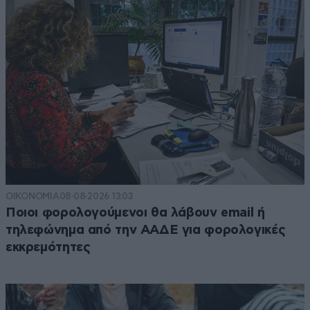
ΟΙΚΟΝΟΜΙΑ
08·08·2026 13:03
Ποιοι φορολογούμενοι θα λάβουν email ή
τηλεφώνημα από την ΑΑΔΕ για φορολογικές
εκκρεμότητες