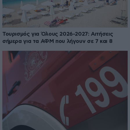
Τουρισμός για Όλους 2026-2027: Αιτήσεις
σήμερα για τα ΑΦΜ που λήγουν σε 7 και 8