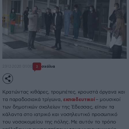
23·12·2020 01:00
σχόλια
2
Κρατώντας κιθάρες, τρομπέτες, κρουστά όργανα και
τα παραδοσιακά τρίγωνα,
εκπαιδευτικοί
– μουσικοί
των δημοτικών σχολείων της Έδεσσας, είπαν τα
κάλαντα στο ιατρικό και νοσηλευτικό προσωπικό
του νοσοκομείου της πόλης. Με αυτόν το τρόπο