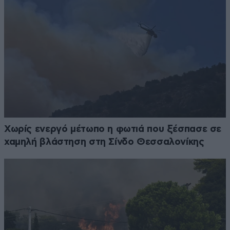
Χωρίς ενεργό μέτωπο η φωτιά που ξέσπασε σε
χαμηλή βλάστηση στη Σίνδο Θεσσαλονίκης