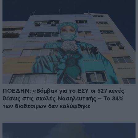
ΠΟΕΔΗΝ: «Βόμβα» για το ΕΣΥ οι 527 κενές
θέσεις στις σχολές Νοσηλευτικής – Το 34%
των διαθέσιμων δεν καλύφθηκε