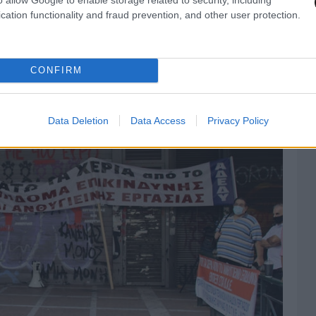
cation functionality and fraud prevention, and other user protection.
CONFIRM
Data Deletion
Data Access
Privacy Policy