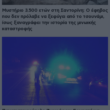
Μυστήριο 3.500 ετών στη Σαντορίνη: Ο έφηβος
που δεν πρόλαβε να ξεφύγει από το τσουνάμι,
ίσως ξαναγράφει την ιστορία της μινωικής
καταστροφής