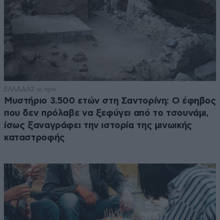
ΕΛΛΑΔΑ
2 ω. πριν
Μυστήριο 3.500 ετών στη Σαντορίνη: Ο έφηβος
που δεν πρόλαβε να ξεφύγει από το τσουνάμι,
ίσως ξαναγράφει την ιστορία της μινωικής
καταστροφής