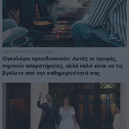
ΔΙΑΤΡΟΦΗ
08·08·2026 08:30
Ογκολόγοι προειδοποιούν: Αυτές οι τροφές,
περνούν απαρατήρητες, αλλά καλό είναι να τις
βγάλετε από την καθημερινότητά σας