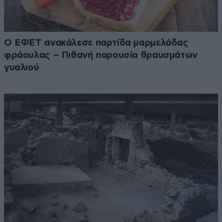
Ο ΕΦΕΤ ανακάλεσε παρτίδα μαρμελάδας
φράουλας – Πιθανή παρουσία θραυσμάτων
γυαλιού