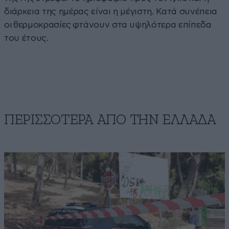
διάρκεια της ημέρας είναι η μέγιστη. Κατά συνέπεια
οι θερμοκρασίες φτάνουν στα υψηλότερα επίπεδα
του έτους.
ΠΕΡΙΣΣΟΤΕΡΑ ΑΠΟ ΤΗΝ ΕΛΛΑΔΑ