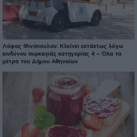
Λόφος Φινόπουλου: Κλείνει εκτάκτως λόγω
κινδύνου πυρκαγιάς κατηγορίας 4 – Όλα τα
μέτρα του Δήμου Αθηναίων