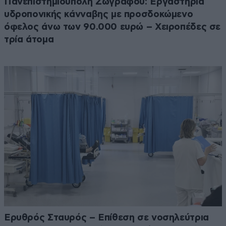
Πανεπιστημιούπολη Ζωγράφου: Εργαστήρια
υδροπονικής κάνναβης με προσδοκώμενο
όφελος άνω των 90.000 ευρώ – Χειροπέδες σε
τρία άτομα
Ερυθρός Σταυρός – Επίθεση σε νοσηλεύτρια