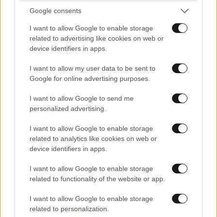
Google consents
I want to allow Google to enable storage
related to advertising like cookies on web or
device identifiers in apps.
I want to allow my user data to be sent to
Google for online advertising purposes.
I want to allow Google to send me
personalized advertising.
I want to allow Google to enable storage
related to analytics like cookies on web or
device identifiers in apps.
I want to allow Google to enable storage
related to functionality of the website or app.
I want to allow Google to enable storage
related to personalization.