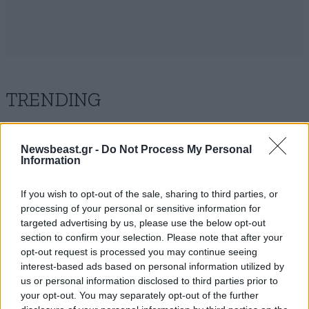
TRENDING
Newsbeast.gr -
Do Not Process My Personal
Information
If you wish to opt-out of the sale, sharing to third parties, or
processing of your personal or sensitive information for
targeted advertising by us, please use the below opt-out
section to confirm your selection. Please note that after your
opt-out request is processed you may continue seeing
interest-based ads based on personal information utilized by
us or personal information disclosed to third parties prior to
your opt-out. You may separately opt-out of the further