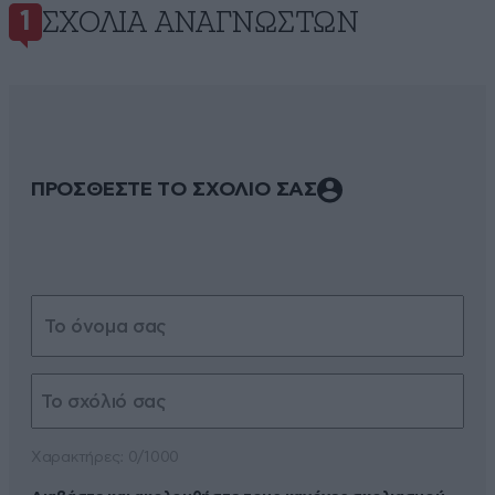
ΣΧΌΛΙΑ ΑΝΑΓΝΩΣΤΏΝ
1
ΠΡΟΣΘΕΣΤΕ ΤΟ ΣΧΟΛΙΟ ΣΑΣ
Xαρακτήρες: 0/1000