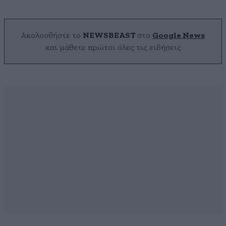
Ακολουθήστε το
NEWSBEAST
στο
Google News
και μάθετε πρώτοι όλες τις ειδήσεις