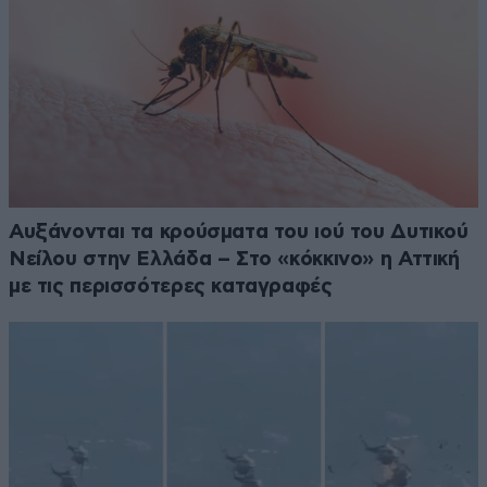
Αυξάνονται τα κρούσματα του ιού του Δυτικού
Νείλου στην Ελλάδα – Στο «κόκκινο» η Αττική
με τις περισσότερες καταγραφές