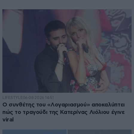
LIFESTYLE
06·08·2026 14:51
Ο συνθέτης του «Λογαριασμού» αποκαλύπτει
πώς το τραγούδι της Κατερίνας Λιόλιου έγινε
viral