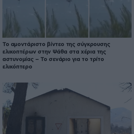
Το αμοντάριστο βίντεο της σύγκρουσης
ελικοπτέρων στην Ψάθα στα χέρια της
αστυνομίας – Το σενάριο για το τρίτο
ελικόπτερο