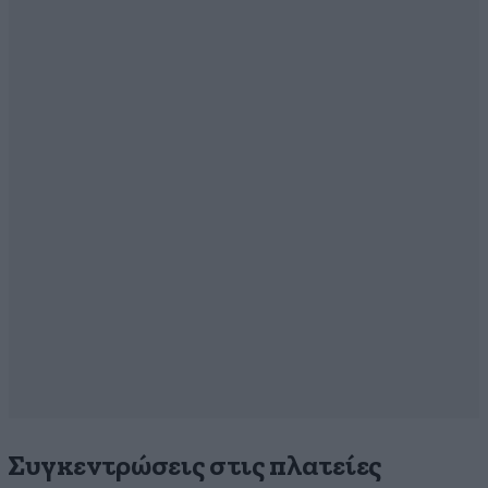
Συγκεντρώσεις στις πλατείες