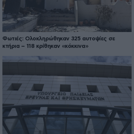
Φωτιές: Ολοκληρώθηκαν 325 αυτοψίες σε
κτήρια – 118 κρίθηκαν «κόκκινα»