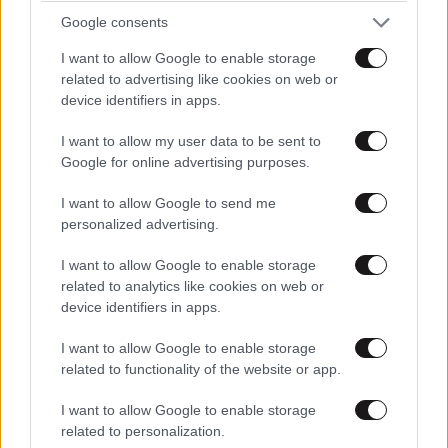
ΣΧΌΛΙΑ ΑΝΑΓΝΩΣΤΏΝ
9
Google consents
I want to allow Google to enable storage
related to advertising like cookies on web or
device identifiers in apps.
I want to allow my user data to be sent to
ΠΡΟΣΘΕΣΤΕ ΤΟ ΣΧΟΛΙΟ ΣΑΣ
Google for online advertising purposes.
I want to allow Google to send me
personalized advertising.
I want to allow Google to enable storage
related to analytics like cookies on web or
device identifiers in apps.
I want to allow Google to enable storage
related to functionality of the website or app.
Xαρακτήρες: 0/1000
I want to allow Google to enable storage
related to personalization.
Διαβάστε και ακολουθήστε τους κανόνες σχολιασμού