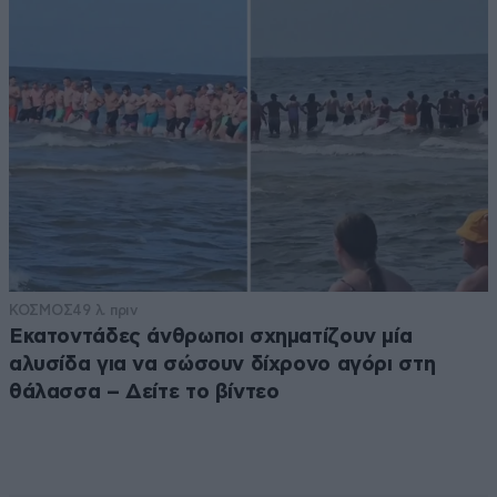
ΚΟΣΜΟΣ
49 λ. πριν
Εκατοντάδες άνθρωποι σχηματίζουν μία
αλυσίδα για να σώσουν δίχρονο αγόρι στη
θάλασσα – Δείτε το βίντεο