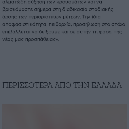
αλματώδη αύξηση των κρουσμάτων και να
βρισκόμαστε σήμερα στη διαδικασία σταδιακής
άρσης των περιοριστικών μέτρων. Την ίδια
αποφασιστικότητα, πειθαρχία, προσήλωση στο στόχο
επιβάλλεται να δείξουμε και σε αυτήν τη φάση, της
νέας μας προσπάθειας».
ΠΕΡΙΣΣΟΤΕΡΑ ΑΠΟ ΤΗΝ ΕΛΛΑΔΑ