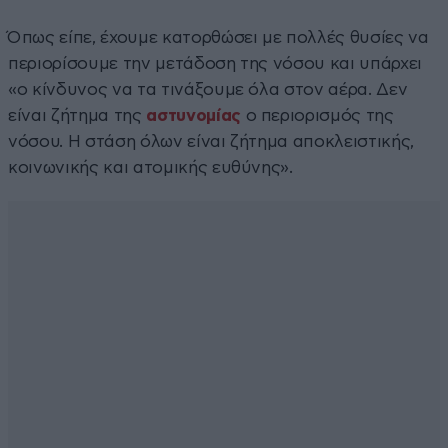
Όπως είπε, έχουμε κατορθώσει με πολλές θυσίες να
περιορίσουμε την μετάδοση της νόσου και υπάρχει
«ο κίνδυνος να τα τινάξουμε όλα στον αέρα. Δεν
είναι ζήτημα της
αστυνομίας
ο περιορισμός της
νόσου. Η στάση όλων είναι ζήτημα αποκλειστικής,
κοινωνικής και ατομικής ευθύνης».