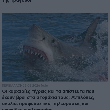
της τραγούδι
ΠΕΡΙΒΑΛΛΟΝ
06·08·2026 16:16
Οι καρχαρίες τίγρεις και τα απίστευτα που
έχουν βρει στα στομάχια τους: Αντιλόπες,
σκυλιά, προφυλαχτικά, τηλεοράσεις και
πινακίδες κυκλοφορίας