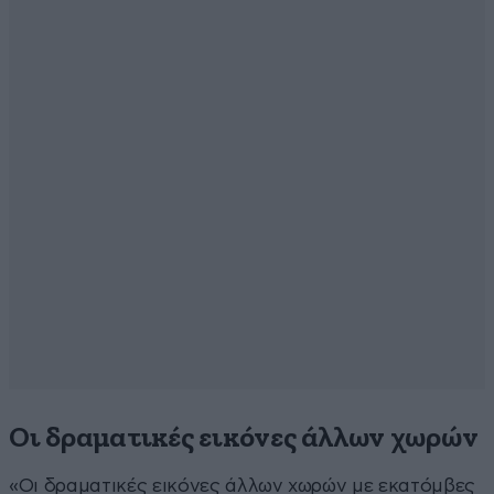
Οι δραματικές εικόνες άλλων χωρών
«Οι δραματικές εικόνες άλλων χωρών με εκατόμβες