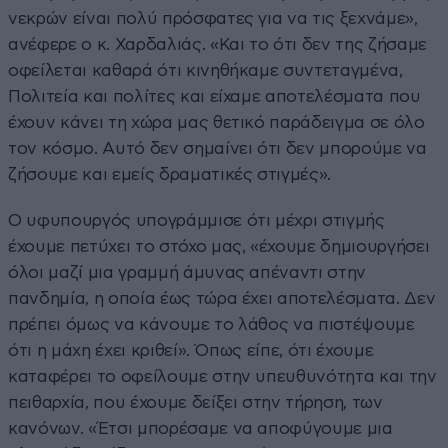
νεκρών είναι πολύ πρόσφατες για να τις ξεχνάμε»,
ανέφερε ο κ. Χαρδαλιάς. «Και το ότι δεν της ζήσαμε
οφείλεται καθαρά ότι κινηθήκαμε συντεταγμένα,
Πολιτεία και πολίτες και είχαμε αποτελέσματα που
έχουν κάνει τη χώρα μας θετικό παράδειγμα σε όλο
τον κόσμο. Αυτό δεν σημαίνει ότι δεν μπορούμε να
ζήσουμε και εμείς δραματικές στιγμές».
Ο υφυπουργός υπογράμμισε ότι μέχρι στιγμής
έχουμε πετύχει το στόχο μας, «έχουμε δημιουργήσει
όλοι μαζί μια γραμμή άμυνας απέναντι στην
πανδημία, η οποία έως τώρα έχει αποτελέσματα. Δεν
πρέπει όμως να κάνουμε το λάθος να πιστέψουμε
ότι η μάχη έχει κριθεί». Όπως είπε, ότι έχουμε
καταφέρει το οφείλουμε στην υπευθυνότητα και την
πειθαρχία, που έχουμε δείξει στην τήρηση, των
κανόνων. «Έτσι μπορέσαμε να αποφύγουμε μια