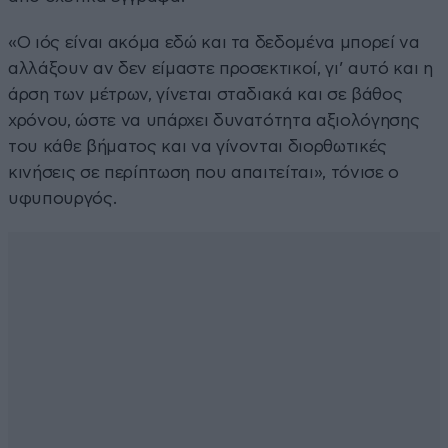
«Ο ιός είναι ακόμα εδώ και τα δεδομένα μπορεί να
αλλάξουν αν δεν είμαστε προσεκτικοί, γι’ αυτό και η
άρση των μέτρων, γίνεται σταδιακά και σε βάθος
χρόνου, ώστε να υπάρχει δυνατότητα αξιολόγησης
του κάθε βήματος και να γίνονται διορθωτικές
κινήσεις σε περίπτωση που απαιτείται», τόνισε ο
υφυπουργός.