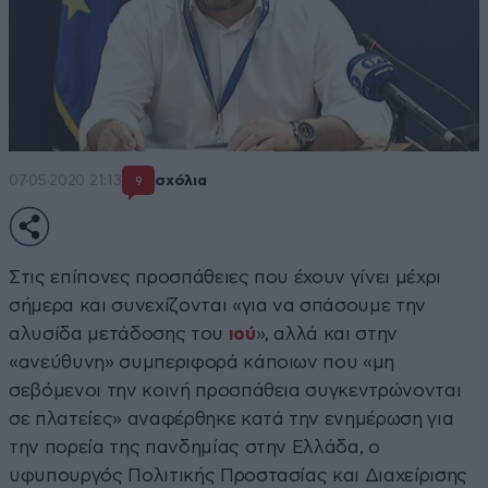
07·05·2020 21:13
σχόλια
9
Στις επίπονες προσπάθειες που έχουν γίνει μέχρι
σήμερα και συνεχίζονται «για να σπάσουμε την
αλυσίδα μετάδοσης του
ιού
», αλλά και στην
«ανεύθυνη» συμπεριφορά κάποιων που «μη
σεβόμενοι την κοινή προσπάθεια συγκεντρώνονται
σε πλατείες» αναφέρθηκε κατά την ενημέρωση για
την πορεία της πανδημίας στην Ελλάδα, ο
υφυπουργός Πολιτικής Προστασίας και Διαχείρισης