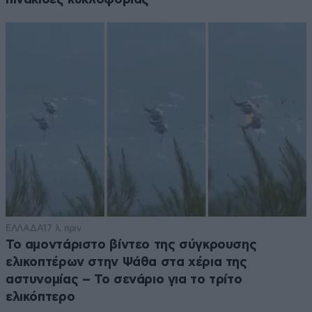
ΕΛΛΑΔΑ
17 λ. πριν
Το αμοντάριστο βίντεο της σύγκρουσης
ελικοπτέρων στην Ψάθα στα χέρια της
αστυνομίας – Το σενάριο για το τρίτο
ελικόπτερο