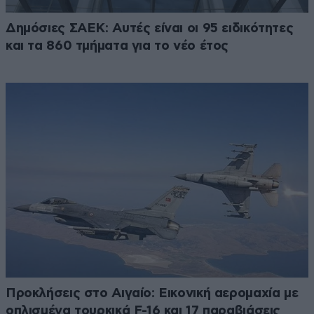
Δημόσιες ΣΑΕΚ: Αυτές είναι οι 95 ειδικότητες
και τα 860 τμήματα για το νέο έτος
Προκλήσεις στο Αιγαίο: Εικονική αερομαχία με
οπλισμένα τουρκικά F-16 και 17 παραβιάσεις