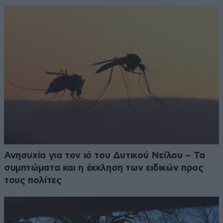
Ανησυχία για τον ιό του Δυτικού Νείλου – Τα
συμπτώματα και η έκκληση των ειδικών προς
τους πολίτες