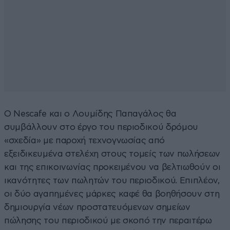
Ο Nescafe και ο Λουμίδης Παπαγάλος θα
συμβάλλουν στο έργο του περιοδικού δρόμου
«σχεδία» με παροχή τεχνογνωσίας από
εξειδικευμένα στελέχη στους τομείς των πωλήσεων
και της επικοινωνίας προκειμένου να βελτιωθούν οι
ικανότητες των πωλητών του περιοδικού. Επιπλέον,
οι δύο αγαπημένες μάρκες καφέ θα βοηθήσουν στη
δημιουργία νέων προστατευόμενων σημείων
πώλησης του περιοδικού με σκοπό την περαιτέρω