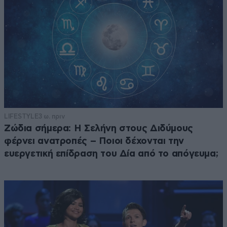
LIFESTYLE
3 ω. πριν
Ζώδια σήμερα: Η Σελήνη στους Διδύμους
φέρνει ανατροπές – Ποιοι δέχονται την
ευεργετική επίδραση του Δία από το απόγευμα;