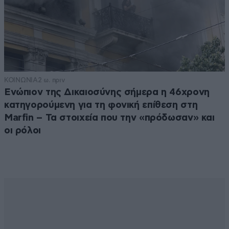
ΚΟΙΝΩΝΙΑ
2 ω. πριν
Ενώπιον της Δικαιοσύνης σήμερα η 46χρονη
κατηγορούμενη για τη φονική επίθεση στη
Marfin – Τα στοιχεία που την «πρόδωσαν» και
οι ρόλοι