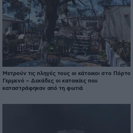
Μετρούν τις πληγές τους οι κάτοικοι στο Πόρτο
Γερμενό – Δεκάδες οι κατοικίες που
καταστράφηκαν από τη φωτιά