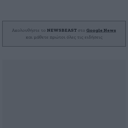
Ακολουθήστε το
NEWSBEAST
στο
Google News
και μάθετε πρώτοι όλες τις ειδήσεις