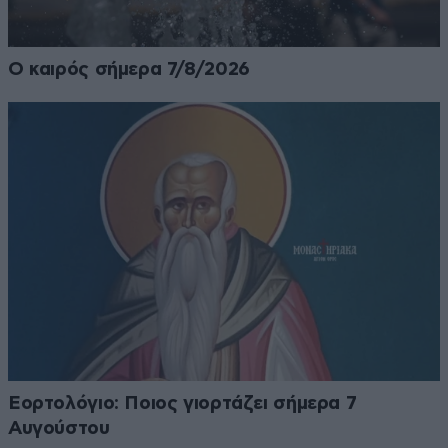
Ο καιρός σήμερα 7/8/2026
Εορτολόγιο: Ποιος γιορτάζει σήμερα 7
Αυγούστου