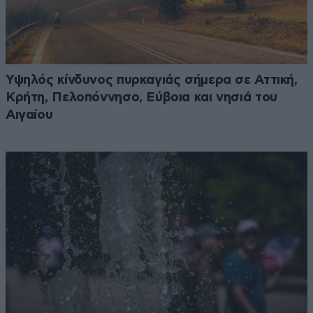
Υψηλός κίνδυνος πυρκαγιάς σήμερα σε Αττική,
Κρήτη, Πελοπόννησο, Εύβοια και νησιά του
Αιγαίου