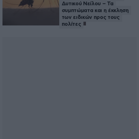
Δυτικού Νείλου – Τα
συμπτώματα και η έκκληση
των ειδικών προς τους
πολίτες