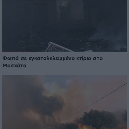
Φωτιά σε εγκαταλελειμμένο κτίριο στο
Μοσχάτο