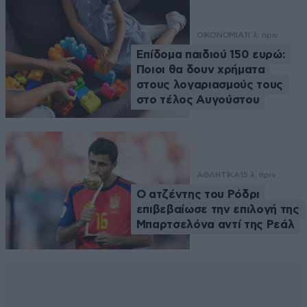
ΟΙΚΟΝΟΜΙΑ
11 λ. πριν
Επίδομα παιδιού 150 ευρώ:
Ποιοι θα δουν χρήματα
στους λογαριασμούς τους
στο τέλος Αυγούστου
ΑΘΛΗΤΙΚΑ
15 λ. πριν
Ο ατζέντης του Ρόδρι
επιβεβαίωσε την επιλογή της
Μπαρτσελόνα αντί της Ρεάλ