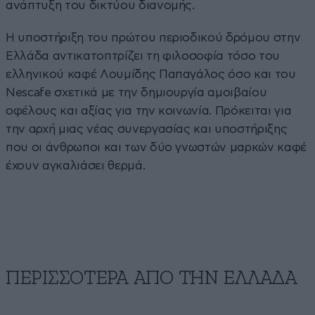
ανάπτυξη του δικτύου διανομής.
Η υποστήριξη του πρώτου περιοδικού δρόμου στην
Ελλάδα αντικατοπτρίζει τη φιλοσοφία τόσο του
ελληνικού καφέ Λουμίδης Παπαγάλος όσο και του
Nescafe σχετικά με την δημιουργία αμοιβαίου
οφέλους και αξίας για την κοινωνία. Πρόκειται για
την αρχή μιας νέας συνεργασίας και υποστήριξης
που οι άνθρωποι και των δύο γνωστών μαρκών καφέ
έχουν αγκαλιάσει θερμά.
ΠΕΡΙΣΣΟΤΕΡΑ ΑΠΟ ΤΗΝ ΕΛΛΑΔΑ