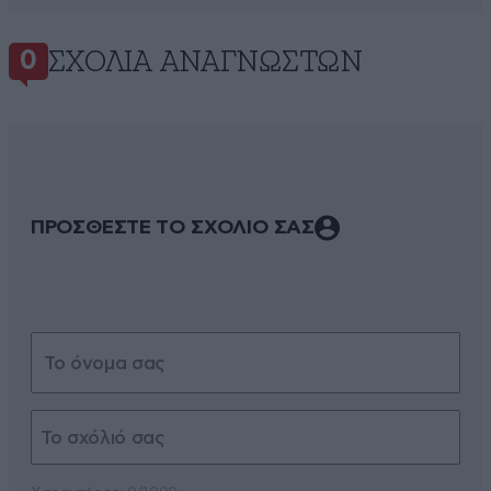
ΣΧΌΛΙΑ ΑΝΑΓΝΩΣΤΏΝ
0
ΠΡΟΣΘΕΣΤΕ ΤΟ ΣΧΟΛΙΟ ΣΑΣ