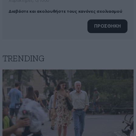
Xαρακτήρες: 0/1000
Διαβάστε και ακολουθήστε τους κανόνες σχολιασμού
ΠΡΟΣΘΗΚΗ
TRENDING