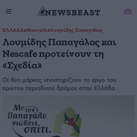
ΕΛΛΑΔΑ
#Nescafe
#Λουμίδης Παπαγάλος
Λουμίδης Παπαγάλος και
Nescafe προτείνουν τη
«Σχεδία»
Οι δύο μάρκες υποστηρίζουν το έργο του
πρώτου περιοδικού δρόμου στην Ελλάδα