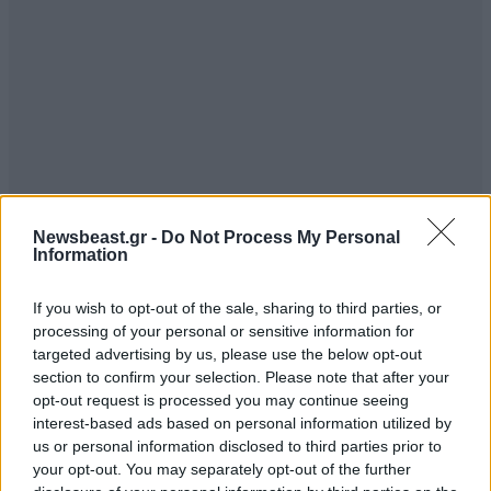
Newsbeast.gr -
Do Not Process My Personal
Information
If you wish to opt-out of the sale, sharing to third parties, or
processing of your personal or sensitive information for
targeted advertising by us, please use the below opt-out
section to confirm your selection. Please note that after your
opt-out request is processed you may continue seeing
interest-based ads based on personal information utilized by
us or personal information disclosed to third parties prior to
your opt-out. You may separately opt-out of the further