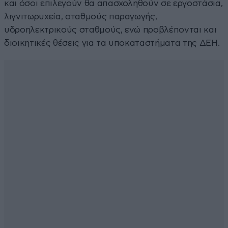
και όσοι επιλεγούν θα απασχοληθούν σε εργοστάσια,
λιγνιτωρυχεία, σταθμούς παραγωγής,
υδροηλεκτρικούς σταθμούς, ενώ προβλέπονται και
διοικητικές θέσεις για τα υποκαταστήματα της ΔΕΗ.