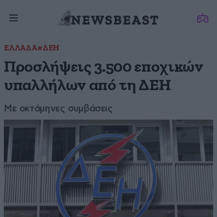
ΕΛΛΑΔΑ
#ΔΕΗ
Προσλήψεις 3.500 εποχικών
υπαλλήλων από τη ΔΕΗ
Με οκτάμηνες συμβάσεις