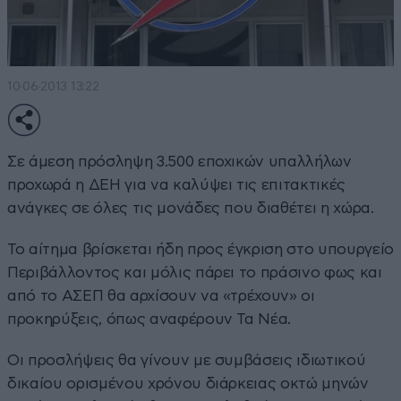
10·06·2013 13:22
Σε άμεση πρόσληψη 3.500 εποχικών υπαλλήλων
προχωρά η ΔΕΗ για να καλύψει τις επιτακτικές
ανάγκες σε όλες τις μονάδες που διαθέτει η χώρα.
Το αίτημα βρίσκεται ήδη προς έγκριση στο υπουργείο
Περιβάλλοντος και μόλις πάρει το πράσινο φως και
από το ΑΣΕΠ θα αρχίσουν να «τρέχουν» οι
προκηρύξεις, όπως αναφέρουν Τα Νέα.
Οι προσλήψεις θα γίνουν με συμβάσεις ιδιωτικού
δικαίου ορισμένου χρόνου διάρκειας οκτώ μηνών