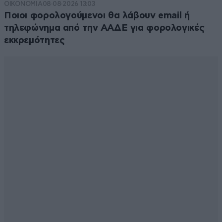
ΟΙΚΟΝΟΜΙΑ
08·08·2026 13:03
Ποιοι φορολογούμενοι θα λάβουν email ή
τηλεφώνημα από την ΑΑΔΕ για φορολογικές
εκκρεμότητες