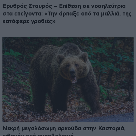
Ερυθρός Σταυρός – Επίθεση σε νοσηλεύτρια
στα επείγοντα: «Την άρπαξε από τα μαλλιά, της
κατάφερε γροθιές»
Νεκρή μεγαλόσωμη αρκούδα στην Καστοριά,