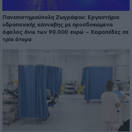
Πανεπιστημιούπολη Ζωγράφου: Εργαστήρια
υδροπονικής κάνναβης με προσδοκώμενο
όφελος άνω των 90.000 ευρώ – Χειροπέδες σε
τρία άτομα