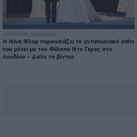
LIFESTYLE
08·08·2026 16:24
Η Νίνα Φλορ παρουσιάζει το εντυπωσιακό σπίτι
που μένει με τον Φίλιππο Ντε Γκρες στο
Λονδίνο – Δείτε το βίντεο