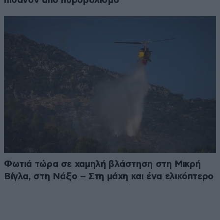
πιθανόν από πυροβολισμό
Φωτιά τώρα σε χαμηλή βλάστηση στη Μικρή
Βίγλα, στη Νάξο – Στη μάχη και ένα ελικόπτερο