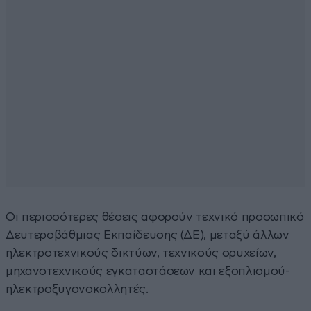
Οι περισσότερες θέσεις αφορούν τεχνικό προσωπικό
Δευτεροβάθμιας Εκπαίδευσης (ΔΕ), μεταξύ άλλων
ηλεκτροτεχνικούς δικτύων, τεχνικούς ορυχείων,
μηχανοτεχνικούς εγκαταστάσεων και εξοπλισμού-
ηλεκτροξυγονοκολλητές.