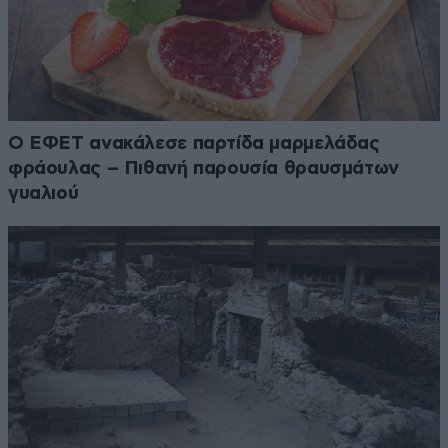
Ο ΕΦΕΤ ανακάλεσε παρτίδα μαρμελάδας
φράουλας – Πιθανή παρουσία θραυσμάτων
γυαλιού