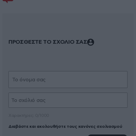
ΠΡΟΣΘΕΣΤΕ ΤΟ ΣΧΟΛΙΟ ΣΑΣ
Xαρακτήρες: 0/1000
Διαβάστε και ακολουθήστε τους κανόνες σχολιασμού