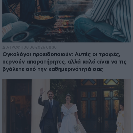
ΔΙΑΤΡΟΦΗ
08·08·2026 08:30
Ογκολόγοι προειδοποιούν: Αυτές οι τροφές,
περνούν απαρατήρητες, αλλά καλό είναι να τις
βγάλετε από την καθημερινότητά σας