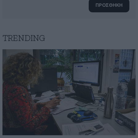
ΠΡΟΣΘΗΚΗ
TRENDING