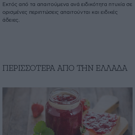
Εκτός από τα απαιτούμενα ανά ειδικότητα πτυχία σε
ορισμένες περιπτώσεις απαιτούνται και ειδικές
άδειες.
ΠΕΡΙΣΣΟΤΕΡΑ ΑΠΟ ΤΗΝ ΕΛΛΑΔΑ