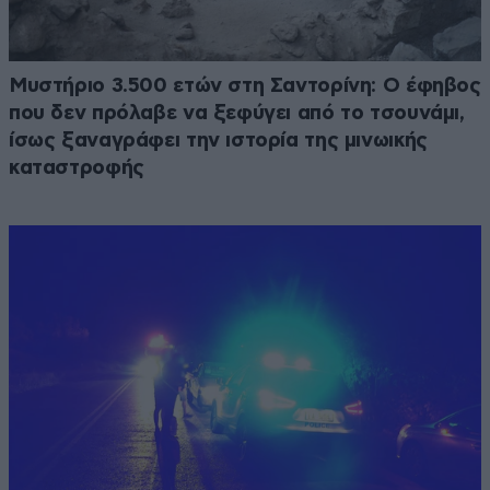
Μυστήριο 3.500 ετών στη Σαντορίνη: Ο έφηβος
που δεν πρόλαβε να ξεφύγει από το τσουνάμι,
ίσως ξαναγράφει την ιστορία της μινωικής
καταστροφής