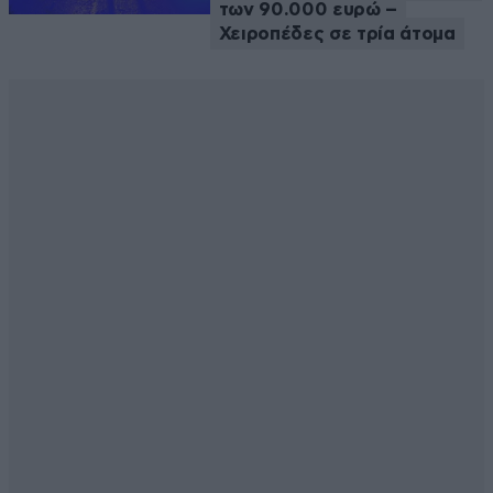
των 90.000 ευρώ –
Χειροπέδες σε τρία άτομα