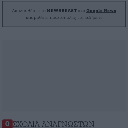
Ακολουθήστε το
NEWSBEAST
στο
Google News
και μάθετε πρώτοι όλες τις ειδήσεις
ΣΧΌΛΙΑ ΑΝΑΓΝΩΣΤΏΝ
0