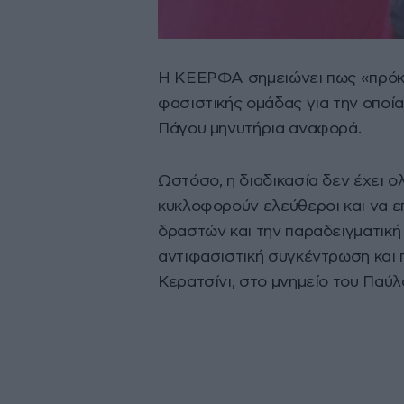
Η ΚΕΕΡΦΑ σημειώνει πως «πρόκει
φασιστικής ομάδας για την οποία
Πάγου μηνυτήρια αναφορά.
Ωστόσο, η διαδικασία δεν έχει 
κυκλοφορούν ελεύθεροι και να επ
δραστών και την παραδειγματική 
αντιφασιστική συγκέντρωση και π
Κερατσίνι, στο μνημείο του Παύ