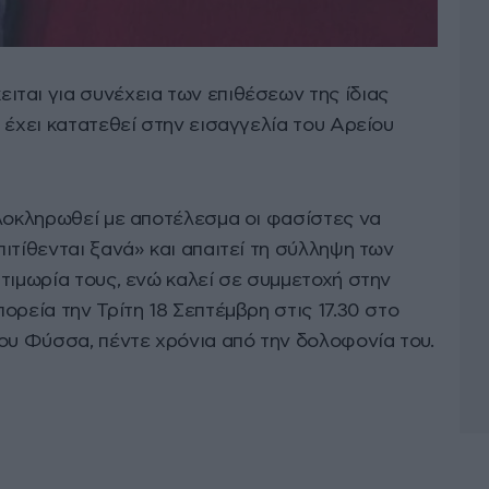
ται για συνέχεια των επιθέσεων της ίδιας
 έχει κατατεθεί στην εισαγγελία του Αρείου
ολοκληρωθεί με αποτέλεσμα οι φασίστες να
ιτίθενται ξανά» και απαιτεί τη σύλληψη των
τιμωρία τους, ενώ καλεί σε συμμετοχή στην
ορεία την Τρίτη 18 Σεπτέμβρη στις 17.30 στο
λου Φύσσα, πέντε χρόνια από την δολοφονία του.