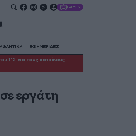
GAMES
ΑΘΛΗΤΙΚΑ
ΕΦΗΜΕΡΙΔΕΣ
υ 112 για τους κατοίκους
 σε εργάτη