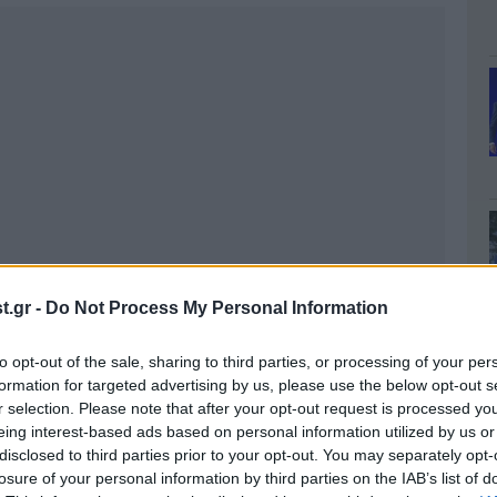
.gr -
Do Not Process My Personal Information
to opt-out of the sale, sharing to third parties, or processing of your per
formation for targeted advertising by us, please use the below opt-out s
r selection. Please note that after your opt-out request is processed y
eing interest-based ads based on personal information utilized by us or
disclosed to third parties prior to your opt-out. You may separately opt-
losure of your personal information by third parties on the IAB’s list of