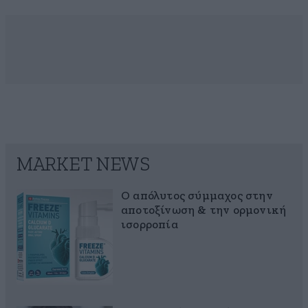
MARKET NEWS
Ο απόλυτος σύμμαχος στην
αποτοξίνωση & την ορμονική
ισορροπία