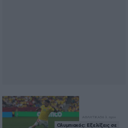
ΑΘΛΗΤΙΚΑ
56 λ. πριν
Ολυμπιακός: Εξελίξεις σε