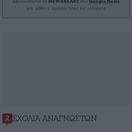
Ακολουθήστε το
NEWSBEAST
στο
Google News
και μάθετε πρώτοι όλες τις ειδήσεις
ΣΧΌΛΙΑ ΑΝΑΓΝΩΣΤΏΝ
2