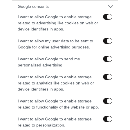
Google consents
I want to allow Google to enable storage
related to advertising like cookies on web or
device identifiers in apps.
I want to allow my user data to be sent to
Google for online advertising purposes.
I want to allow Google to send me
personalized advertising.
I want to allow Google to enable storage
related to analytics like cookies on web or
device identifiers in apps.
I want to allow Google to enable storage
related to functionality of the website or app.
I want to allow Google to enable storage
related to personalization.