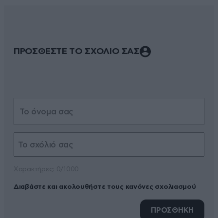
ΠΡΟΣΘΕΣΤΕ ΤΟ ΣΧΟΛΙΟ ΣΑΣ
Xαρακτήρες: 0/1000
Διαβάστε και ακολουθήστε τους κανόνες σχολιασμού
ΠΡΟΣΘΗΚΗ