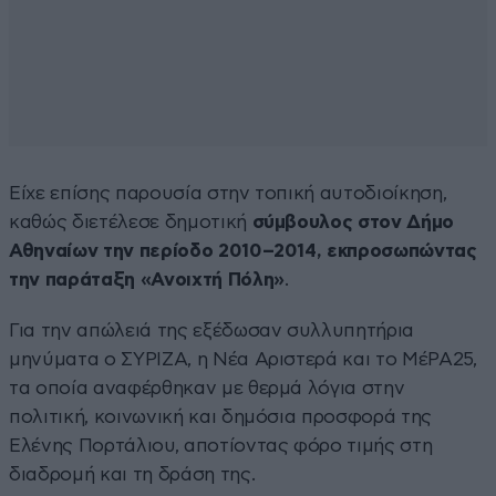
Είχε επίσης παρουσία στην τοπική αυτοδιοίκηση,
καθώς διετέλεσε δημοτική
σύμβουλος στον Δήμο
Αθηναίων την περίοδο 2010–2014, εκπροσωπώντας
την παράταξη «Ανοιχτή Πόλη»
.
Για την απώλειά της εξέδωσαν συλλυπητήρια
μηνύματα ο ΣΥΡΙΖΑ, η Νέα Αριστερά και το ΜέΡΑ25,
τα οποία αναφέρθηκαν με θερμά λόγια στην
πολιτική, κοινωνική και δημόσια προσφορά της
Ελένης Πορτάλιου, αποτίοντας φόρο τιμής στη
διαδρομή και τη δράση της.