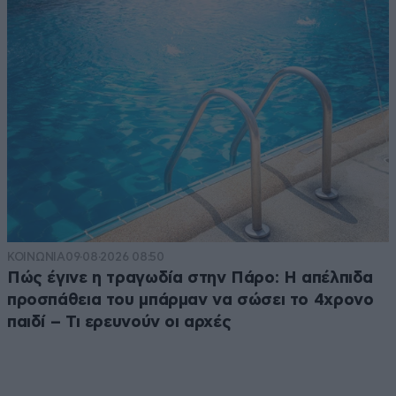
ΚΟΙΝΩΝΙΑ
09·08·2026 08:50
Πώς έγινε η τραγωδία στην Πάρο: Η απέλπιδα
προσπάθεια του μπάρμαν να σώσει το 4χρονο
παιδί – Τι ερευνούν οι αρχές