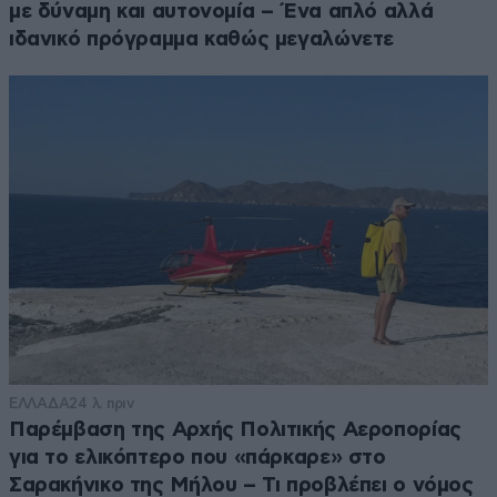
με δύναμη και αυτονομία – Ένα απλό αλλά
ιδανικό πρόγραμμα καθώς μεγαλώνετε
ΕΛΛΑΔΑ
24 λ. πριν
Παρέμβαση της Αρχής Πολιτικής Αεροπορίας
για το ελικόπτερο που «πάρκαρε» στο
Σαρακήνικο της Μήλου – Τι προβλέπει ο νόμος