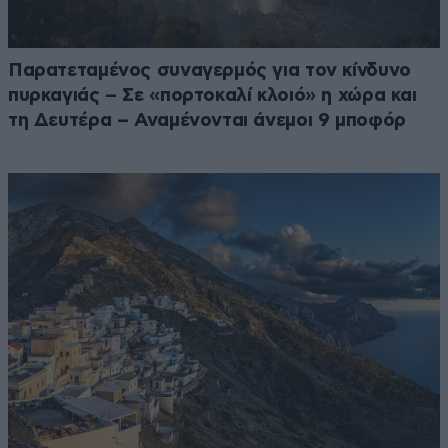
Παρατεταμένος συναγερμός για τον κίνδυνο
πυρκαγιάς – Σε «πορτοκαλί κλοιό» η χώρα και
τη Δευτέρα – Αναμένονται άνεμοι 9 μποφόρ