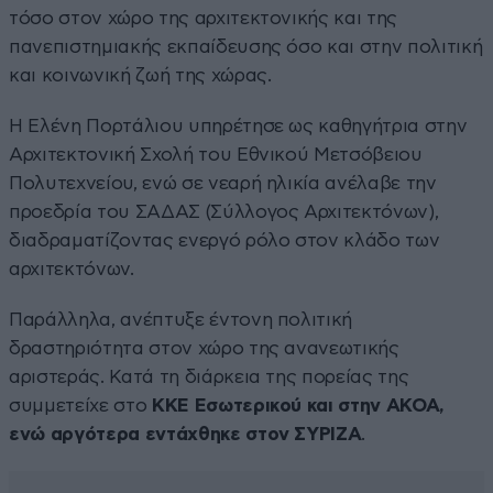
τόσο στον χώρο της αρχιτεκτονικής και της
πανεπιστημιακής εκπαίδευσης όσο και στην πολιτική
και κοινωνική ζωή της χώρας.
Η Ελένη Πορτάλιου υπηρέτησε ως καθηγήτρια στην
Αρχιτεκτονική Σχολή του Εθνικού Μετσόβειου
Πολυτεχνείου, ενώ σε νεαρή ηλικία ανέλαβε την
προεδρία του ΣΑΔΑΣ (Σύλλογος Αρχιτεκτόνων),
διαδραματίζοντας ενεργό ρόλο στον κλάδο των
αρχιτεκτόνων.
Παράλληλα, ανέπτυξε έντονη πολιτική
δραστηριότητα στον χώρο της ανανεωτικής
αριστεράς. Κατά τη διάρκεια της πορείας της
συμμετείχε στο
ΚΚΕ Εσωτερικού και στην ΑΚΟΑ,
ενώ αργότερα εντάχθηκε στον ΣΥΡΙΖΑ
.