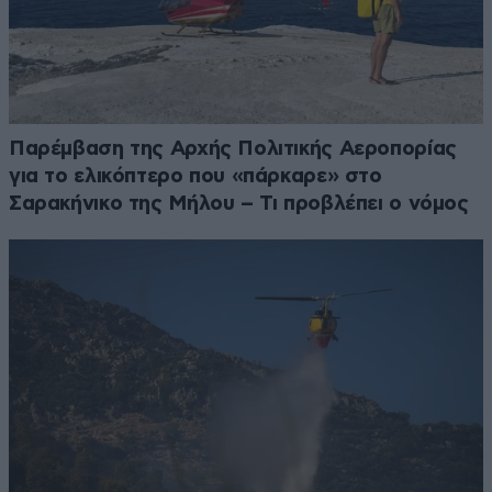
Παρέμβαση της Αρχής Πολιτικής Αεροπορίας
για το ελικόπτερο που «πάρκαρε» στο
Σαρακήνικο της Μήλου – Τι προβλέπει ο νόμος