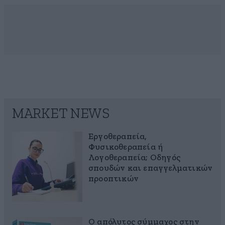
MARKET NEWS
Εργοθεραπεία,
Φυσικοθεραπεία ή
Λογοθεραπεία; Οδηγός
σπουδών και επαγγελματικών
προοπτικών
Ο απόλυτος σύμμαχος στην