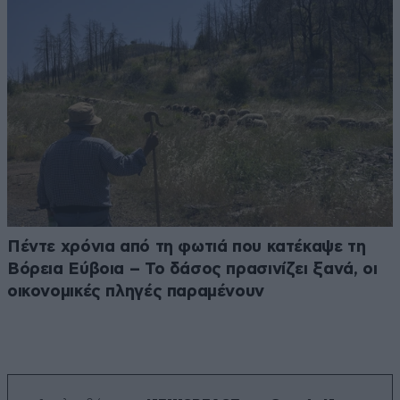
Πέντε χρόνια από τη φωτιά που κατέκαψε τη
Βόρεια Εύβοια – Το δάσος πρασινίζει ξανά, οι
οικονομικές πληγές παραμένουν