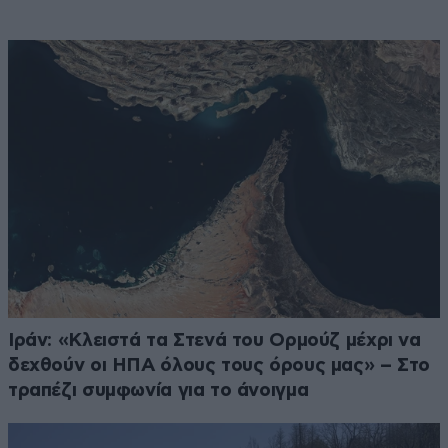
Ιράν: «Κλειστά τα Στενά του Ορμούζ μέχρι να
δεχθούν οι ΗΠΑ όλους τους όρους μας» – Στο
τραπέζι συμφωνία για το άνοιγμα