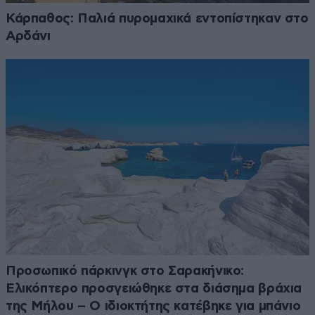
Κάρπαθος: Παλιά πυρομαχικά εντοπίστηκαν στο
Αρδάνι
Προσωπικό πάρκινγκ στο Σαρακήνικο:
Ελικόπτερο προσγειώθηκε στα διάσημα βράχια
της Μήλου – Ο ιδιοκτήτης κατέβηκε για μπάνιο