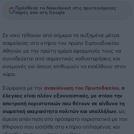
Πρόσθεσε το Newsbeast στις προτεινόμενες
πηγές σου στη Google
Σε ισχύ τέθηκαν από σήμερα τα αυξημένα μέτρα
ασφαλείας στο κτήριο του πρώην Ειρηνοδικείου
Αθηνών, με την πρώτη ημέρα εφαρμογής τους να
συνοδεύεται από σημαντικές καθυστερήσεις και
αναμονές για όσους επιθυμούν να εισέλθουν στον
χώρο.
Σύμφωνα με την
ανακοίνωση του Πρωτοδικείου
,
ο
έλεγχος είναι πλέον εξονυχιστικός, με στόχο την
αποτροπή περιστατικών που θέτουν σε κίνδυνο τη
σωματική ακεραιότητα πολιτών και υπαλλήλων
, ως
άμεση απάντηση στο πρόσφατο περιστατικό με τον
89χρονο που εισήλθε στο κτήριο οπλισμένος και