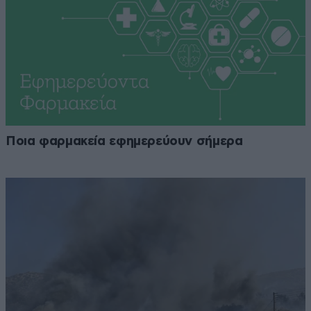
Ποια φαρμακεία εφημερεύουν σήμερα