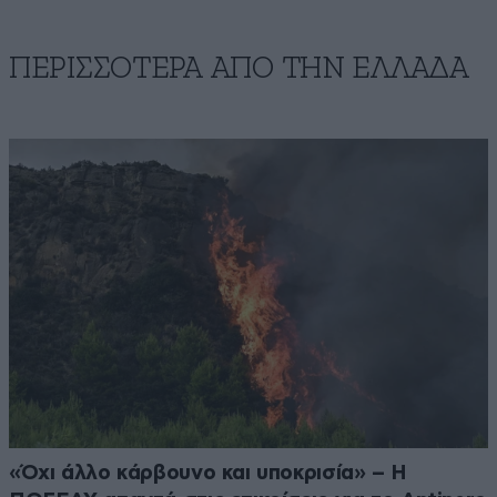
ΠΕΡΙΣΣΟΤΕΡΑ ΑΠΟ ΤΗΝ ΕΛΛΑΔΑ
«Όχι άλλο κάρβουνο και υποκρισία» – Η