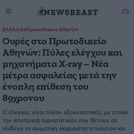
ΕΛΛΑΔΑ
#Πρωτοδικείο Αθηνών
Ουρές στο Πρωτοδικείο
Αθηνών: Πύλες ελέγχου και
μηχανήματα X-ray – Νέα
μέτρα ασφαλείας μετά την
ένοπλη επίθεση του
89χρονου
Ο έλεγχος είναι πλέον εξονυχιστικός, με στόχο
την αποτροπή περιστατικών που θέτουν σε
κίνδυνο τη σωματική ακεραιότητα πολιτών και