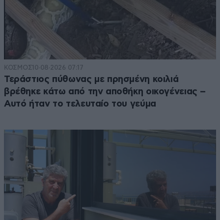
ΚΟΣΜΟΣ
10·08·2026 07:17
Τεράστιος πύθωνας με πρησμένη κοιλιά
βρέθηκε κάτω από την αποθήκη οικογένειας –
Αυτό ήταν το τελευταίο του γεύμα