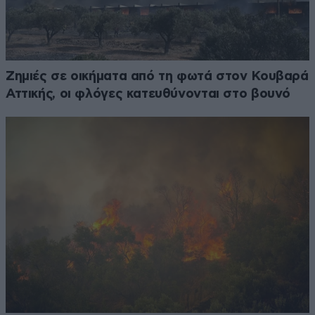
Ζημιές σε οικήματα από τη φωτά στον Κουβαρά
Αττικής, οι φλόγες κατευθύνονται στο βουνό