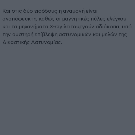
Και στις δύο εισόδους η αναμονή είναι
αναπόφευκτη, καθώς οι μαγνητικές πύλες ελέγχου
και τα μηχανήματα X-ray λειτουργούν αδιάκοπα, υπό
την αυστηρή επίβλεψη αστυνομικών και μελών της
Δικαστικής Αστυνομίας.