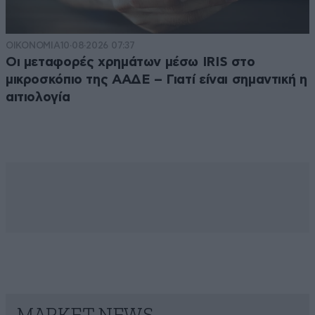
ΟΙΚΟΝΟΜΙΑ
10·08·2026 07:37
Οι μεταφορές χρημάτων μέσω IRIS στο
μικροσκόπιο της ΑΑΔΕ – Γιατί είναι σημαντική η
αιτιολογία