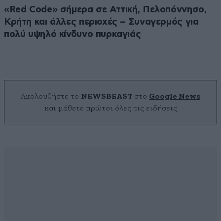
«Red Code» σήμερα σε Αττική, Πελοπόννησο,
Κρήτη και άλλες περιοχές – Συναγερμός για
πολύ υψηλό κίνδυνο πυρκαγιάς
Ακολουθήστε το
NEWSBEAST
στο
Google News
και μάθετε πρώτοι όλες τις ειδήσεις