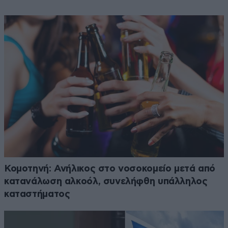
Κομοτηνή: Ανήλικος στο νοσοκομείο μετά από
κατανάλωση αλκοόλ, συνελήφθη υπάλληλος
καταστήματος