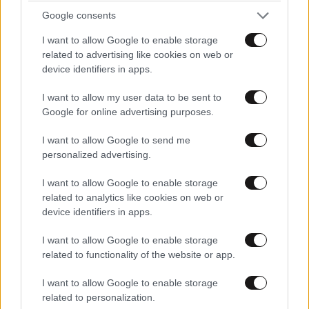
Google consents
I want to allow Google to enable storage
related to advertising like cookies on web or
device identifiers in apps.
I want to allow my user data to be sent to
Google for online advertising purposes.
I want to allow Google to send me
personalized advertising.
I want to allow Google to enable storage
related to analytics like cookies on web or
ΣΧΌΛΙΑ ΑΝΑΓΝΩΣΤΏΝ
8
device identifiers in apps.
I want to allow Google to enable storage
related to functionality of the website or app.
I want to allow Google to enable storage
related to personalization.