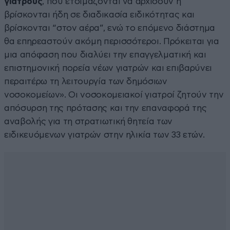
γιατρούς
, που ετοιμάζονται να αρχίσουν ή
βρίσκονται ήδη σε διαδικασία ειδικότητας και
βρίσκονται “στον αέρα”, ενώ το επόμενο διάστημα
θα επηρεαστούν ακόμη περισσότεροι. Πρόκειται για
μια απόφαση που διαλύει την επαγγελματική και
επιστημονική πορεία νέων γιατρών και επιβαρύνει
περαιτέρω τη λειτουργία των δημόσιων
νοσοκομείων». Οι νοσοκομειακοί γιατροί ζητούν την
απόσυρση της πρότασης και την επαναφορά της
αναβολής για τη στρατιωτική θητεία των
ειδικευόμενων γιατρών στην ηλικία των 33 ετών.