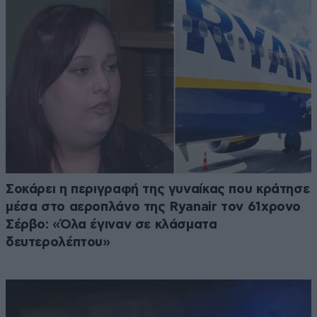
Σοκάρει η περιγραφή της γυναίκας που κράτησε
μέσα στο αεροπλάνο της Ryanair τον 61χρονο
Σέρβο: «Όλα έγιναν σε κλάσματα
δευτερολέπτου»