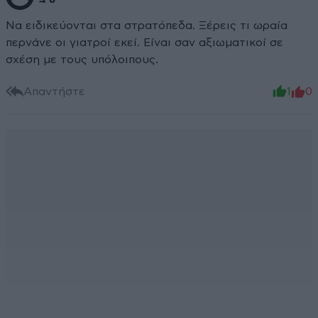
Να ειδικεύονται στα στρατόπεδα. Ξέρεις τι ωραία
περνάνε οι γιατροί εκεί. Είναι σαν αξιωματικοί σε
σχέση με τους υπόλοιπους.
Απαντήστε
1
0