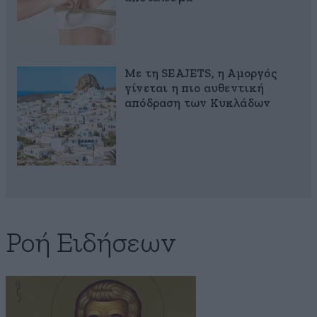
Με τη SEAJETS, η Αμοργός
γίνεται η πιο αυθεντική
απόδραση των Κυκλάδων
Ροή Ειδήσεων