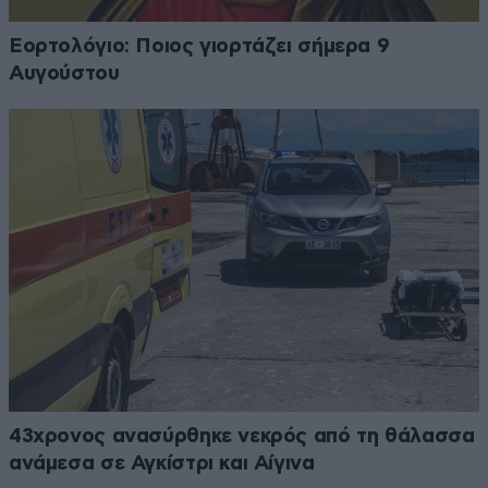
Εορτολόγιο: Ποιος γιορτάζει σήμερα 9
Αυγούστου
43χρονος ανασύρθηκε νεκρός από τη θάλασσα
ανάμεσα σε Αγκίστρι και Αίγινα