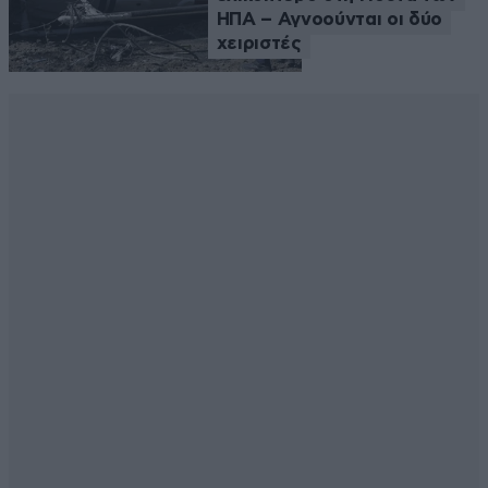
ΗΠΑ – Αγνοούνται οι δύο
χειριστές