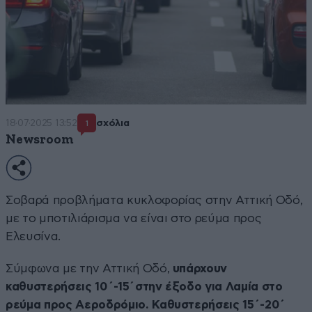
18·07·2025 13:52
σχόλια
1
Newsroom
Σοβαρά προβλήματα κυκλοφορίας στην Αττική Οδό,
με το μποτιλιάρισμα να είναι στο ρεύμα προς
Ελευσίνα.
Σύμφωνα με την Αττική Οδό,
υπάρχουν
καθυστερήσεις 10΄-15΄στην έξοδο για Λαμία στο
ρεύμα προς Αεροδρόμιο. Καθυστερήσεις 15΄-20΄