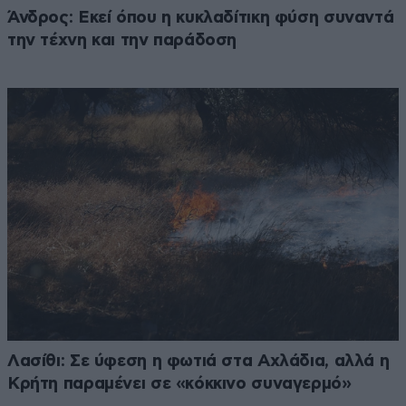
Άνδρος: Εκεί όπου η κυκλαδίτικη φύση συναντά
την τέχνη και την παράδοση
Λασίθι: Σε ύφεση η φωτιά στα Αχλάδια, αλλά η
Κρήτη παραμένει σε «κόκκινο συναγερμό»