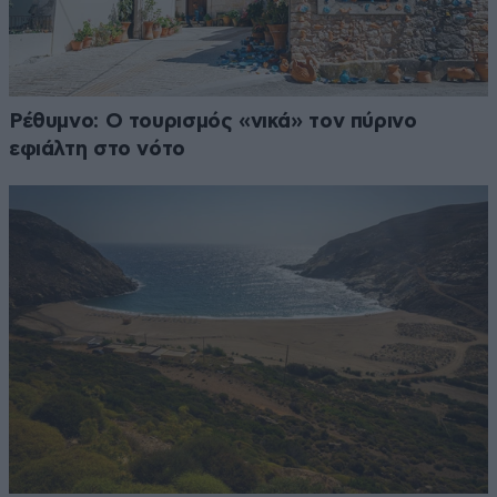
Ρέθυμνο: Ο τουρισμός «νικά» τον πύρινο
εφιάλτη στο νότο