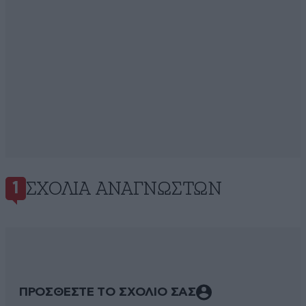
ΣΧΌΛΙΑ ΑΝΑΓΝΩΣΤΏΝ
1
ΠΡΟΣΘΕΣΤΕ ΤΟ ΣΧΟΛΙΟ ΣΑΣ