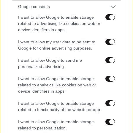
Google consents
I want to allow Google to enable storage
related to advertising like cookies on web or
device identifiers in apps.
I want to allow my user data to be sent to
Google for online advertising purposes.
I want to allow Google to send me
personalized advertising.
I want to allow Google to enable storage
related to analytics like cookies on web or
device identifiers in apps.
I want to allow Google to enable storage
related to functionality of the website or app.
I want to allow Google to enable storage
related to personalization.