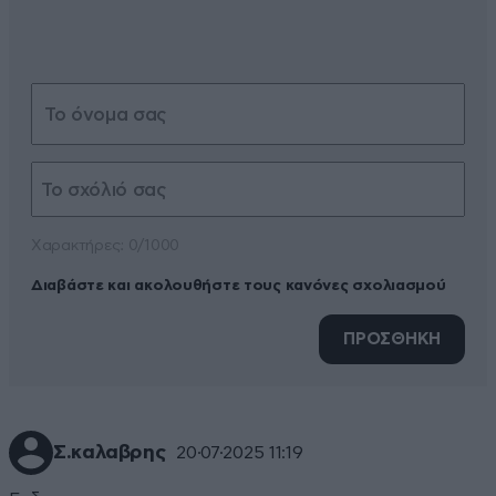
Xαρακτήρες: 0/1000
Διαβάστε και ακολουθήστε τους κανόνες σχολιασμού
ΠΡΟΣΘΗΚΗ
Σ.καλαβρης
20·07·2025 11:19