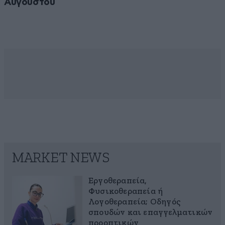
Αυγούστου
MARKET NEWS
Εργοθεραπεία,
Φυσικοθεραπεία ή
Λογοθεραπεία; Οδηγός
σπουδών και επαγγελματικών
προοπτικών