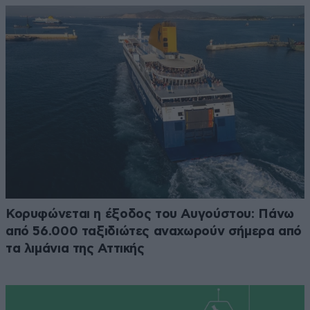
Κορυφώνεται η έξοδος του Αυγούστου: Πάνω
από 56.000 ταξιδιώτες αναχωρούν σήμερα από
τα λιμάνια της Αττικής