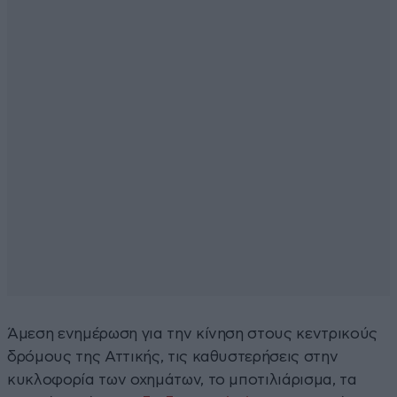
Άμεση ενημέρωση για την κίνηση στους κεντρικούς
δρόμους της Αττικής, τις καθυστερήσεις στην
κυκλοφορία των οχημάτων, το μποτιλιάρισμα, τα