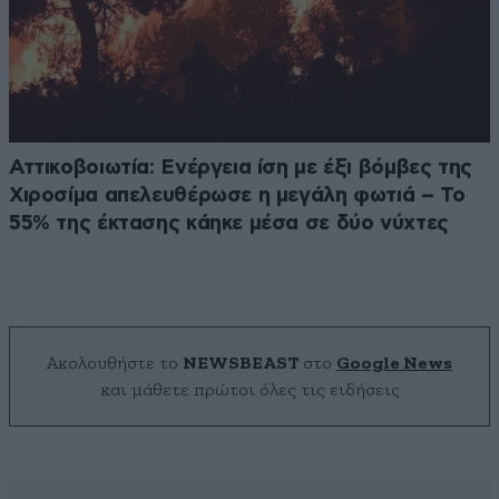
Αττικοβοιωτία: Ενέργεια ίση με έξι βόμβες της
Χιροσίμα απελευθέρωσε η μεγάλη φωτιά – Το
55% της έκτασης κάηκε μέσα σε δύο νύχτες
Ακολουθήστε το
NEWSBEAST
στο
Google News
και μάθετε πρώτοι όλες τις ειδήσεις