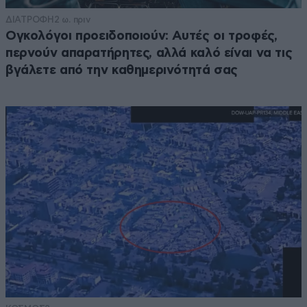
ΔΙΑΤΡΟΦΗ
2 ω. πριν
Ογκολόγοι προειδοποιούν: Αυτές οι τροφές,
περνούν απαρατήρητες, αλλά καλό είναι να τις
βγάλετε από την καθημερινότητά σας