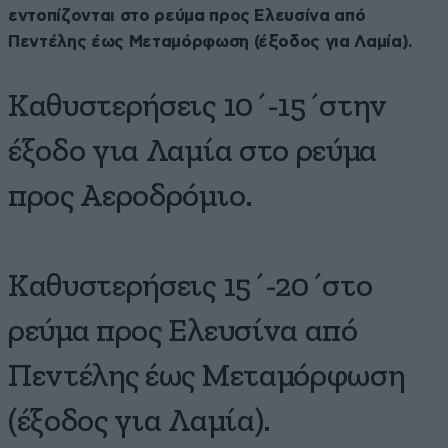
εντοπίζονται στο ρεύμα προς Ελευσίνα από
Πεντέλης έως Μεταμόρφωση (έξοδος για Λαμία).
Καθυστερήσεις 10΄-15΄στην
έξοδο για Λαμία στο ρεύμα
προς Αεροδρόμιο.
Καθυστερήσεις 15΄-20΄στο
ρεύμα προς Ελευσίνα από
Πεντέλης έως Μεταμόρφωση
(έξοδος για Λαμία).