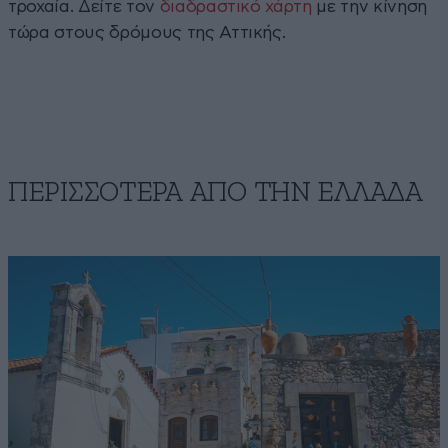
τροχαία. Δείτε τον
διαδραστικό χάρτη
με την κίνηση
τώρα στους δρόμους της Αττικής.
ΠΕΡΙΣΣΟΤΕΡΑ ΑΠΟ ΤΗΝ ΕΛΛΑΔΑ