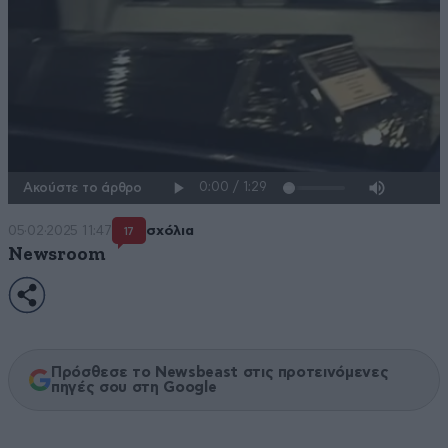
Ακούστε το άρθρο
05·02·2025 11:47
σχόλια
17
Newsroom
Πρόσθεσε το Newsbeast στις προτεινόμενες
πηγές σου στη Google