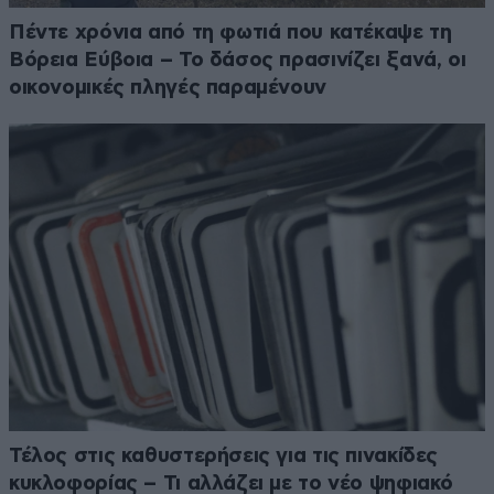
Πέντε χρόνια από τη φωτιά που κατέκαψε τη
Βόρεια Εύβοια – Το δάσος πρασινίζει ξανά, οι
οικονομικές πληγές παραμένουν
Τέλος στις καθυστερήσεις για τις πινακίδες
κυκλοφορίας – Τι αλλάζει με το νέο ψηφιακό