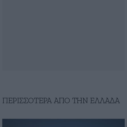
ΠΕΡΙΣΣΟΤΕΡΑ ΑΠΟ ΤΗΝ ΕΛΛΑΔΑ