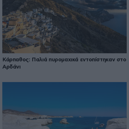
Κάρπαθος: Παλιά πυρομαχικά εντοπίστηκαν στο
Αρδάνι