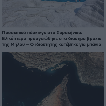
Προσωπικό πάρκινγκ στο Σαρακήνικο:
Ελικόπτερο προσγειώθηκε στα διάσημα βράχια
της Μήλου – Ο ιδιοκτήτης κατέβηκε για μπάνιο