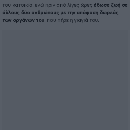
του κατοικία, ενώ πριν από λίγες ώρες
έδωσε ζωή σε
άλλους δύο ανθρώπους με την απόφαση δωρεάς
των οργάνων του
, που πήρε η γιαγιά του.