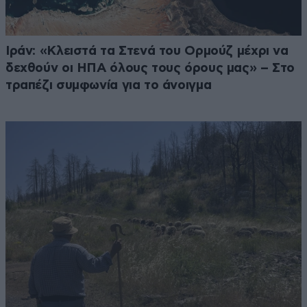
Ιράν: «Κλειστά τα Στενά του Ορμούζ μέχρι να
δεχθούν οι ΗΠΑ όλους τους όρους μας» – Στο
τραπέζι συμφωνία για το άνοιγμα