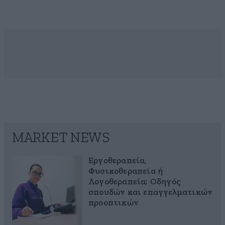
MARKET NEWS
Εργοθεραπεία,
Φυσικοθεραπεία ή
Λογοθεραπεία; Οδηγός
σπουδών και επαγγελματικών
προοπτικών