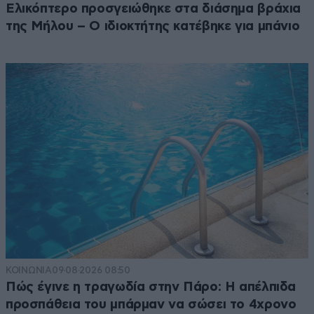
Ελικόπτερο προσγειώθηκε στα διάσημα βράχια
της Μήλου – Ο ιδιοκτήτης κατέβηκε για μπάνιο
ΚΟΙΝΩΝΙΑ
09·08·2026 08:50
Πώς έγινε η τραγωδία στην Πάρο: Η απέλπιδα
προσπάθεια του μπάρμαν να σώσει το 4χρονο