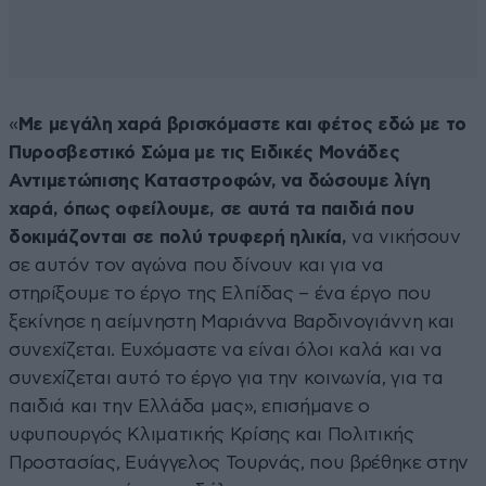
«
Με μεγάλη χαρά βρισκόμαστε και φέτος εδώ με το
Πυροσβεστικό Σώμα με τις Ειδικές Μονάδες
Αντιμετώπισης Καταστροφών, να δώσουμε λίγη
χαρά, όπως οφείλουμε, σε αυτά τα παιδιά που
δοκιμάζονται σε πολύ τρυφερή ηλικία,
να νικήσουν
σε αυτόν τον αγώνα που δίνουν και για να
στηρίξουμε το έργο της Ελπίδας – ένα έργο που
ξεκίνησε η αείμνηστη Μαριάννα Βαρδινογιάννη και
συνεχίζεται. Ευχόμαστε να είναι όλοι καλά και να
συνεχίζεται αυτό το έργο για την κοινωνία, για τα
παιδιά και την Ελλάδα μας», επισήμανε ο
υφυπουργός Κλιματικής Κρίσης και Πολιτικής
Προστασίας, Ευάγγελος Τουρνάς, που βρέθηκε στην