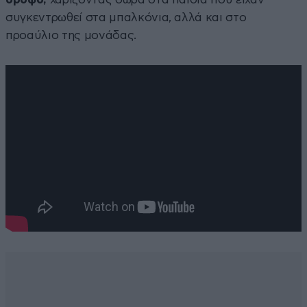
συγκεντρωθεί στα μπαλκόνια, αλλά και στο
προαύλιο της μονάδας.