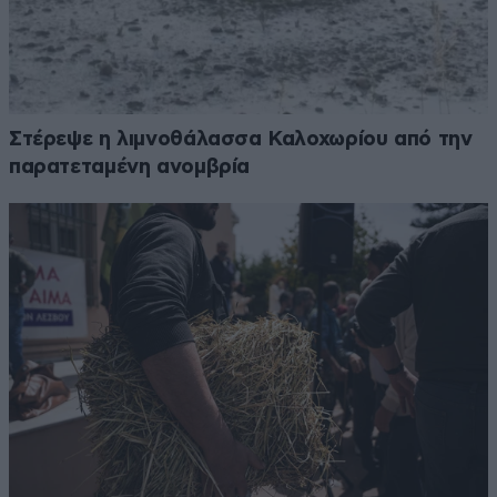
Στέρεψε η λιμνοθάλασσα Καλοχωρίου από την
παρατεταμένη ανομβρία