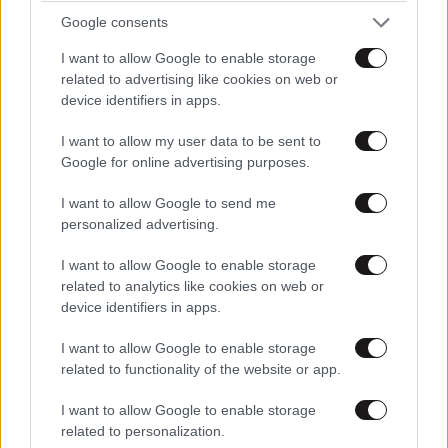
και μάθετε πρώτοι όλες τις ειδήσεις
Google consents
I want to allow Google to enable storage
related to advertising like cookies on web or
device identifiers in apps.
I want to allow my user data to be sent to
Google for online advertising purposes.
I want to allow Google to send me
personalized advertising.
I want to allow Google to enable storage
related to analytics like cookies on web or
device identifiers in apps.
I want to allow Google to enable storage
related to functionality of the website or app.
ΣΧΌΛΙΑ ΑΝΑΓΝΩΣΤΏΝ
0
I want to allow Google to enable storage
related to personalization.