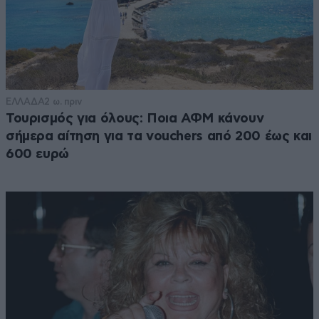
ΕΛΛΑΔΑ
2 ω. πριν
Τουρισμός για όλους: Ποια ΑΦΜ κάνουν
σήμερα αίτηση για τα vouchers από 200 έως και
600 ευρώ