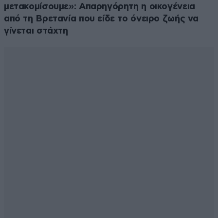
μετακομίσουμε»: Απαρηγόρητη η οικογένεια
από τη Βρετανία που είδε το όνειρο ζωής να
γίνεται στάχτη