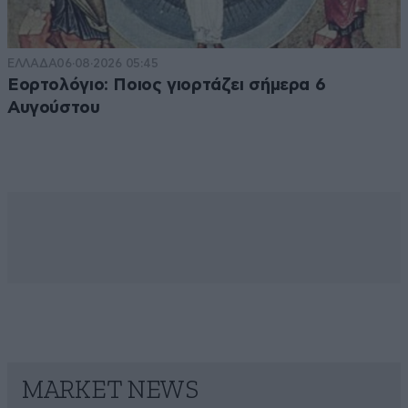
ΕΛΛΑΔΑ
06·08·2026 05:45
Εορτολόγιο: Ποιος γιορτάζει σήμερα 6
Αυγούστου
MARKET NEWS