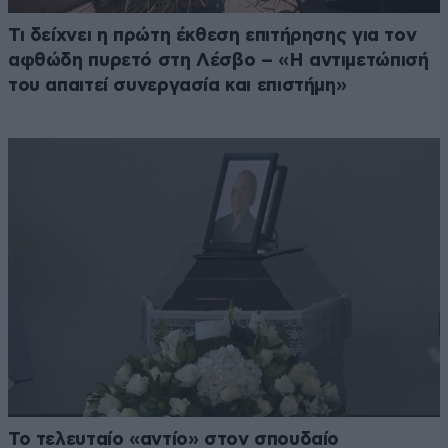
Τι δείχνει η πρώτη έκθεση επιτήρησης για τον
αφθώδη πυρετό στη Λέσβο – «Η αντιμετώπισή
του απαιτεί συνεργασία και επιστήμη»
Το τελευταίο «αντίο» στον σπουδαίο