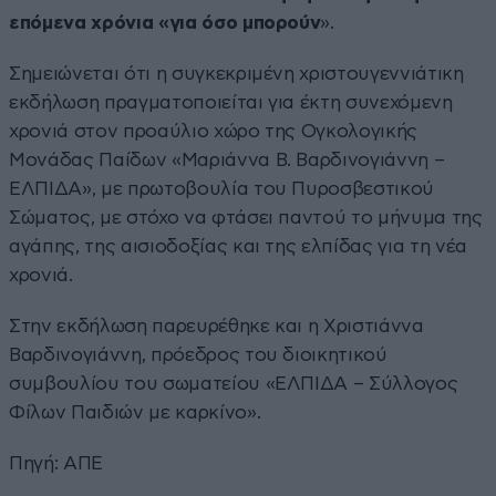
επόμενα χρόνια «για όσο μπορούν
».
Σημειώνεται ότι η συγκεκριμένη χριστουγεννιάτικη
εκδήλωση πραγματοποιείται για έκτη συνεχόμενη
χρονιά στον προαύλιο χώρο της Ογκολογικής
Μονάδας Παίδων «Μαριάννα Β. Βαρδινογιάννη –
ΕΛΠΙΔΑ», με πρωτοβουλία του Πυροσβεστικού
Σώματος, με στόχο να φτάσει παντού το μήνυμα της
αγάπης, της αισιοδοξίας και της ελπίδας για τη νέα
χρονιά.
Στην εκδήλωση παρευρέθηκε και η Χριστιάννα
Βαρδινογιάννη, πρόεδρος του διοικητικού
συμβουλίου του σωματείου «ΕΛΠΙΔΑ – Σύλλογος
Φίλων Παιδιών με καρκίνο».
Πηγή: ΑΠΕ