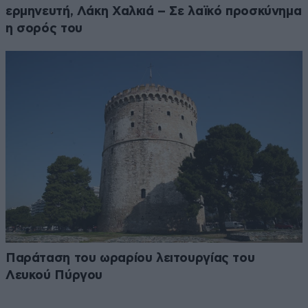
ερμηνευτή, Λάκη Χαλκιά – Σε λαϊκό προσκύνημα
η σορός του
Παράταση του ωραρίου λειτουργίας του
Λευκού Πύργου