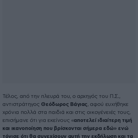
Τέλος, από την πλευρά του, ο αρχηγός του Π.Σ.,
αντιστράτηγος
Θεόδωρος Βάγιας
, αφού ευχήθηκε
χρόνια πολλά στα παιδιά και στις οικογένειές τους,
επισήμανε ότι για εκείνους «
αποτελεί ιδιαίτερη τιμή
και ικανοποίηση που βρίσκονται σήμερα εδώ» ενώ
τόνισε ότι θα συνεχίσουν αυτή την εκδήλωση και τα