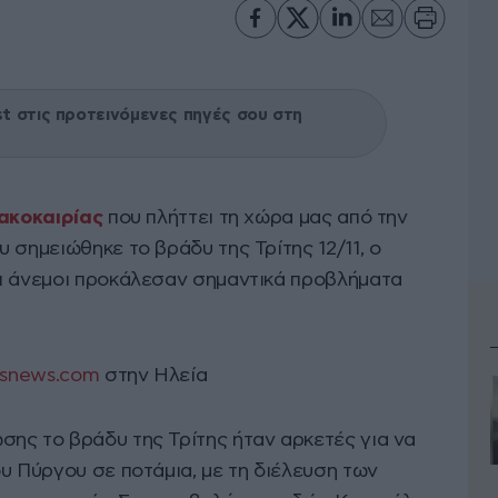
 στις προτεινόμενες πηγές σου στη
ακοκαιρίας
που πλήττει τη χώρα μας από την
ου σημειώθηκε το βράδυ της Τρίτης 12/11, ο
ι άνεμοι προκάλεσαν σημαντικά προβλήματα
isnews.com
στην Ηλεία
ης το βράδυ της Τρίτης ήταν αρκετές για να
υ Πύργου σε ποτάμια, με τη διέλευση των