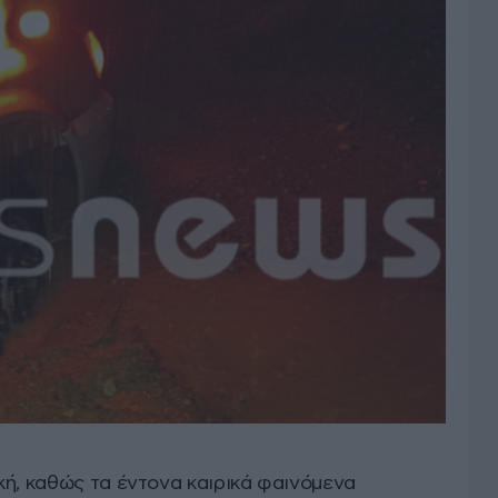
κή, καθώς τα έντονα καιρικά φαινόμενα