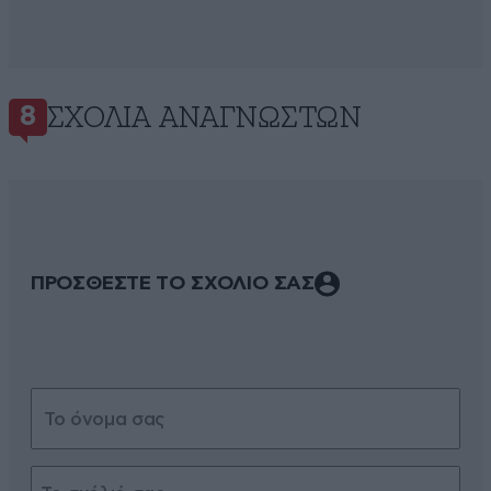
ΣΧΌΛΙΑ ΑΝΑΓΝΩΣΤΏΝ
8
ΠΡΟΣΘΕΣΤΕ ΤΟ ΣΧΟΛΙΟ ΣΑΣ