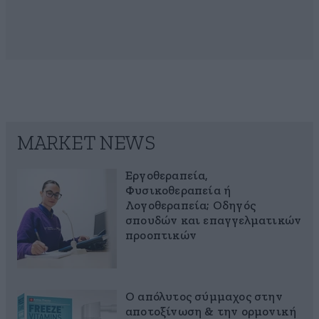
MARKET NEWS
Εργοθεραπεία,
Φυσικοθεραπεία ή
Λογοθεραπεία; Οδηγός
σπουδών και επαγγελματικών
προοπτικών
Ο απόλυτος σύμμαχος στην
αποτοξίνωση & την ορμονική