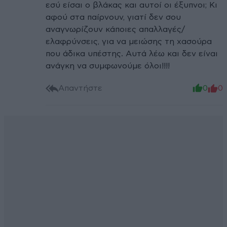
εσύ είσαι ο βλάκας και αυτοί οι έξυπνοι; Κι
αφού στα παίρνουν, γιατί δεν σου
αναγνωρίζουν κάποιες απαλλαγές/
ελαφρύνσεις, για να μειώσης τη χασούρα
που άδικα υπέστης. Αυτά λέω και δεν είναι
ανάγκη να συμφωνούμε όλοι!!!!
Απαντήστε
0
0