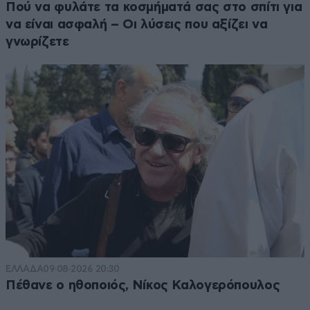
Πού να φυλάτε τα κοσμήματά σας στο σπίτι για
να είναι ασφαλή – Οι λύσεις που αξίζει να
γνωρίζετε
ΕΛΛΑΔΑ
09·08·2026 20:30
Πέθανε ο ηθοποιός, Νίκος Καλογερόπουλος