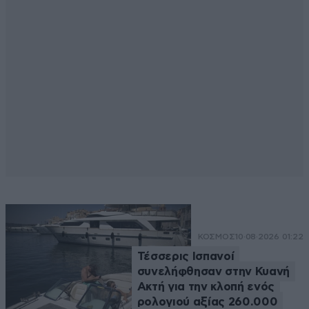
ΚΟΣΜΟΣ
10·08·2026 01:22
Τέσσερις Ισπανοί
συνελήφθησαν στην Κυανή
Ακτή για την κλοπή ενός
ρολογιού αξίας 260.000