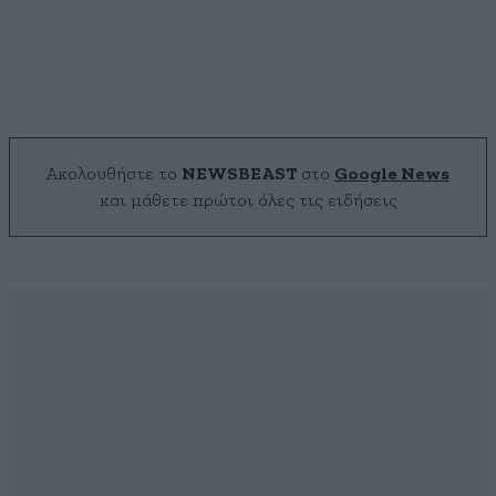
Ακολουθήστε το
NEWSBEAST
στο
Google News
και μάθετε πρώτοι όλες τις ειδήσεις