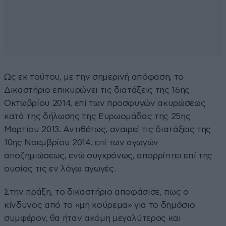
Ως εκ τούτου, με την σημερινή απόφαση, το
Δικαστήριο επικυρώνει τις διατάξεις της 16ης
Οκτωβρίου 2014, επί των προσφυγών ακυρώσεως
κατά της δήλωσης της Ευρωομάδας της 25ης
Μαρτίου 2013. Αντιθέτως, αναιρεί τις διατάξεις της
10ης Νοεμβρίου 2014, επί των αγωγών
αποζημιώσεως, ενώ συγχρόνως, απορρίπτει επί της
ουσίας τις εν λόγω αγωγές.
Στην πράξη, το δικαστήριο αποφάσισε, πως ο
κίνδυνος από το «μη κούρεμα» για το δημόσιο
συμφέρον, θα ήταν ακόμη μεγαλύτερος και