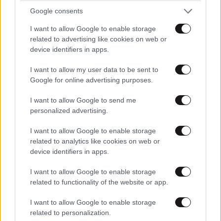
Google consents
I want to allow Google to enable storage
related to advertising like cookies on web or
device identifiers in apps.
I want to allow my user data to be sent to
Google for online advertising purposes.
I want to allow Google to send me
personalized advertising.
I want to allow Google to enable storage
related to analytics like cookies on web or
device identifiers in apps.
I want to allow Google to enable storage
related to functionality of the website or app.
I want to allow Google to enable storage
related to personalization.