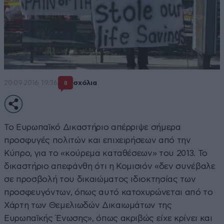
20·09·2016 19:36
σχόλια
8
Το Ευρωπαϊκό Δικαστήριο απέρριψε σήμερα
προσφυγές πολιτών και επιχειρήσεων από την
Κύπρο, για το «κούρεμα καταθέσεων» του 2013. Το
δικαστήριο απεφάνθη ότι η Κομισιόν «δεν συνέβαλε
σε προσβολή του δικαιώματος ιδιοκτησίας των
προσφευγόντων, όπως αυτό κατοχυρώνεται από το
Χάρτη των Θεμελιωδών Δικαιωμάτων της
Ευρωπαϊκής Ένωσης», όπως ακριβώς είχε κρίνει και