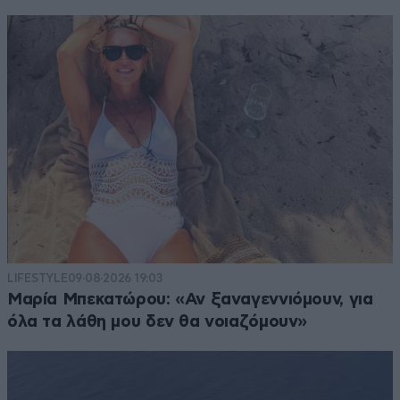
LIFESTYLE
09·08·2026 19:03
Μαρία Μπεκατώρου: «Αν ξαναγεννιόμουν, για
όλα τα λάθη μου δεν θα νοιαζόμουν»