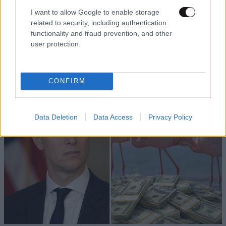
I want to allow Google to enable storage
related to security, including authentication
functionality and fraud prevention, and other
user protection.
CONFIRM
Data Deletion
Data Access
Privacy Policy