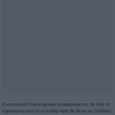
Ο υπουργός Οικονομικών αναφερόμενος σε όλα τα
παραπάνω είπε ότι η κυβέρνηση δε θέλει να ξοδέψει,