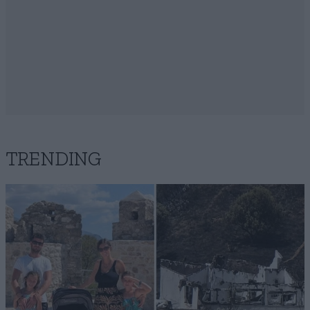
TRENDING