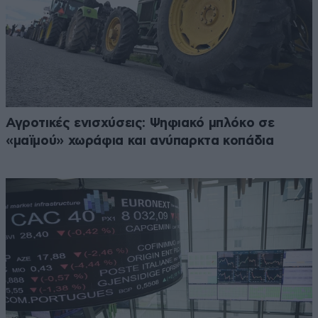
Αγροτικές ενισχύσεις: Ψηφιακό μπλόκο σε
«μαϊμού» χωράφια και ανύπαρκτα κοπάδια