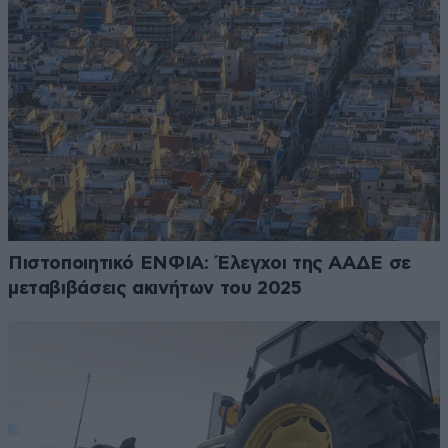
Πιστοποιητικό ΕΝΦΙΑ: Έλεγχοι της ΑΑΔΕ σε
μεταβιβάσεις ακινήτων του 2025