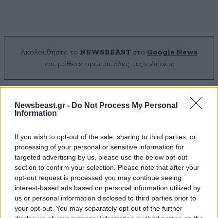
Ακολουθήστε το
NEWSBEAST
στο
Google News
και μάθετε πρώτοι όλες τις ειδήσεις
Newsbeast.gr -
Do Not Process My Personal
Information
If you wish to opt-out of the sale, sharing to third parties, or
processing of your personal or sensitive information for
targeted advertising by us, please use the below opt-out
section to confirm your selection. Please note that after your
opt-out request is processed you may continue seeing
interest-based ads based on personal information utilized by
us or personal information disclosed to third parties prior to
your opt-out. You may separately opt-out of the further