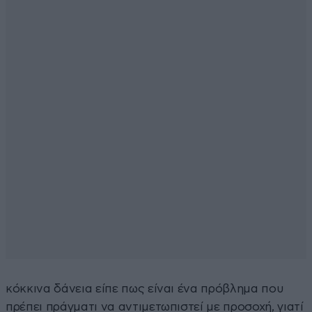
κόκκινα δάνεια είπε πως είναι ένα πρόβλημα που
πρέπει πράγματι να αντιμετωπιστεί με προσοχή, γιατί