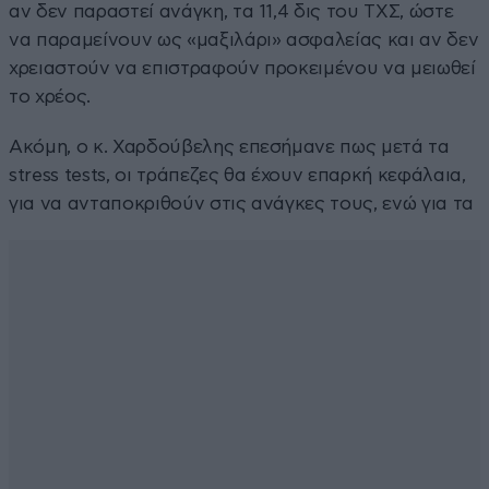
αν δεν παραστεί ανάγκη, τα 11,4 δις του ΤΧΣ, ώστε
να παραμείνουν ως «μαξιλάρι» ασφαλείας και αν δεν
χρειαστούν να επιστραφούν προκειμένου να μειωθεί
το χρέος.
Ακόμη, ο κ. Χαρδούβελης επεσήμανε πως μετά τα
stress tests, οι τράπεζες θα έχουν επαρκή κεφάλαια,
για να ανταποκριθούν στις ανάγκες τους, ενώ για τα