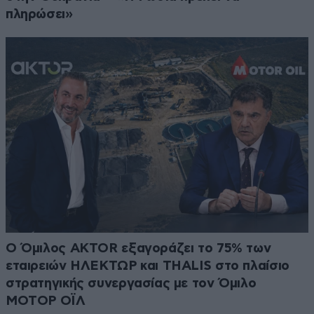
πληρώσει»
Ο Όμιλος AKTOR εξαγοράζει το 75% των
εταιρειών ΗΛΕΚΤΩΡ και THALIS στο πλαίσιο
στρατηγικής συνεργασίας με τον Όμιλο
ΜΟΤΟΡ ΟΪΛ