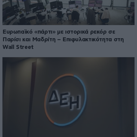
Ευρωπαϊκό «πάρτι» με ιστορικά ρεκόρ σε
Παρίσι και Μαδρίτη – Επιφυλακτικότητα στη
Wall Street