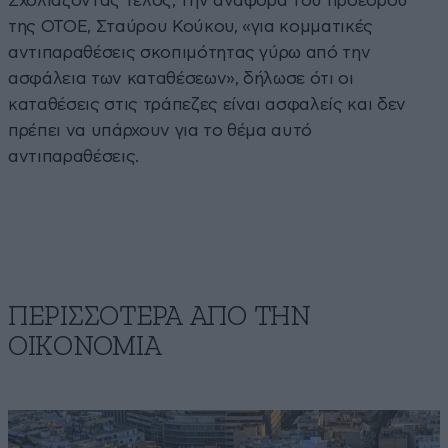
Σχολιάζοντας τέλος, την αναφορά του προέδρου
της ΟΤΟΕ, Σταύρου Κούκου, «για κομματικές
αντιπαραθέσεις σκοπιμότητας γύρω από την
ασφάλεια των καταθέσεων», δήλωσε ότι οι
καταθέσεις στις τράπεζες είναι ασφαλείς και δεν
πρέπει να υπάρχουν για το θέμα αυτό
αντιπαραθέσεις.
ΠΕΡΙΣΣΟΤΕΡΑ ΑΠΟ ΤΗΝ
ΟΙΚΟΝΟΜΙΑ