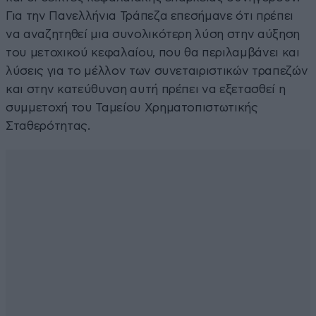
Για την Πανελλήνια Τράπεζα επεσήμανε ότι πρέπει
να αναζητηθεί μια συνολικότερη λύση στην αύξηση
του μετοχικού κεφαλαίου, που θα περιλαμβάνει και
λύσεις για το μέλλον των συνεταιριστικών τραπεζών
και στην κατεύθυνση αυτή πρέπει να εξετασθεί η
συμμετοχή του Ταμείου Χρηματοπιστωτικής
Σταθερότητας.