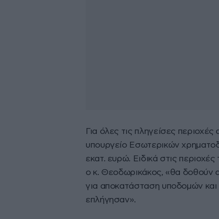
Για όλες τις πληγείσες περιοχές
υπουργείο Εσωτερικών χρηματοδο
εκατ. ευρώ. Ειδικά στις περιοχέ
ο κ. Θεοδωρικάκος, «θα δοθούν 
για αποκατάσταση υποδομών και 
επλήγησαν».