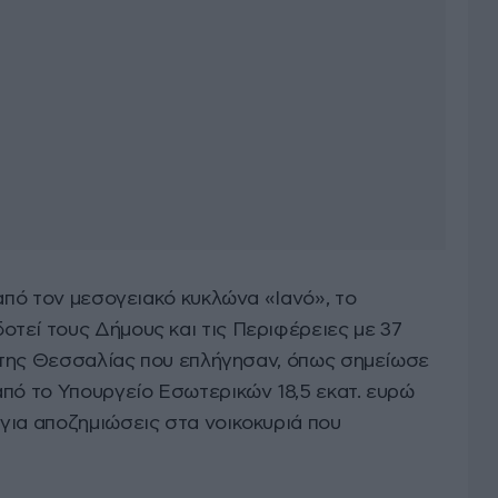
 από τον μεσογειακό κυκλώνα «Ιανό», το
τεί τους Δήμους και τις Περιφέρειες με 37
ς της Θεσσαλίας που επλήγησαν, όπως σημείωσε
από το Υπουργείο Εσωτερικών 18,5 εκατ. ευρώ
για αποζημιώσεις στα νοικοκυριά που