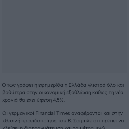
Όπως γράφει η εφημερίδα η Ελλάδα γλιστρά όλο και
βαθύτερα στην οικονομική εξαθλίωση καθώς τη νέα
χρονιά θα έχει ύφεση 4,5%.
Οι γερμανικοί Financial Times αναφέρονται και στην
χθεσινή προειδοποίηση του Β. Σόιμπλε ότι πρέπει να
κλείσει η διαπραγμάτευση και τα μέτρα, ενώ