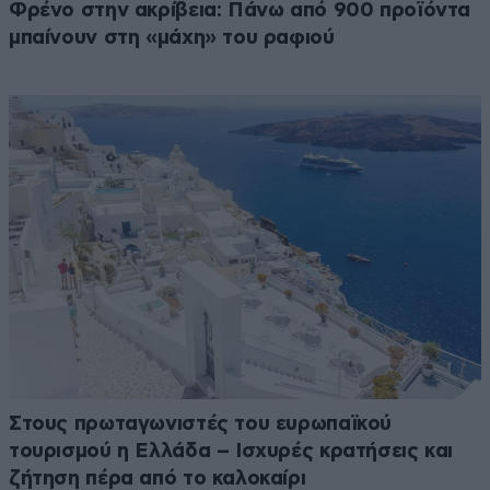
Φρένο στην ακρίβεια: Πάνω από 900 προϊόντα
μπαίνουν στη «μάχη» του ραφιού
Στους πρωταγωνιστές του ευρωπαϊκού
τουρισμού η Ελλάδα – Ισχυρές κρατήσεις και
ζήτηση πέρα από το καλοκαίρι