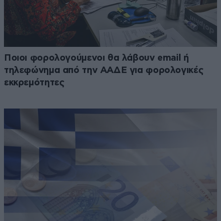
Ποιοι φορολογούμενοι θα λάβουν email ή
τηλεφώνημα από την ΑΑΔΕ για φορολογικές
εκκρεμότητες