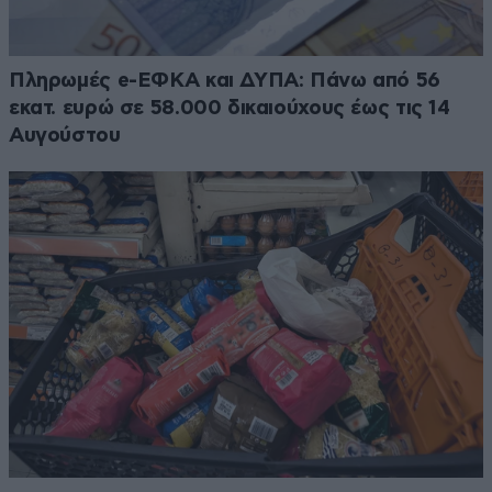
Πληρωμές e-ΕΦΚΑ και ΔΥΠΑ: Πάνω από 56
εκατ. ευρώ σε 58.000 δικαιούχους έως τις 14
Αυγούστου