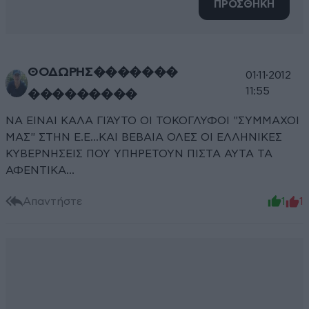
ΠΡΟΣΘΗΚΗ
ΘΟΔΩΡΗΣ�������
01·11·2012
11:55
���������
ΝΑ ΕΙΝΑΙ ΚΑΛΑ ΓΙΆΥΤΟ ΟΙ ΤΟΚΟΓΛΥΦΟΙ "ΣΥΜΜΑΧΟΙ
ΜΑΣ" ΣΤΗΝ Ε.Ε...ΚΑΙ ΒΕΒΑΙΑ ΟΛΕΣ ΟΙ ΕΛΛΗΝΙΚΕΣ
ΚΥΒΕΡΝΗΣΕΙΣ ΠΟΥ ΥΠΗΡΕΤΟΥΝ ΠΙΣΤΑ ΑΥΤΑ ΤΑ
ΑΦΕΝΤΙΚΑ...
Απαντήστε
1
1