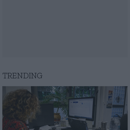
TRENDING