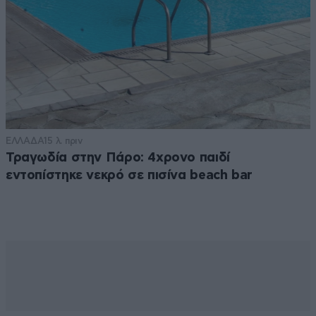
ΕΛΛΑΔΑ
15 λ. πριν
Τραγωδία στην Πάρο: 4χρονο παιδί
εντοπίστηκε νεκρό σε πισίνα beach bar