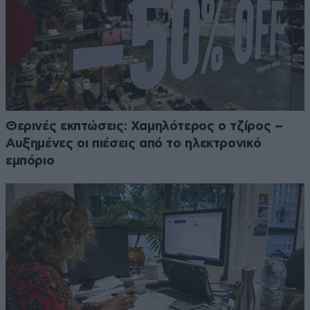
Θερινές εκπτώσεις: Χαμηλότερος ο τζίρος –
Αυξημένες οι πιέσεις από το ηλεκτρονικό
εμπόριο