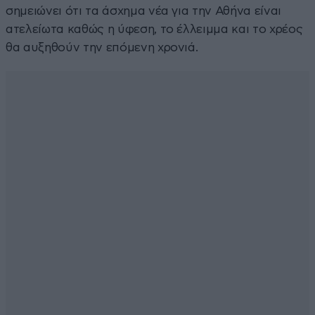
σημειώνει ότι τα άσχημα νέα για την Αθήνα είναι
ατελείωτα καθώς η ύφεση, το έλλειμμα και το χρέος
θα αυξηθούν την επόμενη χρονιά.