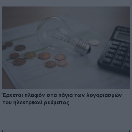
Έρχεται πλαφόν στα πάγια των λογαριασμών
του ηλεκτρικού ρεύματος