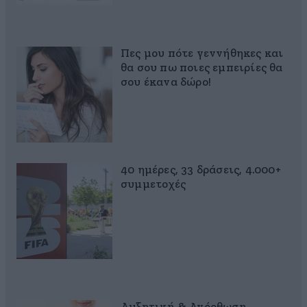
Πες μου πότε γεννήθηκες και
θα σου πω ποιες εμπειρίες θα
σου έκανα δώρο!
40 ημέρες, 33 δράσεις, 4.000+
συμμετοχές