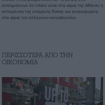
επισημαίνουν ότι πλέον είναι στα χέρια της Αθήνας η
εκταμίευση της επόμενης δόσης και συγκεκριμένα
στα χέρια του ελληνικού κοινοβουλίου.
ΠΕΡΙΣΣΟΤΕΡΑ ΑΠΟ ΤΗΝ
ΟΙΚΟΝΟΜΙΑ