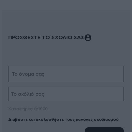
ΠΡΟΣΘΕΣΤΕ ΤΟ ΣΧΟΛΙΟ ΣΑΣ
Xαρακτήρες: 0/1000
Διαβάστε και ακολουθήστε τους κανόνες σχολιασμού