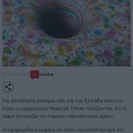
01·11·2012 13:21
σχόλια
2
Για ατελείωτα άσχημα νέα για την Ελλάδα κάνουν
λόγο οι γερμανικοί Financial Times τονίζοντας ότι η
χώρα συνεχίζει να παράγει περισσότερο χρέος.
Η εφημερίδα αναφέρεται στον προϋπολογισμό και