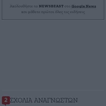
Ακολουθήστε το
NEWSBEAST
στο
Google News
και μάθετε πρώτοι όλες τις ειδήσεις
ΣΧΌΛΙΑ ΑΝΑΓΝΩΣΤΏΝ
2