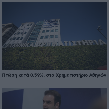
Πτώση κατά 0,59%, στο Χρηματιστήριο Αθηνών