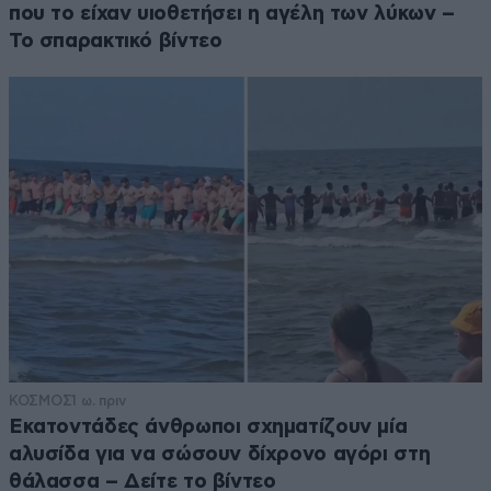
που το είχαν υιοθετήσει η αγέλη των λύκων –
Το σπαρακτικό βίντεο
ΚΟΣΜΟΣ
1 ω. πριν
Εκατοντάδες άνθρωποι σχηματίζουν μία
αλυσίδα για να σώσουν δίχρονο αγόρι στη
θάλασσα – Δείτε το βίντεο