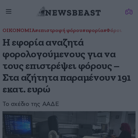
ΟΙΚΟΝΟΜΙΑ
#επιστροφή φόρου
#εφορία
#Φόροι
Η εφορία αναζητά
φορολογούμενους για να
τους επιστρέψει φόρους –
Στα αζήτητα παραμένουν 191
εκατ. ευρώ
Το σχέδιο της ΑΑΔΕ