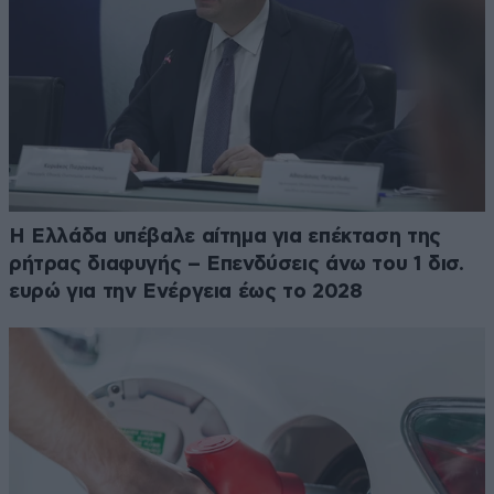
Η Ελλάδα υπέβαλε αίτημα για επέκταση της
ρήτρας διαφυγής – Επενδύσεις άνω του 1 δισ.
ευρώ για την Ενέργεια έως το 2028