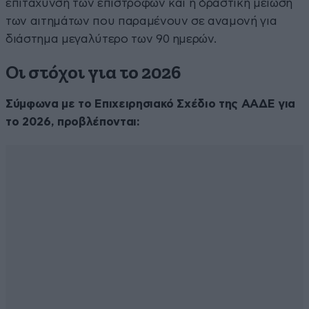
επιτάχυνση των επιστροφών και η δραστική μείωση
των αιτημάτων που παραμένουν σε αναμονή για
διάστημα μεγαλύτερο των 90 ημερών.
Οι στόχοι για το 2026
Σύμφωνα με το Επιχειρησιακό Σχέδιο της ΑΑΔΕ για
το 2026, προβλέπονται: