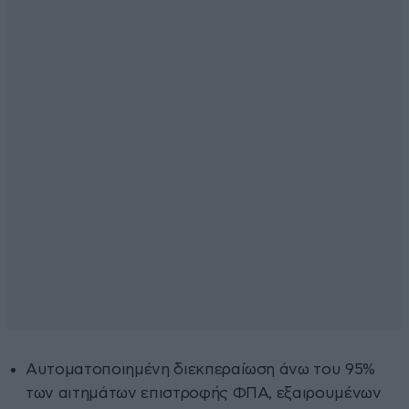
Αυτοματοποιημένη διεκπεραίωση άνω του 95%
των αιτημάτων επιστροφής ΦΠΑ, εξαιρουμένων