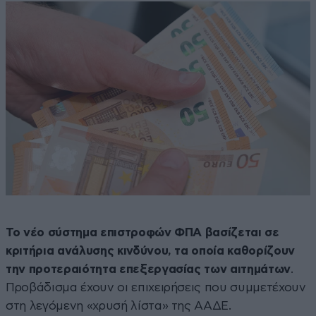
Το νέο σύστημα επιστροφών ΦΠΑ βασίζεται σε
κριτήρια ανάλυσης κινδύνου, τα οποία καθορίζουν
την προτεραιότητα επεξεργασίας των αιτημάτων
.
Προβάδισμα έχουν οι επιχειρήσεις που συμμετέχουν
στη λεγόμενη «χρυσή λίστα» της ΑΑΔΕ.