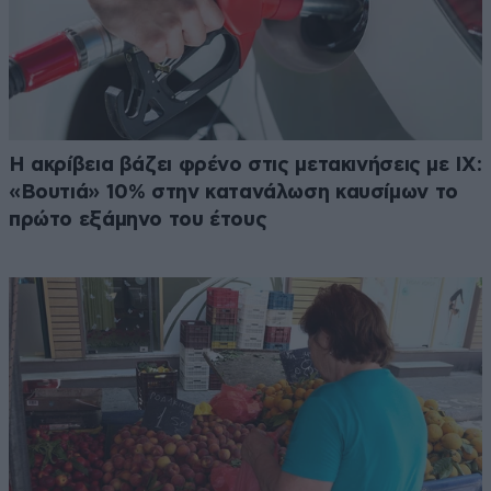
Η ακρίβεια βάζει φρένο στις μετακινήσεις με ΙΧ:
«Βουτιά» 10% στην κατανάλωση καυσίμων το
πρώτο εξάμηνο του έτους