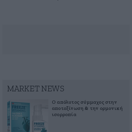
MARKET NEWS
Ο απόλυτος σύμμαχος στην
αποτοξίνωση & την ορμονική
ισορροπία