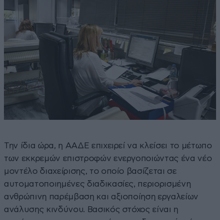
Την ίδια ώρα, η ΑΑΔΕ επιχειρεί να κλείσει το μέτωπο
των εκκρεμών επιστροφών ενεργοποιώντας ένα νέο
μοντέλο διαχείρισης, το οποίο βασίζεται σε
αυτοματοποιημένες διαδικασίες, περιορισμένη
ανθρώπινη παρέμβαση και αξιοποίηση εργαλείων
ανάλυσης κινδύνου. Βασικός στόχος είναι η