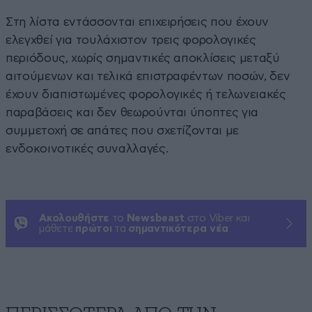
Στη λίστα εντάσσονται επιχειρήσεις που έχουν
ελεγχθεί για τουλάχιστον τρεις φορολογικές
περιόδους, χωρίς σημαντικές αποκλίσεις μεταξύ
αιτούμενων και τελικά επιστραφέντων ποσών, δεν
έχουν διαπιστωμένες φορολογικές ή τελωνειακές
παραβάσεις και δεν θεωρούνται ύποπτες για
συμμετοχή σε απάτες που σχετίζονται με
ενδοκοινοτικές συναλλαγές.
Ακολουθήστε
το
Newsbeast
στο Viber και
μάθετε
πρώτοι
τα
σημαντικότερα νέα