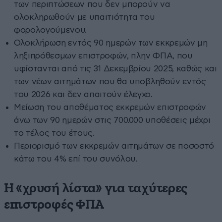
των περιπτώσεων που δεν μπορούν να
ολοκληρωθούν με υπαιτιότητα του
φορολογούμενου.
Ολοκλήρωση εντός 90 ημερών των εκκρεμών μη
ληξιπρόθεσμων επιστροφών, πλην ΦΠΑ, που
υφίστανται από τις 31 Δεκεμβρίου 2025, καθώς και
των νέων αιτημάτων που θα υποβληθούν εντός
του 2026 και δεν απαιτούν έλεγχο.
Μείωση του αποθέματος εκκρεμών επιστροφών
άνω των 90 ημερών στις 700.000 υποθέσεις μέχρι
το τέλος του έτους.
Περιορισμό των εκκρεμών αιτημάτων σε ποσοστό
κάτω του 4% επί του συνόλου.
Η «χρυσή λίστα» για ταχύτερες
επιστροφές ΦΠΑ