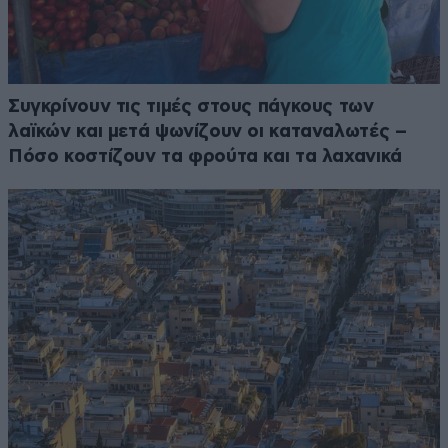
Συγκρίνουν τις τιμές στους πάγκους των
λαϊκών και μετά ψωνίζουν οι καταναλωτές –
Πόσο κοστίζουν τα φρούτα και τα λαχανικά