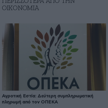
ΠΕΡΙΣΣΟΤΕΡΑ ΑΠΟ ΤΗΝ
ΟΙΚΟΝΟΜΙΑ
Αγροτική Εστία: Δεύτερη συμπληρωματική
πληρωμή από τον ΟΠΕΚΑ