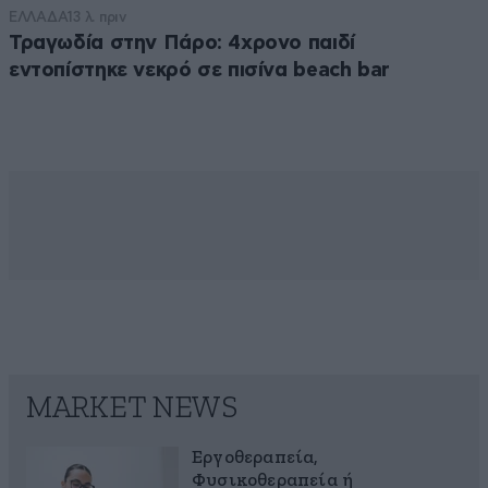
ΕΛΛΑΔΑ
13 λ. πριν
Τραγωδία στην Πάρο: 4χρονο παιδί
εντοπίστηκε νεκρό σε πισίνα beach bar
MARKET NEWS
Εργοθεραπεία,
Φυσικοθεραπεία ή