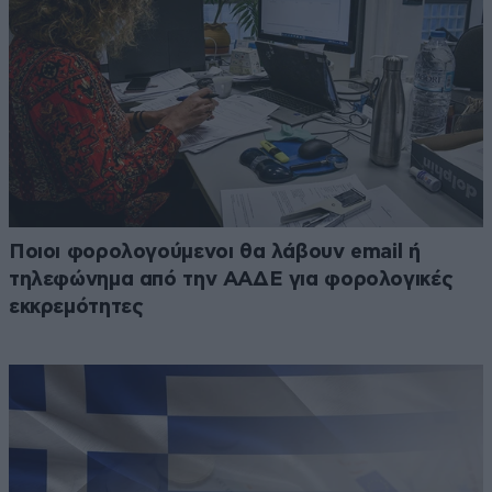
Ποιοι φορολογούμενοι θα λάβουν email ή
τηλεφώνημα από την ΑΑΔΕ για φορολογικές
εκκρεμότητες