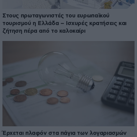
Στους πρωταγωνιστές του ευρωπαϊκού
τουρισμού η Ελλάδα – Ισχυρές κρατήσεις και
ζήτηση πέρα από το καλοκαίρι
Έρχεται πλαφόν στα πάγια των λογαριασμών