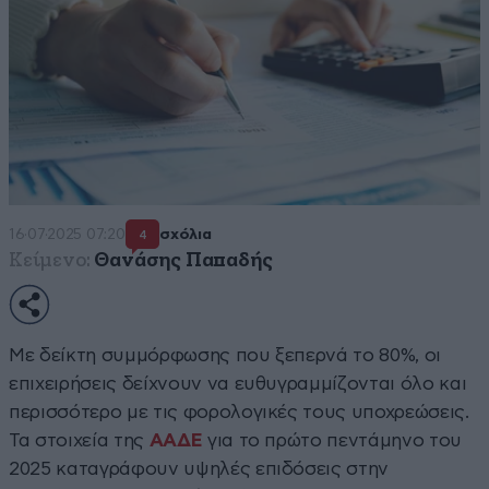
16·07·2025 07:20
σχόλια
4
Κείμενο:
Θανάσης Παπαδής
Με δείκτη συμμόρφωσης που ξεπερνά το 80%, οι
επιχειρήσεις δείχνουν να ευθυγραμμίζονται όλο και
περισσότερο με τις φορολογικές τους υποχρεώσεις.
Τα στοιχεία της
ΑΑΔΕ
για το πρώτο πεντάμηνο του
2025 καταγράφουν υψηλές επιδόσεις στην