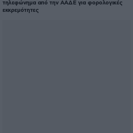
τηλεφώνημα από την ΑΑΔΕ για φορολογικές
εκκρεμότητες