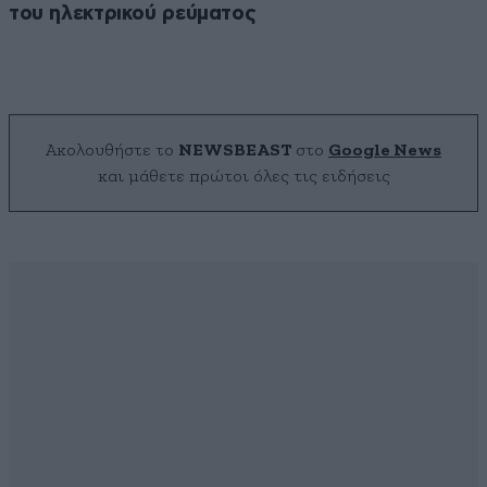
του ηλεκτρικού ρεύματος
Ακολουθήστε το
NEWSBEAST
στο
Google News
και μάθετε πρώτοι όλες τις ειδήσεις