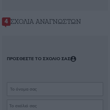
ΣΧΌΛΙΑ ΑΝΑΓΝΩΣΤΏΝ
4
ΠΡΟΣΘΕΣΤΕ ΤΟ ΣΧΟΛΙΟ ΣΑΣ