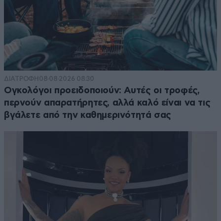
ΔΙΑΤΡΟΦΗ
08·08·2026 08:30
Ογκολόγοι προειδοποιούν: Αυτές οι τροφές,
περνούν απαρατήρητες, αλλά καλό είναι να τις
βγάλετε από την καθημερινότητά σας