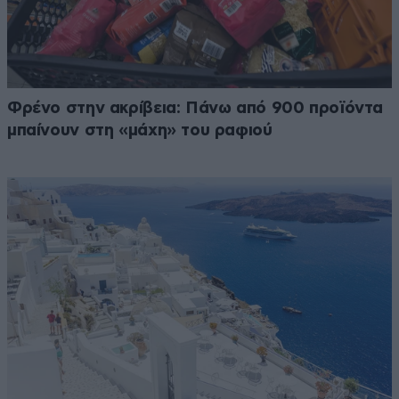
Φρένο στην ακρίβεια: Πάνω από 900 προϊόντα
μπαίνουν στη «μάχη» του ραφιού