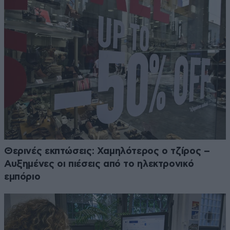
Θερινές εκπτώσεις: Χαμηλότερος ο τζίρος –
Αυξημένες οι πιέσεις από το ηλεκτρονικό
εμπόριο