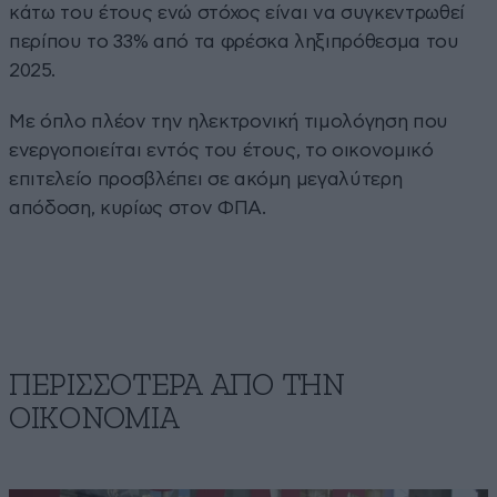
κάτω του έτους ενώ στόχος είναι να συγκεντρωθεί
περίπου το 33% από τα φρέσκα ληξιπρόθεσμα του
2025.
Με όπλο πλέον την ηλεκτρονική τιμολόγηση που
ενεργοποιείται εντός του έτους, το οικονομικό
επιτελείο προσβλέπει σε ακόμη μεγαλύτερη
απόδοση, κυρίως στον ΦΠΑ.
ΠΕΡΙΣΣΟΤΕΡΑ ΑΠΟ ΤΗΝ
ΟΙΚΟΝΟΜΙΑ