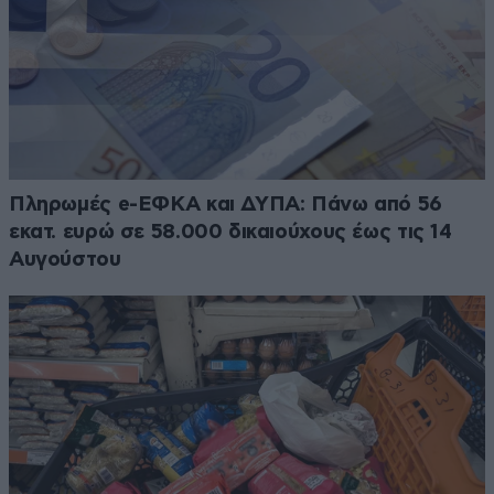
Πληρωμές e-ΕΦΚΑ και ΔΥΠΑ: Πάνω από 56
εκατ. ευρώ σε 58.000 δικαιούχους έως τις 14
Αυγούστου