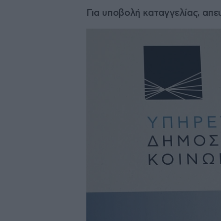
Για υποβολή καταγγελίας, απ