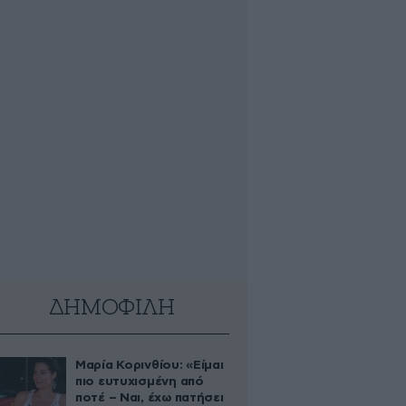
ΔΗΜΟΦΙΛΗ
Μαρία Κορινθίου: «Είμαι
πιο ευτυχισμένη από
ποτέ – Ναι, έχω πατήσει