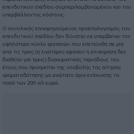
επενδυτικού σχεδίου συμπεριλαμβανομένου και του
υπερβάλλοντος κόστους.
Ο συνολικός επιχορηγούμενος προϋπολογισμός του
επενδυτικού σχεδίου δεν δύναται να υπερβαίνει τον
υψηλότερο κύκλο εργασιών που επετεύχθη σε μία
από τις τρεις (ή λιγότερες εφόσον η επιχείρηση δεν
διαθέτει για τρεις) διαχειριστικές περιόδους του
έτους που προηγείται της υποβολής της αίτησης
χρηματοδότησης με ανώτατο όριο ενίσχυσης το
ποσό των 200 χιλ ευρώ.