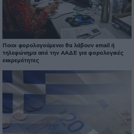
Ποιοι φορολογούμενοι θα λάβουν email ή
τηλεφώνημα από την ΑΑΔΕ για φορολογικές
εκκρεμότητες