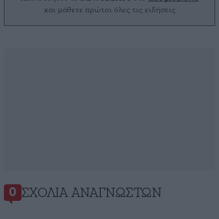
και μάθετε πρώτοι όλες τις ειδήσεις
ΣΧΌΛΙΑ ΑΝΑΓΝΩΣΤΏΝ
0