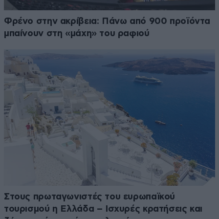
Φρένο στην ακρίβεια: Πάνω από 900 προϊόντα
μπαίνουν στη «μάχη» του ραφιού
Στους πρωταγωνιστές του ευρωπαϊκού
τουρισμού η Ελλάδα – Ισχυρές κρατήσεις και