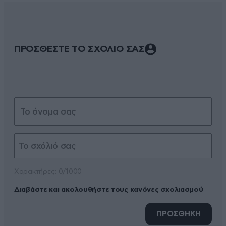
ΠΡΟΣΘΕΣΤΕ ΤΟ ΣΧΟΛΙΟ ΣΑΣ
Xαρακτήρες: 0/1000
Διαβάστε και ακολουθήστε τους κανόνες σχολιασμού
ΠΡΟΣΘΗΚΗ