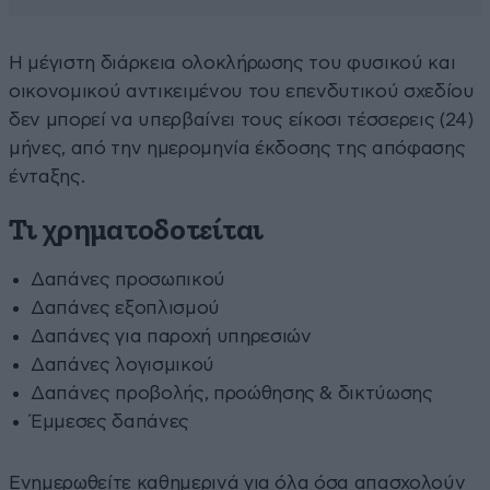
Η μέγιστη διάρκεια ολοκλήρωσης του φυσικού και
οικονομικού αντικειμένου του επενδυτικού σχεδίου
δεν μπορεί να υπερβαίνει τους είκοσι τέσσερεις (24)
μήνες, από την ημερομηνία έκδοσης της απόφασης
ένταξης.
Τι χρηματοδοτείται
Δαπάνες προσωπικού
Δαπάνες εξοπλισμού
Δαπάνες για παροχή υπηρεσιών
Δαπάνες λογισμικού
Δαπάνες προβολής, προώθησης & δικτύωσης
Έμμεσες δαπάνες
Ενημερωθείτε καθημερινά για όλα όσα απασχολούν