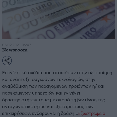
06·02·2025 09:47
Newsroom
Επενδυτικά σχέδια που στοχεύουν στην αξιοποίηση
και ανάπτυξη συγχρόνων τεχνολογιών, στην
αναβάθμιση των παραγόμενων προϊόντων ή/ και
παρεχόμενων υπηρεσιών και εν γένει
δραστηριοτήτων τους με σκοπό τη βελτίωση της
ανταγωνιστικότητας και εξωστρέφειας των
επιχειρήσεων, ενθαρρύνει η δράση «
Εξωστρέφεια