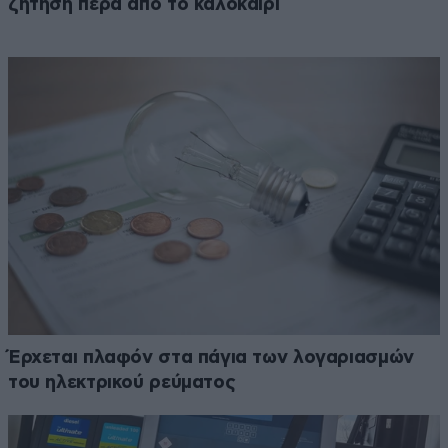
ζήτηση πέρα από το καλοκαίρι
Έρχεται πλαφόν στα πάγια των λογαριασμών
του ηλεκτρικού ρεύματος