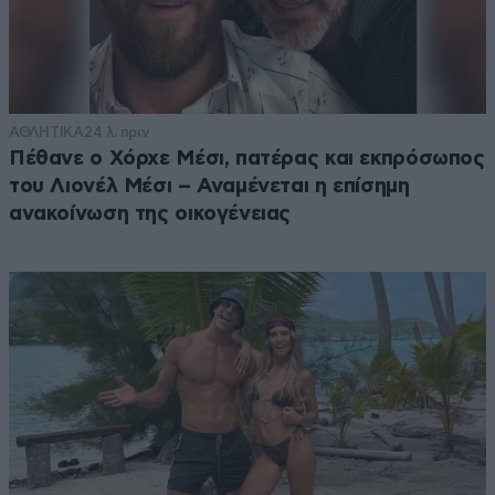
ΑΘΛΗΤΙΚΑ
24 λ. πριν
Πέθανε ο Χόρχε Μέσι, πατέρας και εκπρόσωπος
του Λιονέλ Μέσι – Αναμένεται η επίσημη
ανακοίνωση της οικογένειας