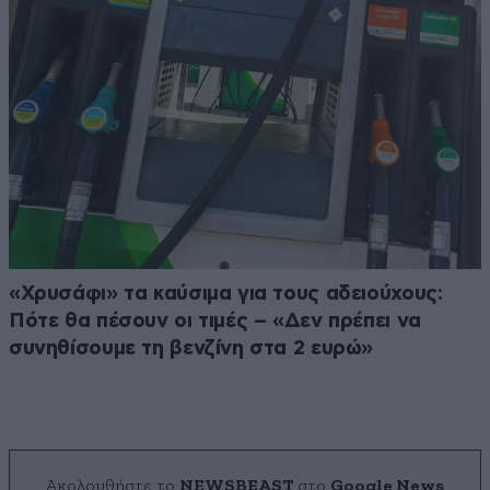
«Χρυσάφι» τα καύσιμα για τους αδειούχους:
Πότε θα πέσουν οι τιμές – «Δεν πρέπει να
συνηθίσουμε τη βενζίνη στα 2 ευρώ»
Ακολουθήστε το
NEWSBEAST
στο
Google News