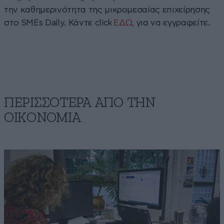
την καθημερινότητα της μικρομεσαίας επιχείρησης
στο SMEs Daily. Κάντε click
ΕΔΩ
, για να εγγραφείτε.
ΠΕΡΙΣΣΟΤΕΡΑ ΑΠΟ ΤΗΝ
ΟΙΚΟΝΟΜΙΑ