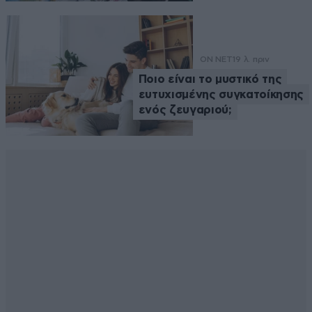
ON NET
19 λ. πριν
Ποιο είναι το μυστικό της
ευτυχισμένης συγκατοίκησης
ενός ζευγαριού;