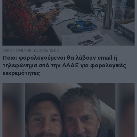
ΟΙΚΟΝΟΜΙΑ
08·08·2026 13:03
Ποιοι φορολογούμενοι θα λάβουν email ή
τηλεφώνημα από την ΑΑΔΕ για φορολογικές
εκκρεμότητες