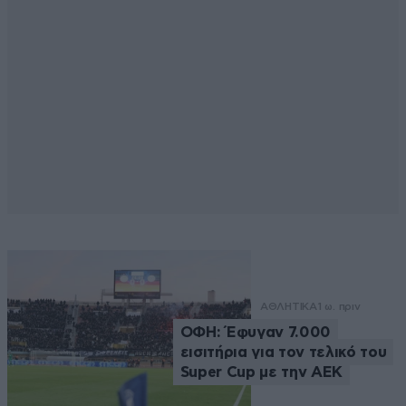
ΑΘΛΗΤΙΚΑ
1 ω. πριν
ΟΦΗ: Έφυγαν 7.000
εισιτήρια για τον τελικό του
Super Cup με την ΑΕΚ