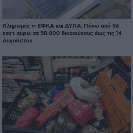
Πληρωμές e-ΕΦΚΑ και ΔΥΠΑ: Πάνω από 56
εκατ. ευρώ σε 58.000 δικαιούχους έως τις 14
Αυγούστου