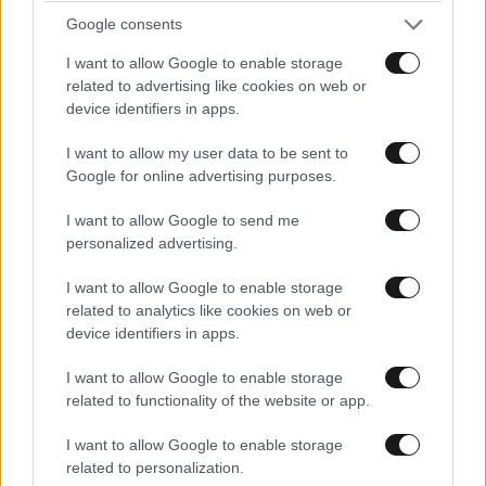
Google consents
I want to allow Google to enable storage
related to advertising like cookies on web or
device identifiers in apps.
I want to allow my user data to be sent to
Google for online advertising purposes.
I want to allow Google to send me
personalized advertising.
I want to allow Google to enable storage
related to analytics like cookies on web or
device identifiers in apps.
I want to allow Google to enable storage
related to functionality of the website or app.
I want to allow Google to enable storage
related to personalization.