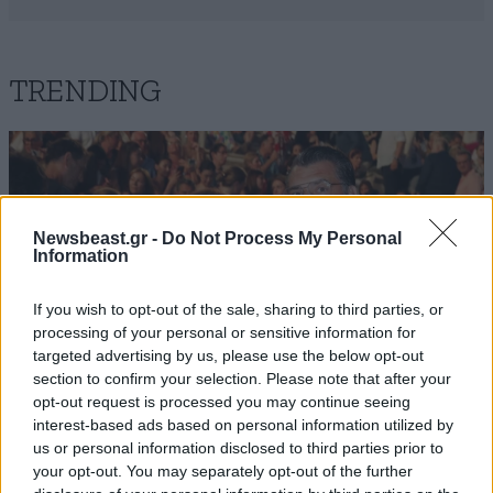
TRENDING
Newsbeast.gr -
Do Not Process My Personal
Information
If you wish to opt-out of the sale, sharing to third parties, or
processing of your personal or sensitive information for
targeted advertising by us, please use the below opt-out
section to confirm your selection. Please note that after your
opt-out request is processed you may continue seeing
interest-based ads based on personal information utilized by
us or personal information disclosed to third parties prior to
LIFESTYLE
08·08·2026 09:01
your opt-out. You may separately opt-out of the further
Νία Βαρντάλος – Σπύρος Κατσαγάνης: Μια