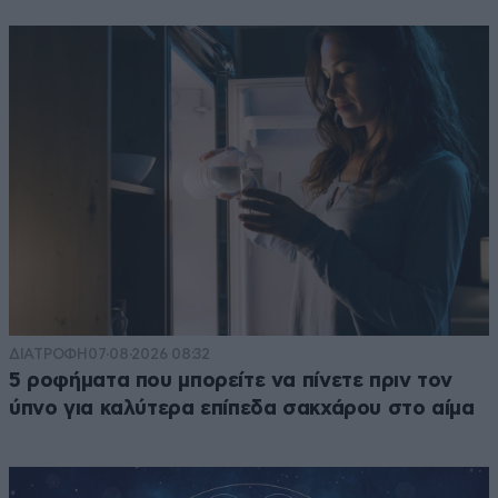
ΔΙΑΤΡΟΦΗ
07·08·2026 08:32
5 ροφήματα που μπορείτε να πίνετε πριν τον
ύπνο για καλύτερα επίπεδα σακχάρου στο αίμα