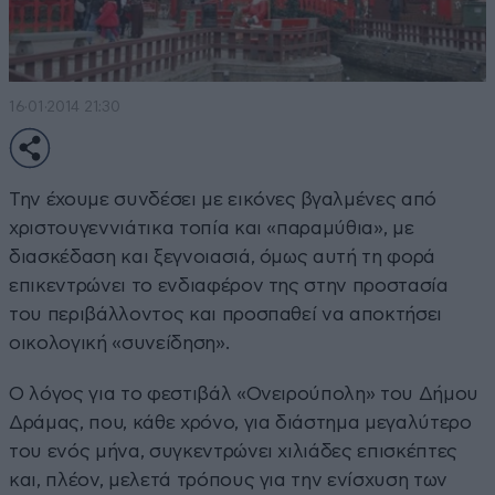
16·01·2014 21:30
Την έχουμε συνδέσει με εικόνες βγαλμένες από
χριστουγεννιάτικα τοπία και «παραμύθια», με
διασκέδαση και ξεγνοιασιά, όμως αυτή τη φορά
επικεντρώνει το ενδιαφέρον της στην προστασία
του περιβάλλοντος και προσπαθεί να αποκτήσει
οικολογική «συνείδηση».
Ο λόγος για το φεστιβάλ «Ονειρούπολη» του Δήμου
Δράμας, που, κάθε χρόνο, για διάστημα μεγαλύτερο
του ενός μήνα, συγκεντρώνει χιλιάδες επισκέπτες
και, πλέον, μελετά τρόπους για την ενίσχυση των