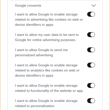
Google consents
I want to allow Google to enable storage
related to advertising like cookies on web or
ΣΧΌΛΙΑ ΑΝΑΓΝΩΣΤΏΝ
0
device identifiers in apps.
I want to allow my user data to be sent to
Google for online advertising purposes.
I want to allow Google to send me
personalized advertising.
ΠΡΟΣΘΕΣΤΕ ΤΟ ΣΧΟΛΙΟ ΣΑΣ
I want to allow Google to enable storage
related to analytics like cookies on web or
device identifiers in apps.
I want to allow Google to enable storage
related to functionality of the website or app.
I want to allow Google to enable storage
related to personalization.