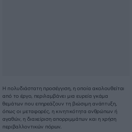
Η πολυδιάστατη προσέγγιση, η οποία ακολουθείται
από το έργο, περιλαμβάνει μια ευρεία γκάμα
θεμάτων που επηρεάζουν τη βιώσιμη ανάπτυξη,
όπως οι μεταφορές, η κινητικότητα ανθρώπων ή
αγαθών, η διαχείριση απορριμμάτων και η χρήση
περιβαλλοντικών πόρων.