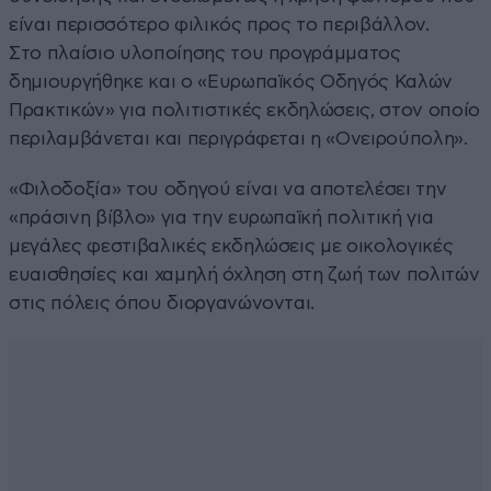
είναι περισσότερο φιλικός προς το περιβάλλον.
Στο πλαίσιο υλοποίησης του προγράμματος
δημιουργήθηκε και ο «Ευρωπαϊκός Οδηγός Καλών
Πρακτικών» για πολιτιστικές εκδηλώσεις, στον οποίο
περιλαμβάνεται και περιγράφεται η «Ονειρούπολη».
«Φιλοδοξία» του οδηγού είναι να αποτελέσει την
«πράσινη βίβλο» για την ευρωπαϊκή πολιτική για
μεγάλες φεστιβαλικές εκδηλώσεις με οικολογικές
ευαισθησίες και χαμηλή όχληση στη ζωή των πολιτών
στις πόλεις όπου διοργανώνονται.