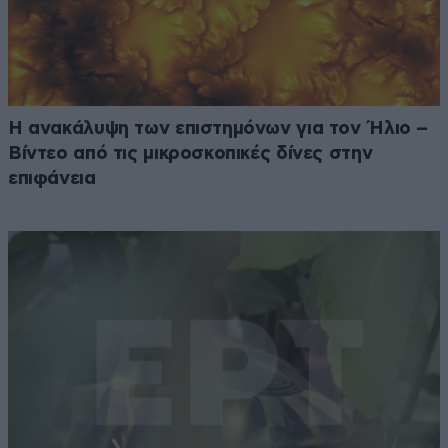
Η ανακάλυψη των επιστημόνων για τον Ήλιο –
Βίντεο από τις μικροσκοπικές δίνες στην
επιφάνεια