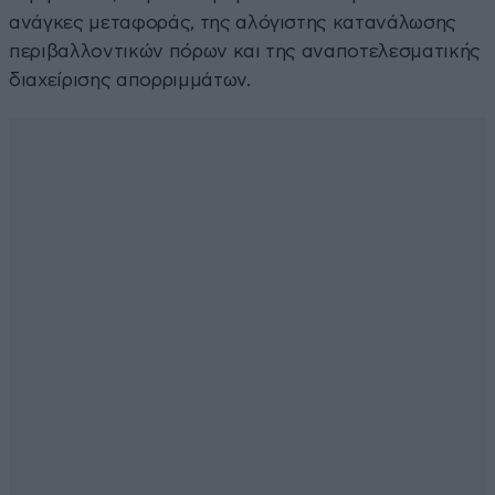
ανάγκες μεταφοράς, της αλόγιστης κατανάλωσης
περιβαλλοντικών πόρων και της αναποτελεσματικής
διαχείρισης απορριμμάτων.