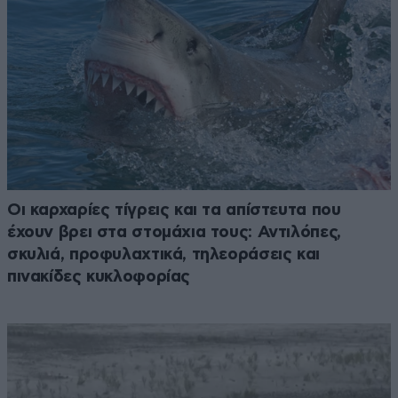
Οι καρχαρίες τίγρεις και τα απίστευτα που
έχουν βρει στα στομάχια τους: Αντιλόπες,
σκυλιά, προφυλαχτικά, τηλεοράσεις και
πινακίδες κυκλοφορίας