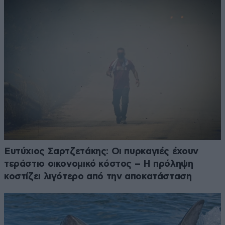
Ευτύχιος Σαρτζετάκης: Οι πυρκαγιές έχουν
τεράστιο οικονομικό κόστος – Η πρόληψη
κοστίζει λιγότερο από την αποκατάσταση