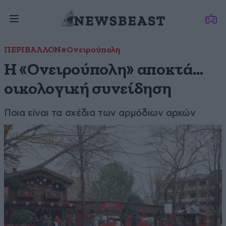
ΠΕΡΙΒΑΛΛΟΝ
#Ονειρούπολη
Η «Ονειρούπολη» αποκτά…
οικολογική συνείδηση
Ποια είναι τα σχέδια των αρμόδιων αρχών