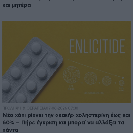
και μητέρα
ΠΡΟΛΗΨΗ & ΘΕΡΑΠΕΙΑ
07·08·2026 07:30
Νέο χάπι ρίχνει την «κακή» χοληστερίνη έως και
60% – Πήρε έγκριση και μπορεί να αλλάξει τα
πάντα