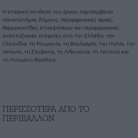
Η εταιρική σύνθεση του έργου περιλαμβάνει
πανεπιστήμια, δήμους, περιφερειακές αρχές,
θερμοκοιτίδες επιχειρήσεων και περιφερειακές
αναπτυξιακές εταιρείες από την Ελλάδα, την
Ολλανδία, τη Ρουμανία, τη Βουλγαρία, την Ιταλία, την
Ισπανία, τη Σλοβενία, τη Λιθουανία, τη Λετονία και
το Ηνωμένο Βασίλειο.
ΠΕΡΙΣΣΟΤΕΡΑ ΑΠΟ ΤΟ
ΠΕΡΙΒΑΛΛΟΝ