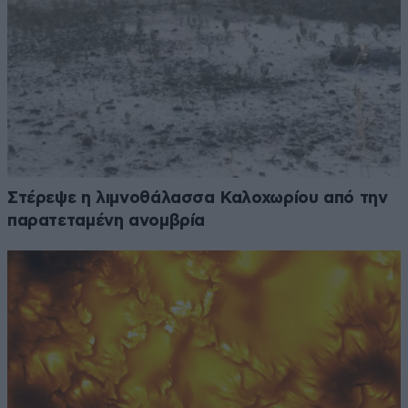
Στέρεψε η λιμνοθάλασσα Καλοχωρίου από την
παρατεταμένη ανομβρία