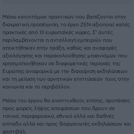
Μέσω καινοτόμων πρακτικών που βασίζονται στην
διακρατική προσέγγιση, το έργο ΖΕΝ αξιοποιεί καλές
πρακτικές από 10 ευρωπαϊκές χώρες. Σ’ αυτές
περιλαμβάνονται η ανταλλαγή εμπειριών που
αποκτήθηκαν στην πράξη, καθώς και αναφορές
αξιολόγησης και παρακολούθησης μηχανισμών που
χρησιμοποιήθηκαν σε διαφορετικές περιοχές της
Ευρώπης αναφορικά με την διαχείριση εκδηλώσεων
και τη μείωση των αρνητικών επιπτώσεών τους στην
κοινωνία και το περιβάλλον.
Μέσω του έργου θα αναπτυχθούν, επίσης, προτάσεις
προς φορείς λήψης αποφάσεων που δρουν σε
τοπικό, περιφερειακό, εθνικό αλλά και διεθνές
επίπεδο αλλά και προς διοργανωτές εκδηλώσεων και
φεστιβάλ.