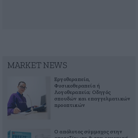
MARKET NEWS
Εργοθεραπεία,
Φυσικοθεραπεία ή
Λογοθεραπεία; Οδηγός
σπουδών και επαγγελματικών
προοπτικών
Ο απόλυτος σύμμαχος στην