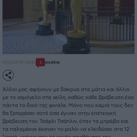
04·03·2018 08:43
σχόλια
2
Άλλοι μας αφήνουν με δάκρυα στα μάτια και άλλοι
με το χαμόγελο στα χείλη, καθώς κάθε βράβευση έχει
πάντα το δικό της φινάλε. Μόνο που καμιά τους δεν
θα ξεπεράσει ποτέ όσα έγιναν στην επετειακή
βράβευση του Τσάρλι Τσάπλιν, όταν τα μπράβο και
τα παλαμάκια έκαναν το ρολόι να κλειδώσει στα 12