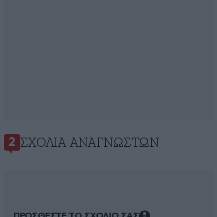
ΣΧΌΛΙΑ ΑΝΑΓΝΩΣΤΏΝ
2
ΠΡΟΣΘΕΣΤΕ ΤΟ ΣΧΟΛΙΟ ΣΑΣ