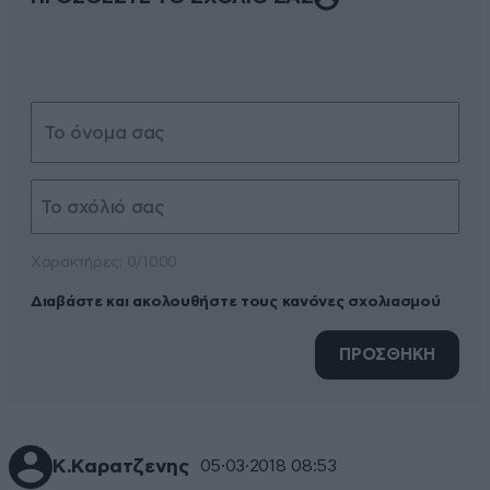
Xαρακτήρες: 0/1000
Διαβάστε και ακολουθήστε τους κανόνες σχολιασμού
ΠΡΟΣΘΗΚΗ
Κ.Καρατζενης
05·03·2018 08:53