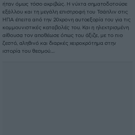
ήταν όμως τόσο ακριβώς. Η νύχτα σηματοδοτούσε
εξάλλου και τη μεγάλη επιστροφή του Τσάπλιν στις
ΗΠΑ έπειτα από την 20χρονη αυτοεξορία του για τις
κομμουνιστικές καταβολές του. Και η ηλεκτρισμένη
αίθουσα τον αποθέωσε όπως του άξιζε, με το πιο
ζεστό, αληθινό και διαρκές χειροκρότημα στην
ιστορία του θεσμού…