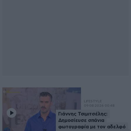
LIFESTYLE
09·08·2026 00:48
Γιάννης Τσιμιτσέλης:
Δημοσίευσε σπάνια
φωτογραφία με τον αδελφό