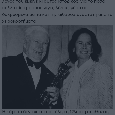
λόγος του έμεινε κι αυτός ιστορικός, για το πόσα
πολλά είπε με τόσο λίγες λέξεις, μέσα σε
δακρυσμένα μάτια και την αίθουσα ανάστατη από τα
χειροκροτήματα.
Η κάμερα δεν έχει πιάσει όλη τη 12λεπτη αποθέωση,