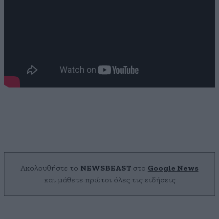
Ακολουθήστε το
NEWSBEAST
στο
Google News
και μάθετε πρώτοι όλες τις ειδήσεις