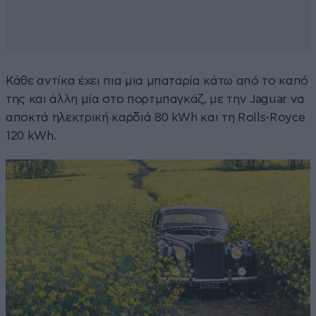
Κάθε αντίκα έχει πια μια μπαταρία κάτω από το καπό
της και άλλη μία στο πορτμπαγκάζ, με την Jaguar να
αποκτά ηλεκτρική καρδιά 80 kWh και τη Rolls-Royce
120 kWh.