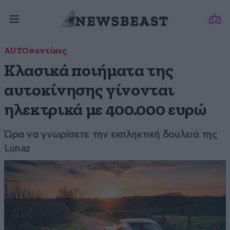
AUTO
#αντίκες
Κλασικά ποιήματα της
αυτοκίνησης γίνονται
ηλεκτρικά με 400.000 ευρώ
Ώρα να γνωρίσετε την εκπληκτική δουλειά της
Lunaz