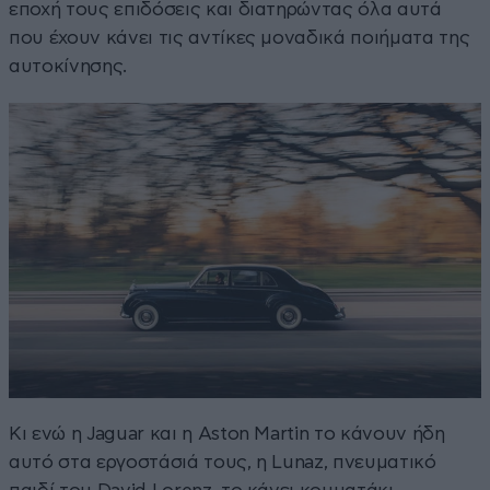
εποχή τους επιδόσεις και διατηρώντας όλα αυτά
που έχουν κάνει τις αντίκες μοναδικά ποιήματα της
αυτοκίνησης.
Κι ενώ η Jaguar και η Aston Martin το κάνουν ήδη
αυτό στα εργοστάσιά τους, η Lunaz, πνευματικό