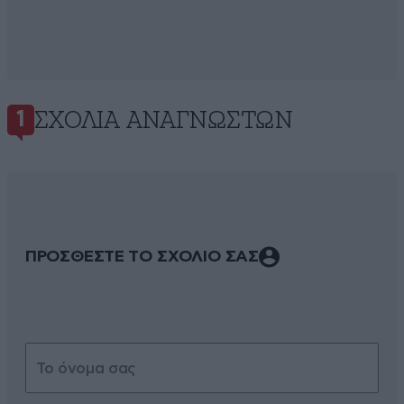
ΣΧΌΛΙΑ ΑΝΑΓΝΩΣΤΏΝ
1
ΠΡΟΣΘΕΣΤΕ ΤΟ ΣΧΟΛΙΟ ΣΑΣ