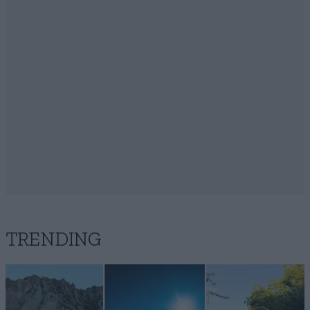
TRENDING