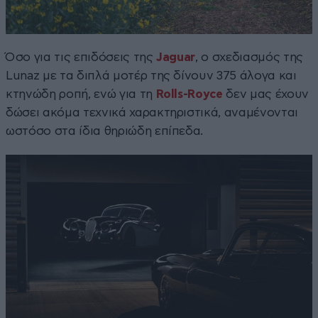
Όσο για τις επιδόσεις της
Jaguar
, ο σχεδιασμός της
Lunaz με τα διπλά μοτέρ της δίνουν 375 άλογα και
κτηνώδη ροπή, ενώ για τη
Rolls-Royce
δεν μας έχουν
δώσει ακόμα τεχνικά χαρακτηριστικά, αναμένονται
ωστόσο στα ίδια θηριώδη επίπεδα.