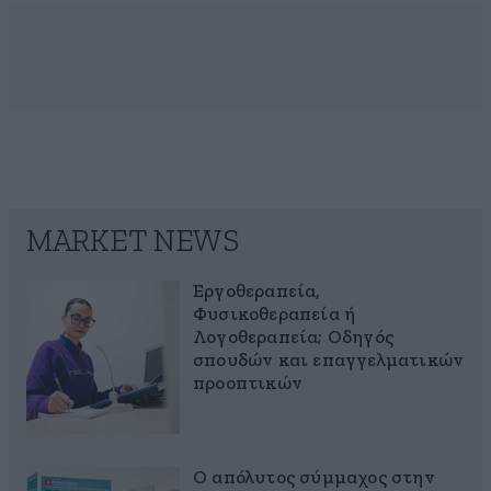
MARKET NEWS
Εργοθεραπεία,
Φυσικοθεραπεία ή
Λογοθεραπεία; Οδηγός
σπουδών και επαγγελματικών
προοπτικών
Ο απόλυτος σύμμαχος στην