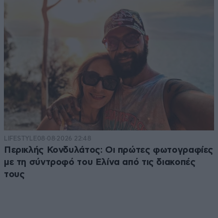
LIFESTYLE
08·08·2026 22:48
Περικλής Κονδυλάτος: Οι πρώτες φωτογραφίες
με τη σύντροφό του Ελίνα από τις διακοπές
τους