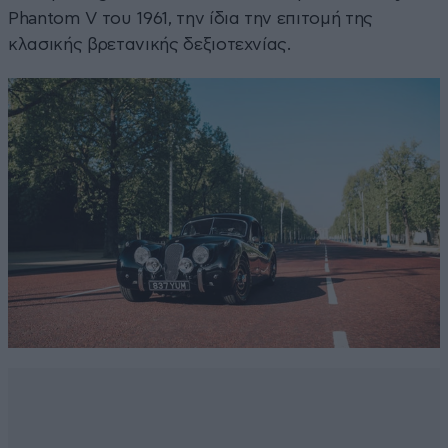
Phantom V του 1961, την ίδια την επιτομή της
κλασικής βρετανικής δεξιοτεχνίας.