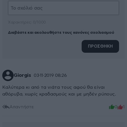
Xαρακτήρες: 0/1000
Διαβάστε και ακολουθήστε τους κανόνες σχολιασμού
ΠΡΟΣΘΗΚΗ
Giorgis
03·11·2019 08:26
Καλύτερα κι από τα νιάτα τους αφού θα είναι
αθόρυβα, χωρίς κραδασμούς και με μηδέν ρύπους.
Απαντήστε
0
1