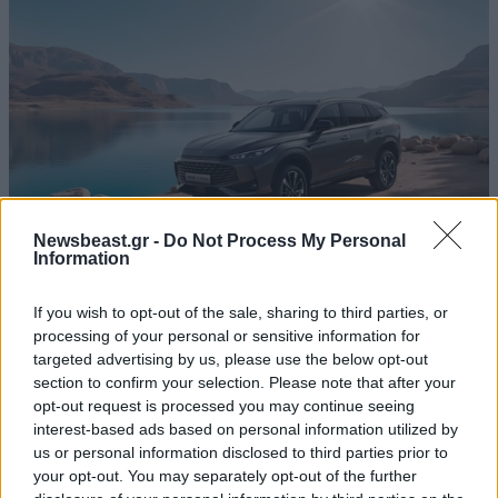
Newsbeast.gr -
Do Not Process My Personal
Information
Στην Ελλάδα το νέο MG HS Hybrid+ με τιμή
If you wish to opt-out of the sale, sharing to third parties, or
processing of your personal or sensitive information for
από 30.900 ευρώ
targeted advertising by us, please use the below opt-out
section to confirm your selection. Please note that after your
opt-out request is processed you may continue seeing
interest-based ads based on personal information utilized by
us or personal information disclosed to third parties prior to
your opt-out. You may separately opt-out of the further