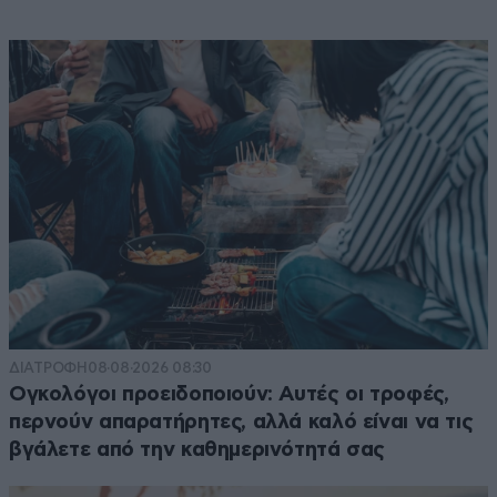
ΔΙΑΤΡΟΦΗ
08·08·2026 08:30
Ογκολόγοι προειδοποιούν: Αυτές οι τροφές,
περνούν απαρατήρητες, αλλά καλό είναι να τις
βγάλετε από την καθημερινότητά σας