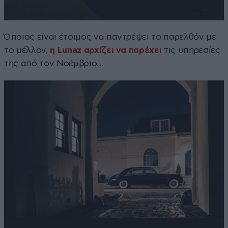
Όποιος είναι έτοιμος να παντρέψει το παρελθόν με
το μέλλον,
η Lunaz αρχίζει να παρέχει
τις υπηρεσίες
της από τον Νοέμβριο…