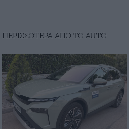
ΠΕΡΙΣΣΟΤΕΡΑ ΑΠΟ ΤΟ AUTO