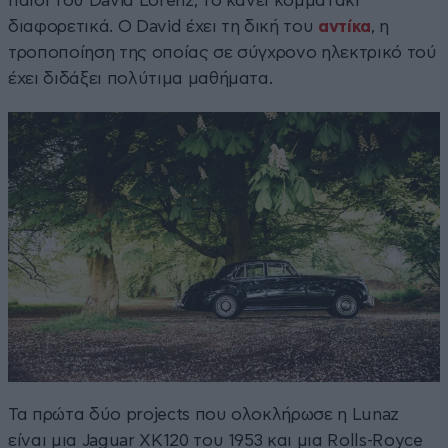
παιδί του David Lorenz, το κάνει κομματάκι
διαφορετικά. Ο David έχει τη δική του
αντίκα
, η
τροποποίηση της οποίας σε σύγχρονο ηλεκτρικό τού
έχει διδάξει πολύτιμα μαθήματα.
Τα πρώτα δύο projects που ολοκλήρωσε η Lunaz
είναι μια Jaguar XK120 του 1953 και μια Rolls-Royce