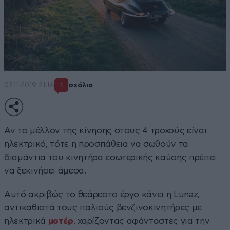
02·11·2019 21:16
σχόλια
1
Αν το μέλλον της κίνησης στους 4 τροχούς είναι
ηλεκτρικό, τότε η προσπάθεια να σωθούν τα
διαμάντια του κινητήρα εσωτερικής καύσης πρέπει
να ξεκινήσει άμεσα.
Αυτό ακριβώς το θεάρεστο έργο κάνει η Lunaz,
αντικαθιστά τους παλιούς βενζινοκινητήρες με
ηλεκτρικά
μοτέρ
, χαρίζοντας αφάνταστες για την