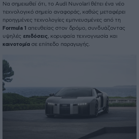
Να σημειωθεί ότι, το Audi Nuvolari θέτει ένα νέο
τεχνολογικό σημείο αναφοράς, καθώς μεταφέρει
προηγμένες τεχνολογίες εμπνευσμένες από τη
Formula 1
απευθείας στον δρόμο, συνδυάζοντας
υψηλές
επιδόσεις
, κορυφαία τεχνογνωσία και
καινοτομία
σε επίπεδο παραγωγής.