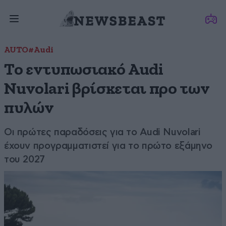
AUTO
#Audi
Το εντυπωσιακό Audi
Nuvolari βρίσκεται προ των
πυλών
Οι πρώτες παραδόσεις για το Audi Nuvolari
έχουν προγραμματιστεί για το πρώτο εξάμηνο
του 2027