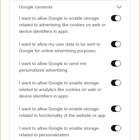
έδειξε ποτέ ότι ήταν ικανός για κάτι τέτοιο»
Google consents
I want to allow Google to enable storage
related to advertising like cookies on web or
device identifiers in apps.
I want to allow my user data to be sent to
Google for online advertising purposes.
I want to allow Google to send me
personalized advertising.
I want to allow Google to enable storage
related to analytics like cookies on web or
device identifiers in apps.
I want to allow Google to enable storage
related to functionality of the website or app.
I want to allow Google to enable storage
related to personalization.