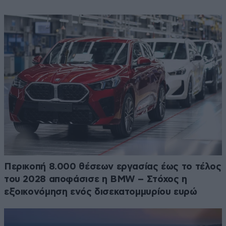
Περικοπή 8.000 θέσεων εργασίας έως το τέλος
του 2028 αποφάσισε η BMW – Στόχος η
εξοικονόμηση ενός δισεκατομμυρίου ευρώ