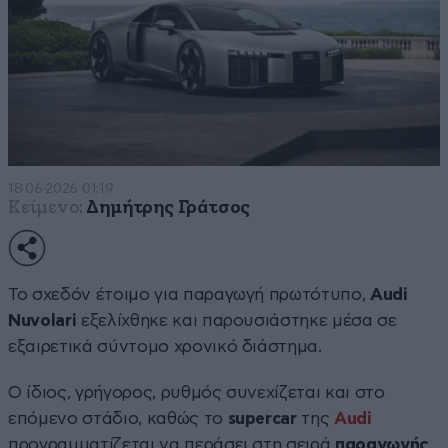
18·06·2026 01:19
Κείμενο:
Δημήτρης Γράτσος
Το σχεδόν έτοιμο για παραγωγή πρωτότυπο,
Audi
Nuvolari
εξελίχθηκε και παρουσιάστηκε μέσα σε
εξαιρετικά σύντομο χρονικό διάστημα.
Ο ίδιος, γρήγορος, ρυθμός συνεχίζεται και στο
επόμενο στάδιο, καθώς το
supercar
της
Audi
προγραμματίζεται να περάσει στη σειρά
παραγωγής