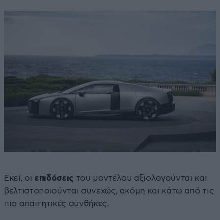
Εκεί, οι
επιδόσεις
του μοντέλου αξιολογούνται και
βελτιστοποιούνται συνεχώς, ακόμη και κάτω από τις
πιο απαιτητικές συνθήκες.