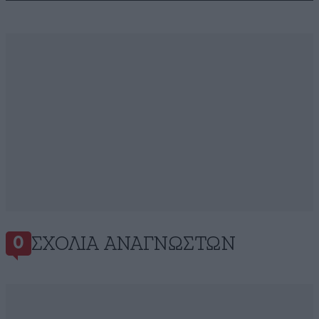
ΣΧΌΛΙΑ ΑΝΑΓΝΩΣΤΏΝ
0