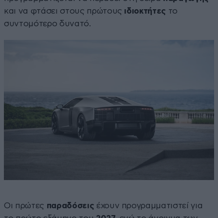
και να φτάσει στους πρώτους
ιδιοκτήτες
το
συντομότερο δυνατό.
Οι πρώτες
παραδόσεις
έχουν προγραμματιστεί για