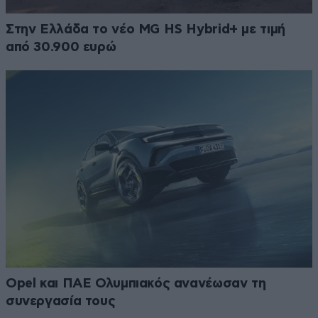
Στην Ελλάδα το νέο MG HS Hybrid+ με τιμή
από 30.900 ευρώ
Opel και ΠΑΕ Ολυμπιακός ανανέωσαν τη
συνεργασία τους