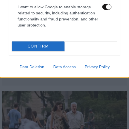
I want to allow Google to enable storage
related to security, including authentication
functionality and fraud prevention, and other
user protection.
CONFIRM
Data Deletion
Data Access
Privacy Policy