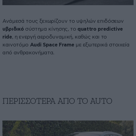
Ανάμεσά τους ξεχωρίζουν το υψηλών επιδόσεων
υβριδικό
σύστημα κίνησης, το
quattro predictive
ride
, η ενεργή αεροδυναμική, καθώς και το
καινοτόμο
Audi
Space Frame
με εξωτερικά στοιχεία
από ανθρακονήματα.
ΠΕΡΙΣΣΟΤΕΡΑ ΑΠΟ ΤΟ AUTO