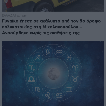
ΕΛΛΑΔΑ
1 ω. πριν
Γυναίκα έπεσε σε ακάλυπτο από τον 5ο όροφο
πολυκατοικίας στη Μιχαλακοπούλου –
Ανασύρθηκε χωρίς τις αισθήσεις της