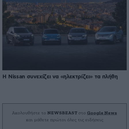
Η Nissan συνεχίζει να «ηλεκτρίζει» τα πλήθη
Ακολουθήστε το
NEWSBEAST
στο
Google News
και μάθετε πρώτοι όλες τις ειδήσεις