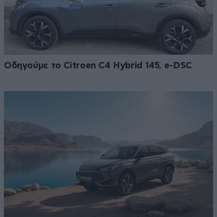
Οδηγούμε το Citroen C4 Hybrid 145, e-DSC