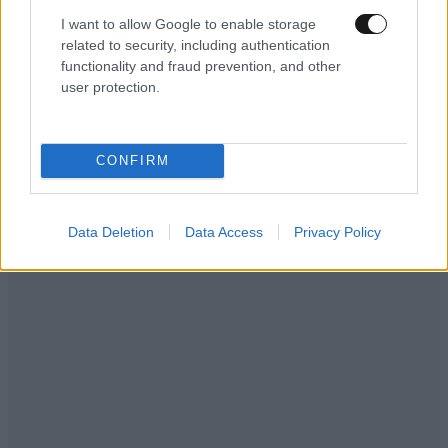
I want to allow Google to enable storage
related to security, including authentication
functionality and fraud prevention, and other
user protection.
CONFIRM
Data Deletion
Data Access
Privacy Policy