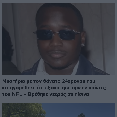
Μυστήριο με τον θάνατο 24χρονου που
κατηγορήθηκε ότι εξαπάτησε πρώην παίκτες
του NFL – Βρέθηκε νεκρός σε πίσινα