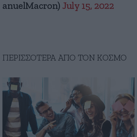
anuelMacron)
July 15, 2022
ΠΕΡΙΣΣΟΤΕΡΑ ΑΠΟ ΤΟΝ ΚΟΣΜΟ