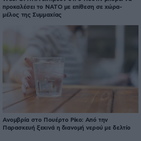
προκαλέσει το ΝΑΤΟ με επίθεση σε χώρα-
μέλος της Συμμαχίας
Ανομβρία στο Πουέρτο Ρίκο: Από την
Παρασκευή ξεκινά η διανομή νερού με δελτίο