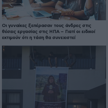
Οι γυναίκες ξεπέρασαν τους άνδρες στις
θέσεις εργασίας στις ΗΠΑ – Γιατί οι ειδικοί
εκτιμούν ότι η τάση θα συνεχιστεί