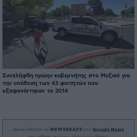
Συνελήφθη πρώην κυβερνήτης στο Μεξικό για
την υπόθεση των 43 φοιτητών που
εξαφανίστηκαν το 2014
Ακολουθήστε το
NEWSBEAST
στο
Google News
και μάθετε πρώτοι όλες τις ειδήσεις