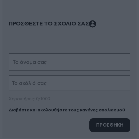
ΠΡΟΣΘΕΣΤΕ ΤΟ ΣΧΟΛΙΟ ΣΑΣ
Xαρακτήρες: 0/1000
Διαβάστε και ακολουθήστε τους κανόνες σχολιασμού
ΠΡΟΣΘΗΚΗ