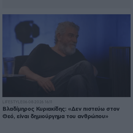
LIFESTYLE
06·08·2026 16:11
Βλαδίμηρος Κυριακίδης: «Δεν πιστεύω στον
Θεό, είναι δημιούργημα του ανθρώπου»