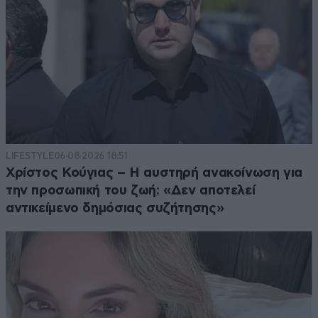
LIFESTYLE
06·08·2026 18:51
Χρίστος Κούγιας – Η αυστηρή ανακοίνωση για
την προσωπική του ζωή: «Δεν αποτελεί
αντικείμενο δημόσιας συζήτησης»