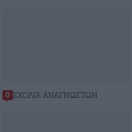
ΣΧΌΛΙΑ ΑΝΑΓΝΩΣΤΏΝ
0