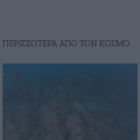
ΠΕΡΙΣΣΟΤΕΡΑ ΑΠΟ ΤΟΝ ΚΟΣΜΟ