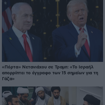
«Πόρτα» Νετανιάχου σε Τραμπ: «Το Ισραήλ
απορρίπτει το έγγραφο των 15 σημείων για τη
Γάζα»