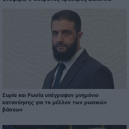
Συρία και Ρωσία υπέγραψαν μνημόνιο
κατανόησης για το μέλλον των ρωσικών
βάσεων