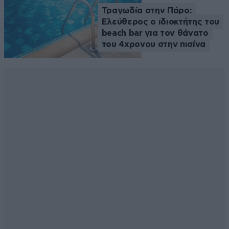
Τραγωδία στην Πάρο:
Ελεύθερος ο ιδιοκτήτης του
beach bar για τον θάνατο
του 4χρονου στην πισίνα