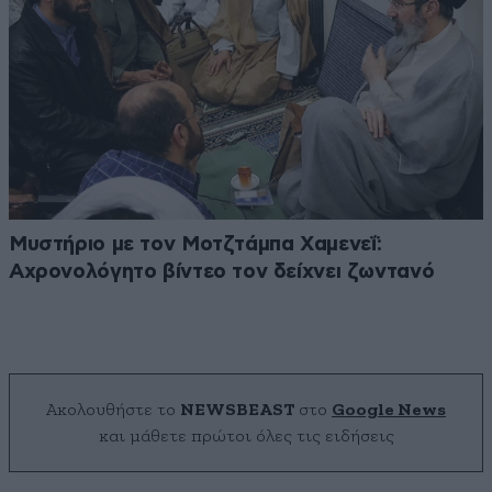
Μυστήριο με τον Μοτζτάμπα Χαμενεΐ:
Αχρονολόγητο βίντεο τον δείχνει ζωντανό
Ακολουθήστε το
NEWSBEAST
στο
Google News
και μάθετε πρώτοι όλες τις ειδήσεις