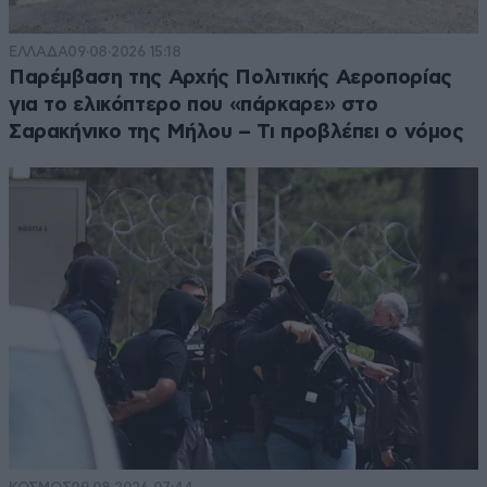
ΕΛΛΑΔΑ
09·08·2026 15:18
Παρέμβαση της Αρχής Πολιτικής Αεροπορίας
για το ελικόπτερο που «πάρκαρε» στο
Σαρακήνικο της Μήλου – Τι προβλέπει ο νόμος