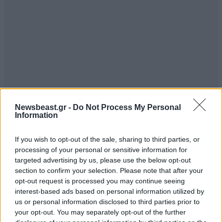
Newsbeast.gr -
Do Not Process My Personal
Information
If you wish to opt-out of the sale, sharing to third parties, or
processing of your personal or sensitive information for
targeted advertising by us, please use the below opt-out
section to confirm your selection. Please note that after your
opt-out request is processed you may continue seeing
interest-based ads based on personal information utilized by
us or personal information disclosed to third parties prior to
your opt-out. You may separately opt-out of the further