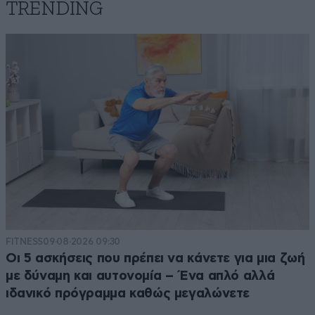
TRENDING
FITNESS
09·08·2026 09:30
Οι 5 ασκήσεις που πρέπει να κάνετε για μια ζωή
με δύναμη και αυτονομία – Ένα απλό αλλά
ιδανικό πρόγραμμα καθώς μεγαλώνετε