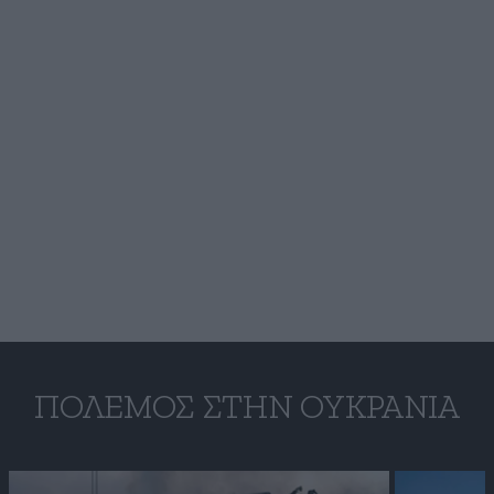
ΠΌΛΕΜΟΣ ΣΤΗΝ ΟΥΚΡΑΝΊΑ