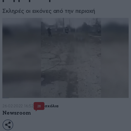
Σκληρές οι εικόνες από την περιοχή
26·02·2022 16:52
σχόλια
28
Newsroom