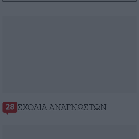
ΣΧΌΛΙΑ ΑΝΑΓΝΩΣΤΏΝ
28