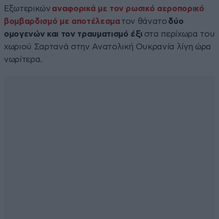
Εξωτερικών
αναφορικά με τον ρωσικό αεροπορικό
βομβαρδισμό με αποτέλεσμα
τον θάνατο
δύο
ομογενών και τον τραυματισμό έξι
στα περίχωρα του
χωριού Σαρτανά στην Ανατολική Ουκρανία λίγη ώρα
νωρίτερα.