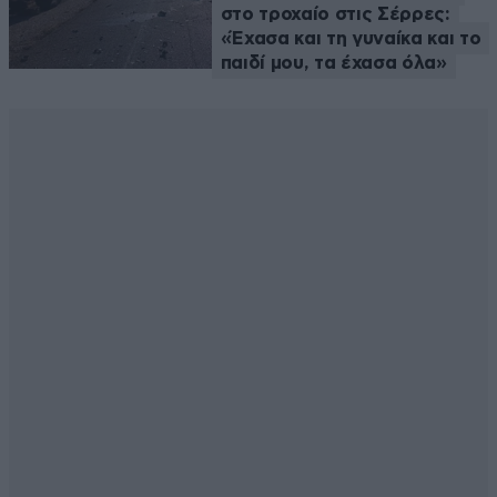
στο τροχαίο στις Σέρρες:
«Έχασα και τη γυναίκα και το
παιδί μου, τα έχασα όλα»