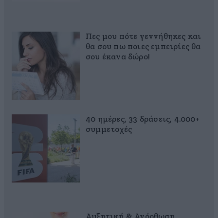
Πες μου πότε γεννήθηκες και
θα σου πω ποιες εμπειρίες θα
σου έκανα δώρο!
40 ημέρες, 33 δράσεις, 4.000+
συμμετοχές
Αυξητική & Ανόρθωση