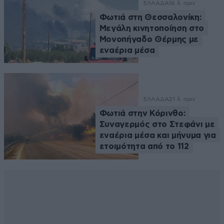
ΕΛΛΑΔΑ
16 λ. πριν
Φωτιά στη Θεσσαλονίκη:
Μεγάλη κινητοποίηση στο
Μονοπήγαδο Θέρμης με
εναέρια μέσα
ΕΛΛΑΔΑ
21 λ. πριν
Φωτιά στην Κόρινθο:
Συναγερμός στο Στεφάνι με
εναέρια μέσα και μήνυμα για
ετοιμότητα από το 112