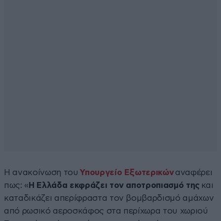
Η ανακοίνωση του
Υπουργείο Εξωτερικών
αναφέρει
πως: «
Η Ελλάδα εκφράζει τον αποτροπιασμό της
και
καταδικάζει απερίφραστα τον βομβαρδισμό αμάχων
από ρωσικό αεροσκάφος στα περίχωρα του χωριού