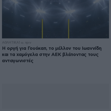
ΑΘΛΗΤΙΚΑ
1 ω. πριν
Η οργή για Γουόκαπ, το μέλλον του Ιωαννίδη
και τα χαμόγελα στην ΑΕΚ βλέποντας τους
ανταγωνιστές