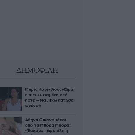
ΔΗΜΟΦΙΛΗ
Μαρία Κορινθίου: «Είμαι
πιο ευτυχισμένη από
ποτέ – Ναι, έχω πατήσει
φρένο»
Αθηνά Οικονομάκου
από τα Μπόρα Μπόρα:
«Έσκασε τώρα όλη η