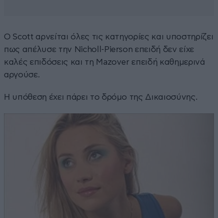
Ο Scott αρνείται όλες τις κατηγορίες και υποστηρίζει
πως απέλυσε την Nicholl-Pierson επειδή δεν είχε
καλές επιδόσεις και τη Mazover επειδή καθημερινά
αργούσε.
Η υπόθεση έχει πάρει το δρόμο της Δικαιοσύνης.