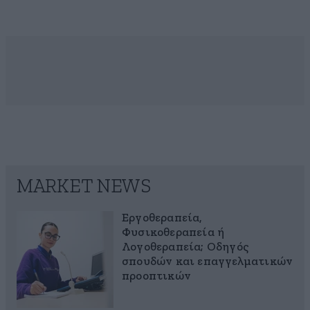
MARKET NEWS
Εργοθεραπεία,
Φυσικοθεραπεία ή
Λογοθεραπεία; Οδηγός
σπουδών και επαγγελματικών
προοπτικών