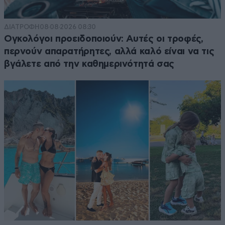
ΔΙΑΤΡΟΦΗ
08·08·2026 08:30
Ογκολόγοι προειδοποιούν: Αυτές οι τροφές,
περνούν απαρατήρητες, αλλά καλό είναι να τις
βγάλετε από την καθημερινότητά σας