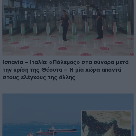
Ισπανία – Ιταλία: «Πόλεμος» στα σύνορα μετά
την κρίση της Θέουτα – Η μία χώρα απαντά
στους ελέγχους της άλλης