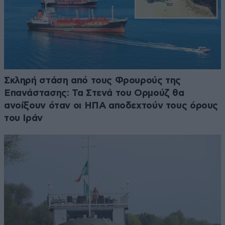
Σκληρή στάση από τους Φρουρούς της
Επανάστασης: Τα Στενά του Ορμούζ θα
ανοίξουν όταν οι ΗΠΑ αποδεχτούν τους όρους
του Ιράν