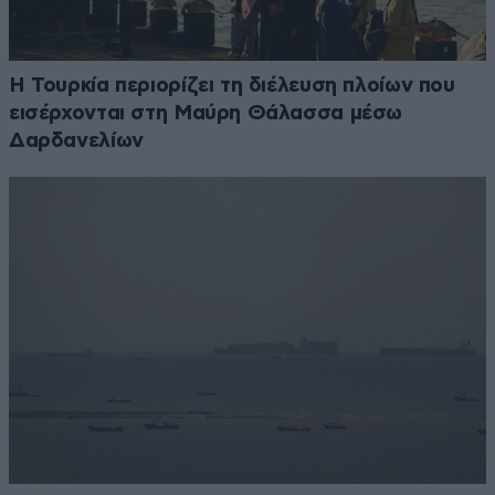
Η Τουρκία περιορίζει τη διέλευση πλοίων που
εισέρχονται στη Μαύρη Θάλασσα μέσω
Δαρδανελίων