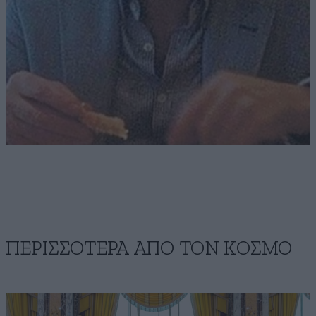
ΠΕΡΙΣΣΟΤΕΡΑ ΑΠΟ ΤΟΝ ΚΟΣΜΟ