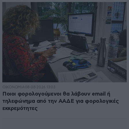
ΟΙΚΟΝΟΜΙΑ
08·08·2026 13:03
Ποιοι φορολογούμενοι θα λάβουν email ή
τηλεφώνημα από την ΑΑΔΕ για φορολογικές
εκκρεμότητες