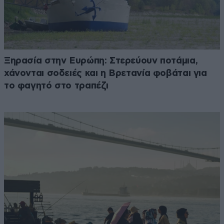
Ξηρασία στην Ευρώπη: Στερεύουν ποτάμια,
χάνονται σοδειές και η Βρετανία φοβάται για
το φαγητό στο τραπέζι