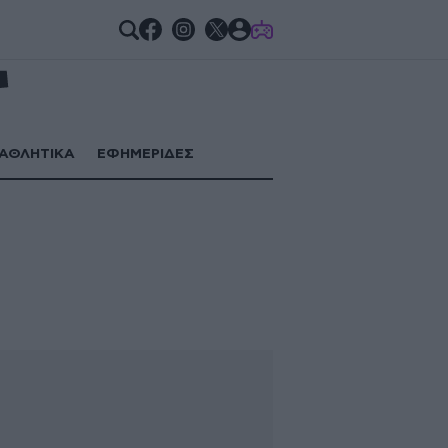
GAMES
ΑΘΛΗΤΙΚΑ
ΕΦΗΜΕΡΙΔΕΣ