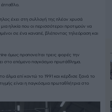
ι έπταθλο.
ηλος έχει στη συλλογή της πλέον χρυσά
 μια ηλικία που οι περισσότεροι προτιμούν να
μένοι σε ένα καναπέ, βλέποντας τηλεόραση και
hire όμως προπονείται τρεις φορές την
ει στο επόμενο παγκόσμιο πρωτάθλημα.
ο άλμα επί κοντώ το 1991 και κέρδισε ξανά το
τιγμής είναι η παγκόσμια πρωταθλήτρια στο