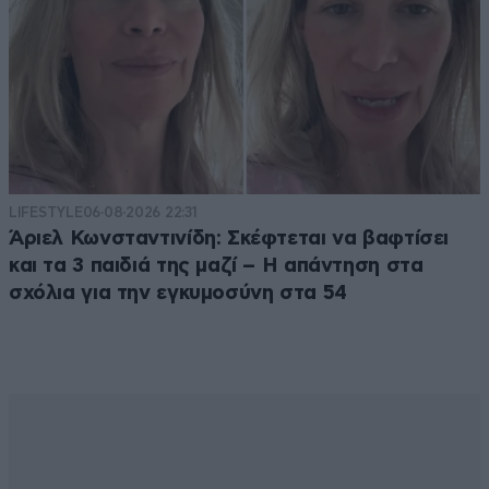
LIFESTYLE
06·08·2026 22:31
Άριελ Κωνσταντινίδη: Σκέφτεται να βαφτίσει
και τα 3 παιδιά της μαζί – Η απάντηση στα
σχόλια για την εγκυμοσύνη στα 54