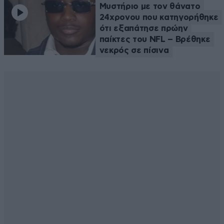
Μυστήριο με τον θάνατο
24χρονου που κατηγορήθηκε
ότι εξαπάτησε πρώην
παίκτες του NFL – Βρέθηκε
νεκρός σε πίσινα