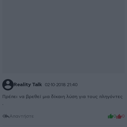
Reality Talk
02·10·2018 21:40
Πρέπει να βρεθεί μια δίκαιη λύση για τους πληγόντες
.
Απαντήστε
0
0