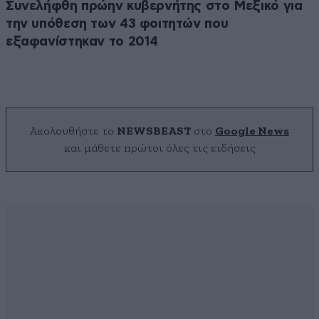
Συνελήφθη πρώην κυβερνήτης στο Μεξικό για
την υπόθεση των 43 φοιτητών που
εξαφανίστηκαν το 2014
Ακολουθήστε το
NEWSBEAST
στο
Google News
και μάθετε πρώτοι όλες τις ειδήσεις