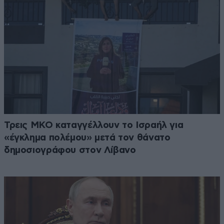
Τρεις ΜΚΟ καταγγέλλουν το Ισραήλ για
«έγκλημα πολέμου» μετά τον θάνατο
δημοσιογράφου στον Λίβανο