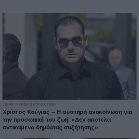
LIFESTYLE
06·08·2026 18:51
Χρίστος Κούγιας – Η αυστηρή ανακοίνωση για
την προσωπική του ζωή: «Δεν αποτελεί
αντικείμενο δημόσιας συζήτησης»