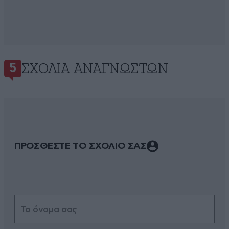
ΣΧΌΛΙΑ ΑΝΑΓΝΩΣΤΏΝ
5
ΠΡΟΣΘΕΣΤΕ ΤΟ ΣΧΟΛΙΟ ΣΑΣ