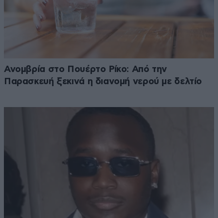
Ανομβρία στο Πουέρτο Ρίκο: Από την
Παρασκευή ξεκινά η διανομή νερού με δελτίο