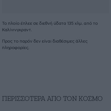
Το πλοίο έπλεε σε διεθνή ύδατα 135 χλμ. από το
Καλίνινγκραντ.
Προς το παρόν δεν είναι διαθέσιμες άλλες
πληροφορίες.
ΠΕΡΙΣΣΟΤΕΡΑ ΑΠΟ ΤΟΝ ΚΟΣΜΟ