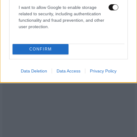
I want to allow Google to enable storage
related to security, including authentication
functionality and fraud prevention, and other
user protection.
CONFIRM
Data Deletion
Data Access
Privacy Policy