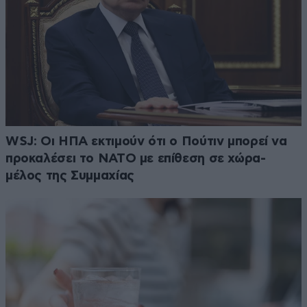
WSJ: Οι ΗΠΑ εκτιμούν ότι ο Πούτιν μπορεί να
προκαλέσει το ΝΑΤΟ με επίθεση σε χώρα-
μέλος της Συμμαχίας