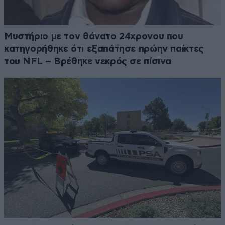
Μυστήριο με τον θάνατο 24χρονου που
κατηγορήθηκε ότι εξαπάτησε πρώην παίκτες
του NFL – Βρέθηκε νεκρός σε πίσινα