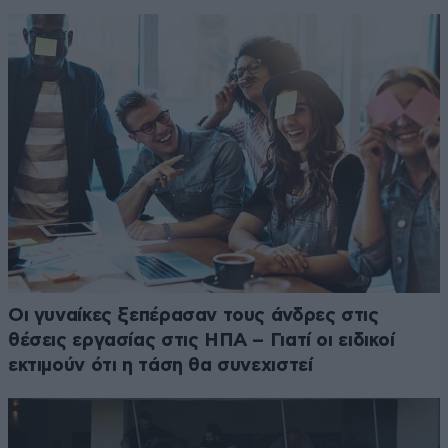
Οι γυναίκες ξεπέρασαν τους άνδρες στις
θέσεις εργασίας στις ΗΠΑ – Γιατί οι ειδικοί
εκτιμούν ότι η τάση θα συνεχιστεί