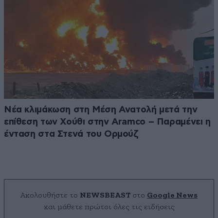
Νέα κλιμάκωση στη Μέση Ανατολή μετά την
επίθεση των Χούθι στην Aramco – Παραμένει η
ένταση στα Στενά του Ορμούζ
Ακολουθήστε το
NEWSBEAST
στο
Google News
και μάθετε πρώτοι όλες τις ειδήσεις