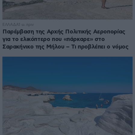
ΕΛΛΑΔΑ
1 ω. πριν
Παρέμβαση της Αρχής Πολιτικής Αεροπορίας
για το ελικόπτερο που «πάρκαρε» στο
Σαρακήνικο της Μήλου – Τι προβλέπει ο νόμος