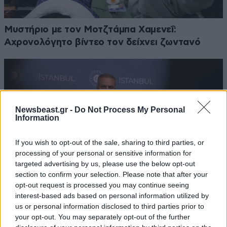
Μυστήριο με τον Μοτζτάμπα Χαμενεΐ:
Αχρονολόγητο βίντεο τον δείχνει ζωντανό
Newsbeast.gr -
Do Not Process My Personal
Information
If you wish to opt-out of the sale, sharing to third parties, or
processing of your personal or sensitive information for
targeted advertising by us, please use the below opt-out
section to confirm your selection. Please note that after your
opt-out request is processed you may continue seeing
interest-based ads based on personal information utilized by
us or personal information disclosed to third parties prior to
Φιντάν: «Η Ρωσία μπορεί να φτάσει στην
your opt-out. You may separately opt-out of the further
τελευταία της επιλογή» – Προειδοποίηση για