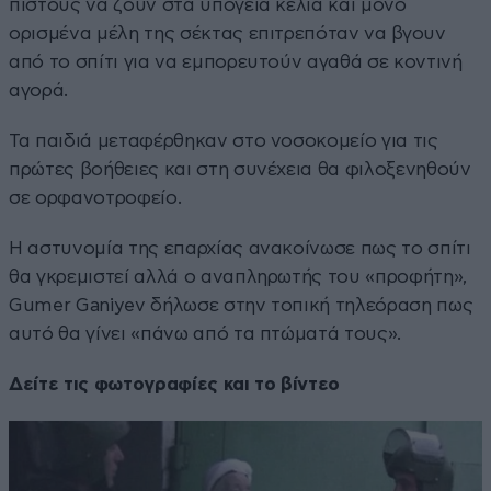
πιστούς να ζουν στα υπόγεια κελιά και μόνο
ορισμένα μέλη της σέκτας επιτρεπόταν να βγουν
από το σπίτι για να εμπορευτούν αγαθά σε κοντινή
αγορά.
Τα παιδιά μεταφέρθηκαν στο νοσοκομείο για τις
πρώτες βοήθειες και στη συνέχεια θα φιλοξενηθούν
σε ορφανοτροφείο.
Η αστυνομία της επαρχίας ανακοίνωσε πως το σπίτι
θα γκρεμιστεί αλλά ο αναπληρωτής του «προφήτη»,
Gumer Ganiyev δήλωσε στην τοπική τηλεόραση πως
αυτό θα γίνει «πάνω από τα πτώματά τους».
Δείτε τις φωτογραφίες και το βίντεο