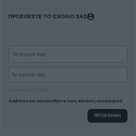
ΠΡΟΣΘΕΣΤΕ ΤΟ ΣΧΟΛΙΟ ΣΑΣ
Xαρακτήρες: 0/1000
Διαβάστε και ακολουθήστε τους κανόνες σχολιασμού
ΠΡΟΣΘΗΚΗ