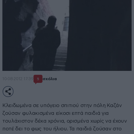
10·08·2012 17:39
σχόλια
5
Κλειδωμένα σε υπόγειο σπιτιού στην πόλη Καζάν
ζούσαν φυλακισμένα είκοσι επτά παιδιά για
τουλάχιστον δέκα χρόνια, ορισμένα χωρίς να έχουν
ποτέ δει το φως του ήλιου. Τα παιδιά ζούσαν στο