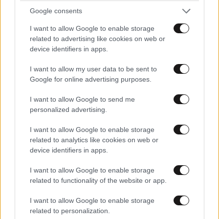
Google consents
I want to allow Google to enable storage
related to advertising like cookies on web or
device identifiers in apps.
I want to allow my user data to be sent to
Google for online advertising purposes.
I want to allow Google to send me
personalized advertising.
I want to allow Google to enable storage
related to analytics like cookies on web or
device identifiers in apps.
Τουρκία: Ισχυρισμός για νέα ανακάλυψη 75 δισ.
I want to allow Google to enable storage
κυβικών μέτρων φυσικού αερίου στη Μαύρη
related to functionality of the website or app.
Θάλασσα
I want to allow Google to enable storage
related to personalization.