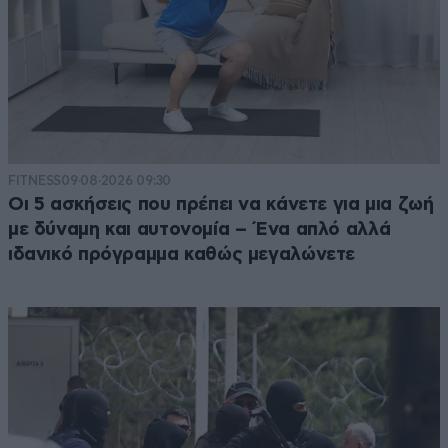
FITNESS
09·08·2026 09:30
Οι 5 ασκήσεις που πρέπει να κάνετε για μια ζωή
με δύναμη και αυτονομία – Ένα απλό αλλά
ιδανικό πρόγραμμα καθώς μεγαλώνετε