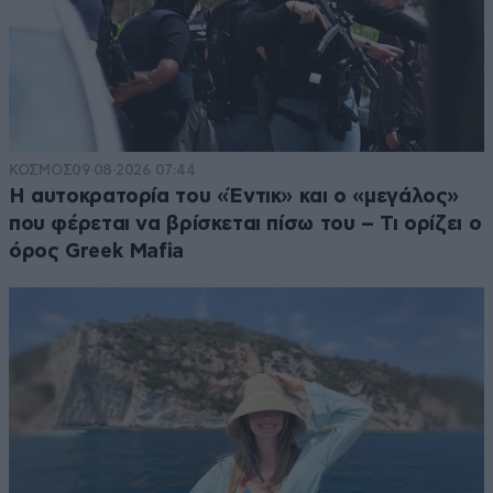
ΚΟΣΜΟΣ
09·08·2026 07:44
Η αυτοκρατορία του «Έντικ» και ο «μεγάλος»
που φέρεται να βρίσκεται πίσω του – Τι ορίζει ο
όρος Greek Mafia