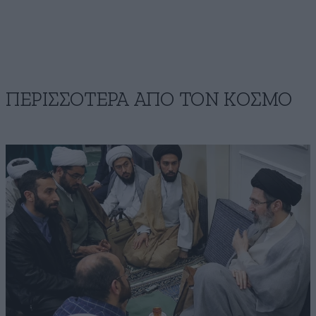
ΠΕΡΙΣΣΟΤΕΡΑ ΑΠΟ ΤΟΝ ΚΟΣΜΟ